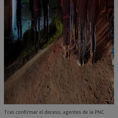
Tras confirmar el deceso, agentes de la PNC