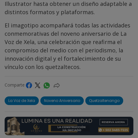
Illustrator hasta obtener un diseño adaptable a
distintos formatos y plataformas.
El imagotipo acompañará todas las actividades
conmemorativas del noveno aniversario de La
Voz de Xela, una celebración que reafirma el
compromiso del medio con el periodismo, la
innovación digital y el fortalecimiento de su
vínculo con los quetzaltecos.
Comparte
La Voz de Xela
Noveno Aniversario
Quetzaltenango