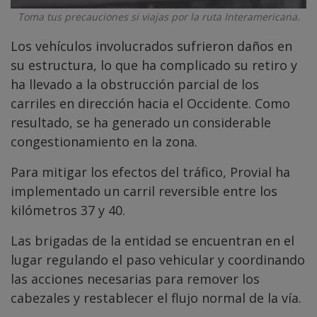
Toma tus precauciones si viajas por la ruta Interamericana.
Los vehículos involucrados sufrieron daños en
su estructura, lo que ha complicado su retiro y
ha llevado a la obstrucción parcial de los
carriles en dirección hacia el Occidente. Como
resultado, se ha generado un considerable
congestionamiento en la zona.
Para mitigar los efectos del tráfico, Provial ha
implementado un carril reversible entre los
kilómetros 37 y 40.
Las brigadas de la entidad se encuentran en el
lugar regulando el paso vehicular y coordinando
las acciones necesarias para remover los
cabezales y restablecer el flujo normal de la vía.