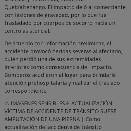
Quetzaltenango. El impacto dejó al comerciante
con lesiones de gravedad, por lo que fue
trasladado por cuerpos de socorro hacia un
centro asistencial.
De acuerdo con información preliminar, el
accidente provocó heridas severas al afectado,
quien perdió una de sus extremidades
inferiores como consecuencia del impacto.
Bomberos acudieron al lugar para brindarle
atención prehospitalaria y realizar el traslado
correspondiente.
⚠️ IMÁGENES SENSIBLES⚠️ ACTUALIZACIÓN:
VÍCTIMA DE ACCIDENTE DE TRÁNSITO SUFRE
AMPUTACIÓN DE UNA PIERNA | Como
actualización del accidente de tránsito