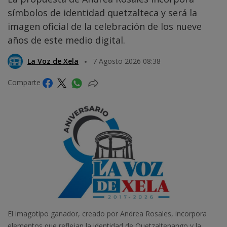
símbolos de identidad quetzalteca y será la
imagen oficial de la celebración de los nueve
años de este medio digital.
La Voz de Xela
7 Agosto 2026 08:38
Comparte
El imagotipo ganador, creado por Andrea Rosales, incorpora
elementos que reflejan la identidad de Quetzaltenango y la