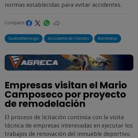
normas establecidas para evitar accidentes.
Comparte
Quetzaltenango
Accidente de Tránsito
Bomberos
Empresas visitan el Mario
Camposeco por proyecto
de remodelación
El proceso de licitación continúa con la visita
técnica de empresas interesadas en ejecutar los
trabajos de renovación del inmueble deportivo.