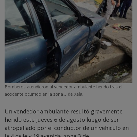
Bomberos atendieron al vendedor ambulante herido tras el
accidente ocurrido en la zona 3 de Xela.
Un vendedor ambulante resultó gravemente
herido este jueves 6 de agosto luego de ser
atropellado por el conductor de un vehículo en
la 4 calle y 19 avenida, zona 3 de