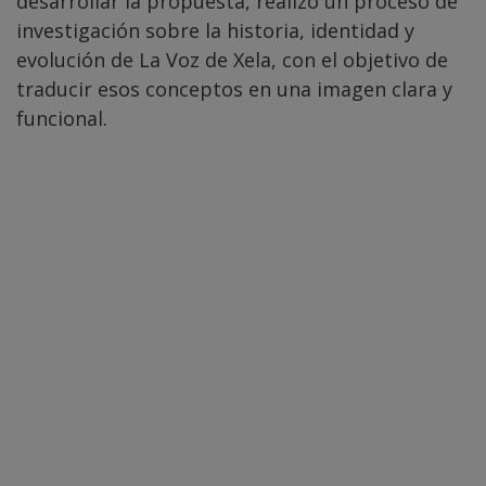
desarrollar la propuesta, realizó un proceso de
investigación sobre la historia, identidad y
evolución de La Voz de Xela, con el objetivo de
traducir esos conceptos en una imagen clara y
funcional.