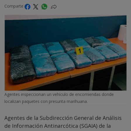
Comparte
Agentes inspeccionan un vehículo de encomiendas donde
localizan paquetes con presunta marihuana.
Agentes de la Subdirección General de Análisis
de Información Antinarcótica (SGAIA) de la