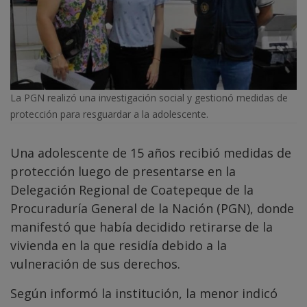
La PGN realizó una investigación social y gestionó medidas de
protección para resguardar a la adolescente.
Una adolescente de 15 años recibió medidas de
protección luego de presentarse en la
Delegación Regional de Coatepeque de la
Procuraduría General de la Nación (PGN), donde
manifestó que había decidido retirarse de la
vivienda en la que residía debido a la
vulneración de sus derechos.
Según informó la institución, la menor indicó