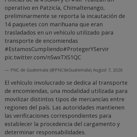
operativo en Patzicía, Chimaltenango,
preliminarmente se reporta la incautación de
14 paquetes con marihuana que eran
trasladados en un vehículo utilizado para
transporte de encomiendas
#EstamosCumpliendo
#ProtegerYServir
pic.twitter.com/nSwxTXS1QC
— PNC de Guatemala (@PNCdeGuatemala)
August 7, 2026
El vehículo involucrado se dedica al transporte
de encomiendas, una modalidad utilizada para
movilizar distintos tipos de mercancías entre
regiones del país. Las autoridades mantienen
las verificaciones correspondientes para
establecer la procedencia del cargamento y
determinar responsabilidades.