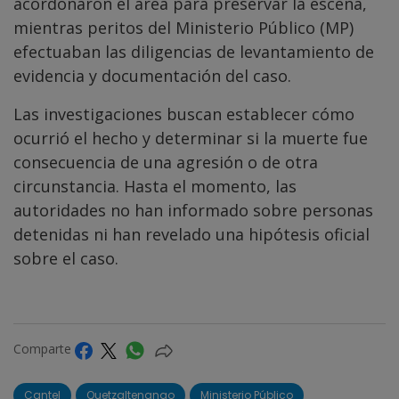
acordonaron el área para preservar la escena,
mientras peritos del Ministerio Público (MP)
efectuaban las diligencias de levantamiento de
evidencia y documentación del caso.
Las investigaciones buscan establecer cómo
ocurrió el hecho y determinar si la muerte fue
consecuencia de una agresión o de otra
circunstancia. Hasta el momento, las
autoridades no han informado sobre personas
detenidas ni han revelado una hipótesis oficial
sobre el caso.
Comparte
Cantel
Quetzaltenango
Ministerio Público