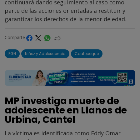
continuará dando seguimiento al caso como
parte de las acciones orientadas a restituir y
garantizar los derechos de la menor de edad.
Comparte
PGN
Niñez y Adolescencia
Coatepeque
MP investiga muerte de
adolescente en Llanos de
Urbina, Cantel
La víctima es identificada como Eddy Omar