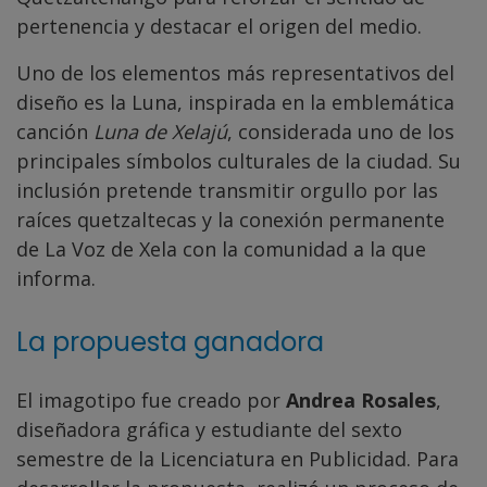
pertenencia y destacar el origen del medio.
Uno de los elementos más representativos del
diseño es la Luna, inspirada en la emblemática
canción
Luna de Xelajú
, considerada uno de los
principales símbolos culturales de la ciudad. Su
inclusión pretende transmitir orgullo por las
raíces quetzaltecas y la conexión permanente
de La Voz de Xela con la comunidad a la que
informa.
La propuesta ganadora
El imagotipo fue creado por
Andrea Rosales
,
diseñadora gráfica y estudiante del sexto
semestre de la Licenciatura en Publicidad. Para