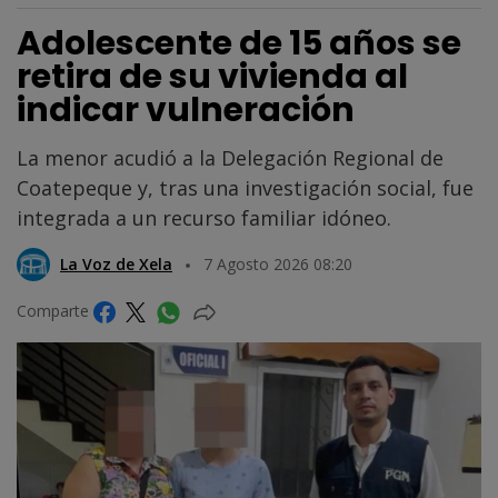
Adolescente de 15 años se
retira de su vivienda al
indicar vulneración
La menor acudió a la Delegación Regional de
Coatepeque y, tras una investigación social, fue
integrada a un recurso familiar idóneo.
La Voz de Xela
7 Agosto 2026 08:20
Comparte