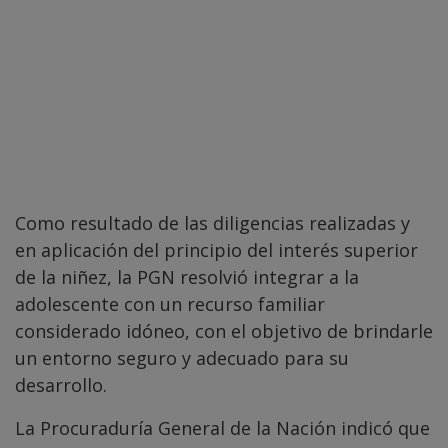
Como resultado de las diligencias realizadas y
en aplicación del principio del interés superior
de la niñez, la PGN resolvió integrar a la
adolescente con un recurso familiar
considerado idóneo, con el objetivo de brindarle
un entorno seguro y adecuado para su
desarrollo.
La Procuraduría General de la Nación indicó que