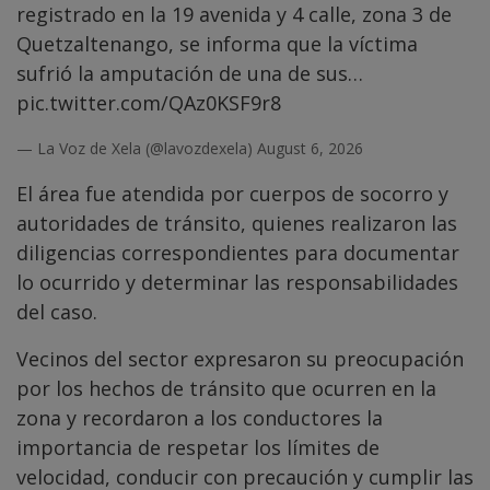
registrado en la 19 avenida y 4 calle, zona 3 de
Quetzaltenango, se informa que la víctima
sufrió la amputación de una de sus…
pic.twitter.com/QAz0KSF9r8
— La Voz de Xela (@lavozdexela)
August 6, 2026
El área fue atendida por cuerpos de socorro y
autoridades de tránsito, quienes realizaron las
diligencias correspondientes para documentar
lo ocurrido y determinar las responsabilidades
del caso.
Vecinos del sector expresaron su preocupación
por los hechos de tránsito que ocurren en la
zona y recordaron a los conductores la
importancia de respetar los límites de
velocidad, conducir con precaución y cumplir las