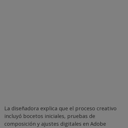
La diseñadora explica que el proceso creativo
incluyó bocetos iniciales, pruebas de
composición y ajustes digitales en Adobe