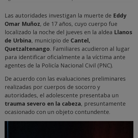
Las autoridades investigan la muerte de
Eddy
Omar Muñoz
, de 17 años, cuyo cuerpo fue
localizado la noche del jueves en la aldea
Llanos
de Urbina
, municipio de
Cantel,
Quetzaltenango
. Familiares acudieron al lugar
para identificar oficialmente a la víctima ante
agentes de la Policía Nacional Civil (PNC).
De acuerdo con las evaluaciones preliminares
realizadas por cuerpos de socorro y
autoridades, el adolescente presentaba un
trauma severo en la cabeza
, presuntamente
ocasionado con un objeto contundente.