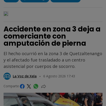
Accidente en zona 3 deja a
comerciante con
amputación de pierna
El hecho ocurrió en la zona 3 de Quetzaltenango
y el afectado fue trasladado a un centro
asistencial por cuerpos de socorro.
La Voz de Xela
6 Agosto 2026 17:43
Comparte