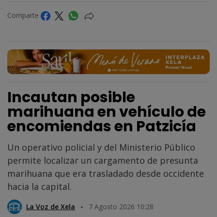
Comparte
Incautan posible
marihuana en vehículo de
encomiendas en Patzicía
Un operativo policial y del Ministerio Público
permite localizar un cargamento de presunta
marihuana que era trasladado desde occidente
hacia la capital.
La Voz de Xela
7 Agosto 2026 10:28