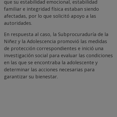
que su estabilidad emocional, estabilidad
familiar e integridad física estaban siendo
afectadas, por lo que solicitó apoyo a las
autoridades.
En respuesta al caso, la Subprocuraduría de la
Niñez y la Adolescencia promovió las medidas
de protección correspondientes e inició una
investigación social para evaluar las condiciones
en las que se encontraba la adolescente y
determinar las acciones necesarias para
garantizar su bienestar.