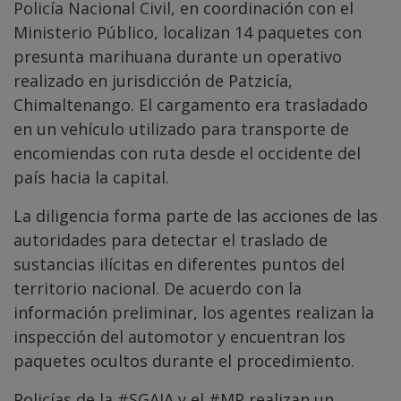
Policía Nacional Civil, en coordinación con el
Ministerio Público, localizan 14 paquetes con
presunta marihuana durante un operativo
realizado en jurisdicción de Patzicía,
Chimaltenango. El cargamento era trasladado
en un vehículo utilizado para transporte de
encomiendas con ruta desde el occidente del
país hacia la capital.
La diligencia forma parte de las acciones de las
autoridades para detectar el traslado de
sustancias ilícitas en diferentes puntos del
territorio nacional. De acuerdo con la
información preliminar, los agentes realizan la
inspección del automotor y encuentran los
paquetes ocultos durante el procedimiento.
Policías de la
#SGAIA
y el
#MP
realizan un