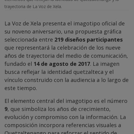
trayectoria de La Voz de Xela.
La Voz de Xela presenta el imagotipo oficial de
su noveno aniversario, una propuesta gráfica
seleccionada entre
219 diseños participantes
que representará la celebración de los nueve
años de trayectoria del medio de comunicación,
fundado el
14 de agosto de 2017
. La imagen
busca reflejar la identidad quetzalteca y el
vínculo construido con la audiencia a lo largo de
este tiempo.
El elemento central del imagotipo es el número
9
, que simboliza los años de crecimiento,
evolución y compromiso con la información. La
composición incorpora referencias visuales a
Quetzaltenango para reforzar el sentido de