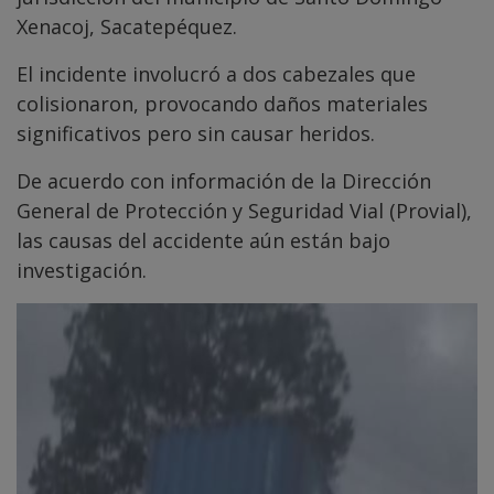
Xenacoj, Sacatepéquez.
El incidente involucró a dos cabezales que
colisionaron, provocando daños materiales
significativos pero sin causar heridos.
De acuerdo con información de la Dirección
General de Protección y Seguridad Vial (Provial),
las causas del accidente aún están bajo
investigación.