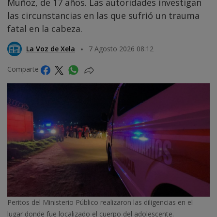
Muñoz, de 17 años. Las autoridades investigan
las circunstancias en las que sufrió un trauma
fatal en la cabeza.
La Voz de Xela
7 Agosto 2026 08:12
Comparte
Peritos del Ministerio Público realizaron las diligencias en el
lugar donde fue localizado el cuerpo del adolescente.