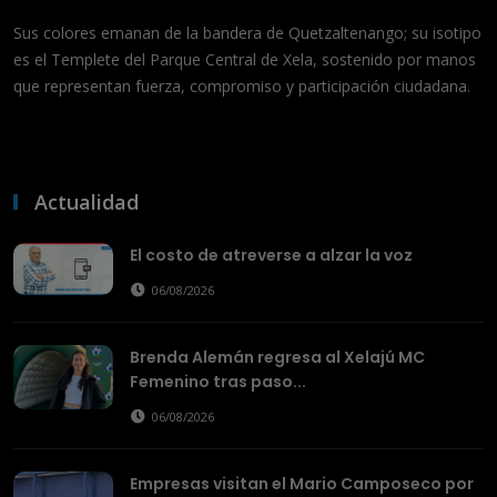
Sus colores emanan de la bandera de Quetzaltenango; su isotipo
es el Templete del Parque Central de Xela, sostenido por manos
que representan fuerza, compromiso y participación ciudadana.
Actualidad
El costo de atreverse a alzar la voz
06/08/2026
Brenda Alemán regresa al Xelajú MC
Femenino tras paso...
06/08/2026
Empresas visitan el Mario Camposeco por