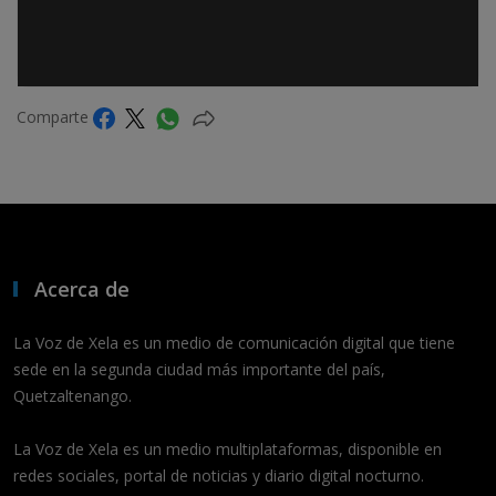
Comparte
Acerca de
La Voz de Xela es un medio de comunicación digital que tiene
sede en la segunda ciudad más importante del país,
Quetzaltenango.
La Voz de Xela es un medio multiplataformas, disponible en
redes sociales, portal de noticias y diario digital nocturno.