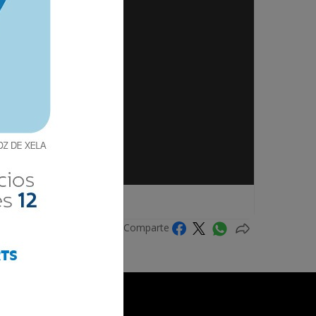
Comparte