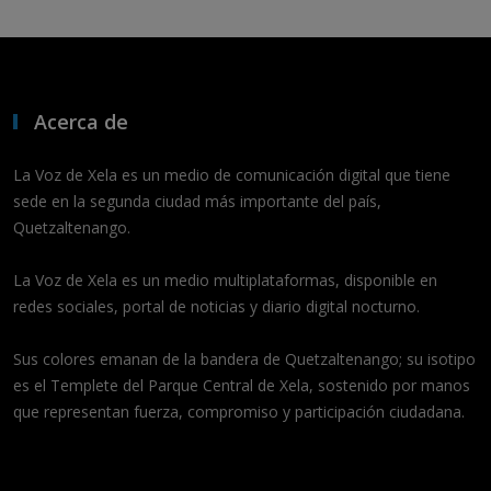
Acerca de
La Voz de Xela es un medio de comunicación digital que tiene
sede en la segunda ciudad más importante del país,
Quetzaltenango.
La Voz de Xela es un medio multiplataformas, disponible en
redes sociales, portal de noticias y diario digital nocturno.
Sus colores emanan de la bandera de Quetzaltenango; su isotipo
es el Templete del Parque Central de Xela, sostenido por manos
que representan fuerza, compromiso y participación ciudadana.