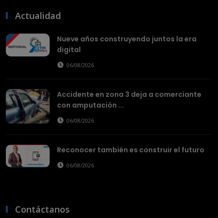
Actualidad
Nueve años construyendo juntos la era
digital
06/08/2026
Accidente en zona 3 deja a comerciante
con amputación ...
06/08/2026
Reconocer también es construir el futuro
06/08/2026
Contáctanos