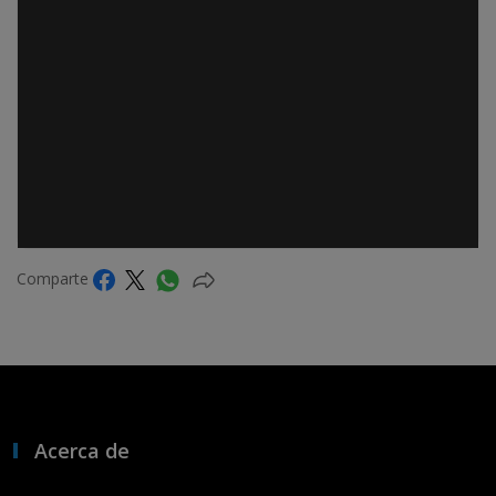
Comparte
Acerca de