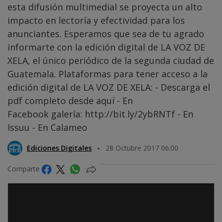
esta difusión multimedial se proyecta un alto
impacto en lectoría y efectividad para los
anunciantes. Esperamos que sea de tu agrado
informarte con la edición digital de LA VOZ DE
XELA, el único periódico de la segunda ciudad de
Guatemala. Plataformas para tener acceso a la
edición digital de LA VOZ DE XELA: - Descarga el
pdf completo desde aquí - En
Facebook galería: http://bit.ly/2ybRNTf - En
Issuu - En Calameo
Ediciones Digitales
28 Octubre 2017 06:00
Comparte