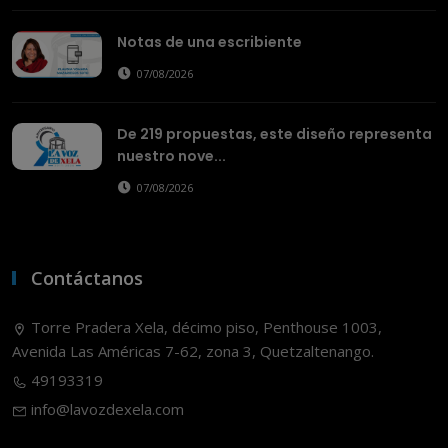
Notas de una escribiente
07/08/2026
De 219 propuestas, este diseño representa
nuestro nove...
07/08/2026
Contáctanos
Torre Pradera Xela, décimo piso, Penthouse 1003,
Avenida Las Américas 7-62, zona 3, Quetzaltenango.
49193319
info@lavozdexela.com