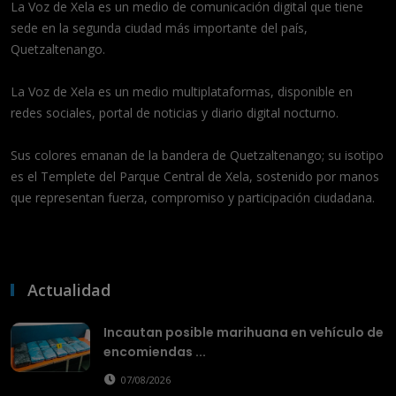
La Voz de Xela es un medio de comunicación digital que tiene
sede en la segunda ciudad más importante del país,
Quetzaltenango.
La Voz de Xela es un medio multiplataformas, disponible en
redes sociales, portal de noticias y diario digital nocturno.
Sus colores emanan de la bandera de Quetzaltenango; su isotipo
es el Templete del Parque Central de Xela, sostenido por manos
que representan fuerza, compromiso y participación ciudadana.
Actualidad
Incautan posible marihuana en vehículo de
encomiendas ...
07/08/2026