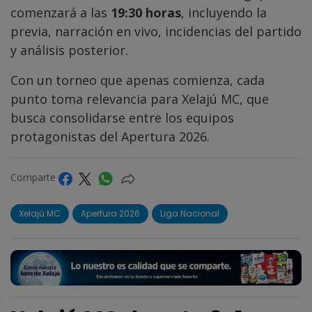
comenzará a las
19:30 horas
, incluyendo la
previa, narración en vivo, incidencias del partido
y análisis posterior.
Con un torneo que apenas comienza, cada
punto toma relevancia para Xelajú MC, que
busca consolidarse entre los equipos
protagonistas del Apertura 2026.
Comparte
Xelajú MC
Apertura 2026
Liga Nacional