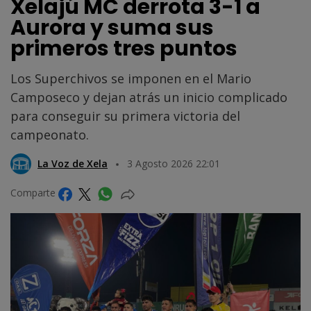
Xelajú MC derrota 3-1 a
Aurora y suma sus
primeros tres puntos
Los Superchivos se imponen en el Mario
Camposeco y dejan atrás un inicio complicado
para conseguir su primera victoria del
campeonato.
La Voz de Xela
3 Agosto 2026 22:01
Comparte