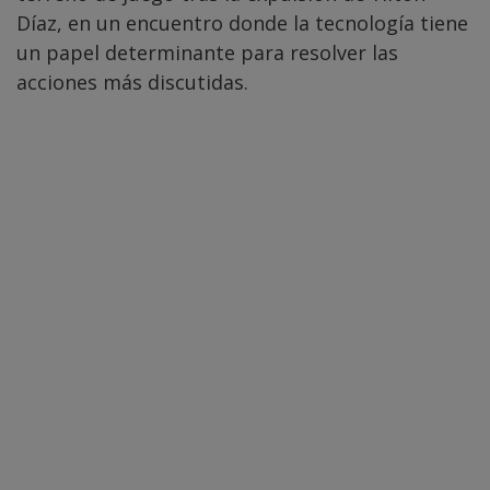
Díaz, en un encuentro donde la tecnología tiene
un papel determinante para resolver las
acciones más discutidas.