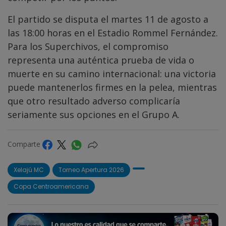
El partido se disputa el martes 11 de agosto a
las 18:00 horas en el Estadio Rommel Fernández.
Para los Superchivos, el compromiso
representa una auténtica prueba de vida o
muerte en su camino internacional: una victoria
puede mantenerlos firmes en la pelea, mientras
que otro resultado adverso complicaría
seriamente sus opciones en el Grupo A.
Comparte
Xelajú MC
Torneo Apertura 2026
Copa Centroamericana