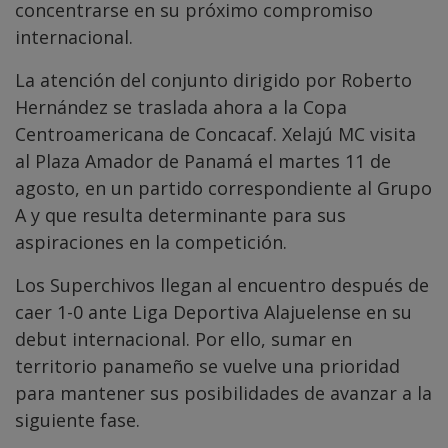
concentrarse en su próximo compromiso
internacional.
La atención del conjunto dirigido por Roberto
Hernández se traslada ahora a la Copa
Centroamericana de Concacaf. Xelajú MC visita
al Plaza Amador de Panamá el martes 11 de
agosto, en un partido correspondiente al Grupo
A y que resulta determinante para sus
aspiraciones en la competición.
Los Superchivos llegan al encuentro después de
caer 1-0 ante Liga Deportiva Alajuelense en su
debut internacional. Por ello, sumar en
territorio panameño se vuelve una prioridad
para mantener sus posibilidades de avanzar a la
siguiente fase.