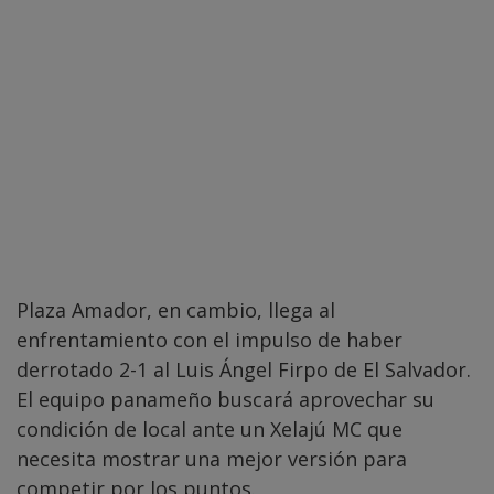
Plaza Amador, en cambio, llega al
enfrentamiento con el impulso de haber
derrotado 2-1 al Luis Ángel Firpo de El Salvador.
El equipo panameño buscará aprovechar su
condición de local ante un Xelajú MC que
necesita mostrar una mejor versión para
competir por los puntos.