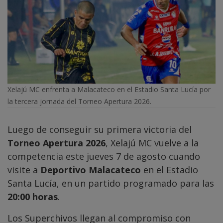
Xelajú MC enfrenta a Malacateco en el Estadio Santa Lucía por
la tercera jornada del Torneo Apertura 2026.
Luego de conseguir su primera victoria del
Torneo Apertura 2026
, Xelajú MC vuelve a la
competencia este jueves 7 de agosto cuando
visite a
Deportivo Malacateco
en el Estadio
Santa Lucía, en un partido programado para las
20:00 horas
.
Los Superchivos llegan al compromiso con