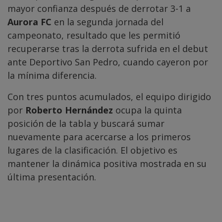
mayor confianza después de derrotar 3-1 a
Aurora FC
en la segunda jornada del
campeonato, resultado que les permitió
recuperarse tras la derrota sufrida en el debut
ante Deportivo San Pedro, cuando cayeron por
la mínima diferencia.
Con tres puntos acumulados, el equipo dirigido
por
Roberto Hernández
ocupa la quinta
posición de la tabla y buscará sumar
nuevamente para acercarse a los primeros
lugares de la clasificación. El objetivo es
mantener la dinámica positiva mostrada en su
última presentación.