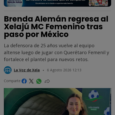
Brenda Alemán regresa al
Xelajú MC Femenino tras
paso por México
La defensora de 25 años vuelve al equipo
altense luego de jugar con Querétaro Femenil y
fortalece el plantel para nuevos retos.
La Voz de Xela
6 Agosto 2026 12:13
Comparte