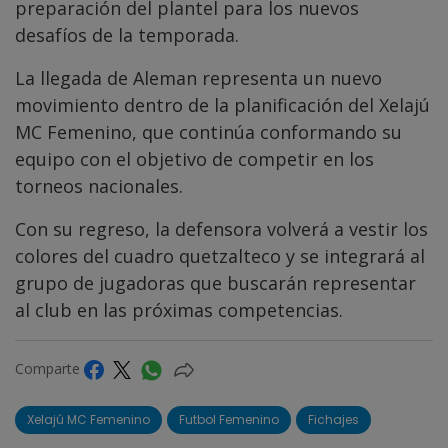
preparación del plantel para los nuevos
desafíos de la temporada.
La llegada de Aleman representa un nuevo
movimiento dentro de la planificación del Xelajú
MC Femenino, que continúa conformando su
equipo con el objetivo de competir en los
torneos nacionales.
Con su regreso, la defensora volverá a vestir los
colores del cuadro quetzalteco y se integrará al
grupo de jugadoras que buscarán representar
al club en las próximas competencias.
Comparte
Xelajú MC Femenino
Futbol Femenino
Fichajes