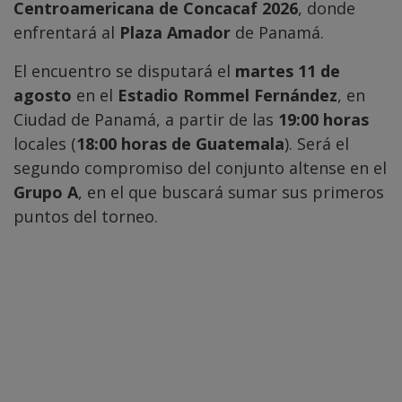
Centroamericana de Concacaf 2026
, donde
enfrentará al
Plaza Amador
de Panamá.
El encuentro se disputará el
martes 11 de
agosto
en el
Estadio Rommel Fernández
, en
Ciudad de Panamá, a partir de las
19:00 horas
locales (
18:00 horas de Guatemala
). Será el
segundo compromiso del conjunto altense en el
Grupo A
, en el que buscará sumar sus primeros
puntos del torneo.