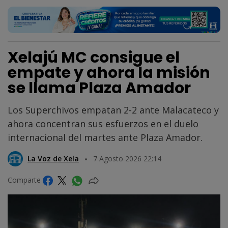
Xelajú MC consigue el
empate y ahora la misión
se llama Plaza Amador
Los Superchivos empatan 2-2 ante Malacateco y
ahora concentran sus esfuerzos en el duelo
internacional del martes ante Plaza Amador.
La Voz de Xela
7 Agosto 2026 22:14
Comparte