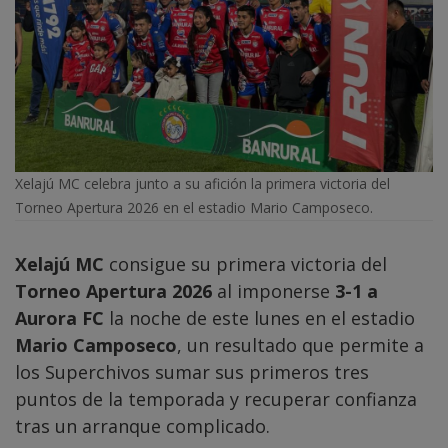
Xelajú MC celebra junto a su afición la primera victoria del
Torneo Apertura 2026 en el estadio Mario Camposeco.
Xelajú MC
consigue su primera victoria del
Torneo Apertura 2026
al imponerse
3-1 a
Aurora FC
la noche de este lunes en el estadio
Mario Camposeco
, un resultado que permite a
los Superchivos sumar sus primeros tres
puntos de la temporada y recuperar confianza
tras un arranque complicado.