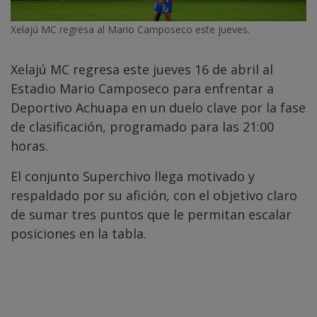
Xelajú MC regresa al Mario Camposeco este jueves.
Xelajú MC regresa este jueves 16 de abril al
Estadio Mario Camposeco para enfrentar a
Deportivo Achuapa en un duelo clave por la fase
de clasificación, programado para las 21:00
horas.
El conjunto Superchivo llega motivado y
respaldado por su afición, con el objetivo claro
de sumar tres puntos que le permitan escalar
posiciones en la tabla.