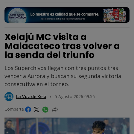
Xelajú MC visita a
Malacateco tras volver a
la senda del triunfo
Los Superchivos llegan con tres puntos tras
vencer a Aurora y buscan su segunda victoria
consecutiva en el torneo.
La Voz de Xela
5 Agosto 2026 09:56
Comparte