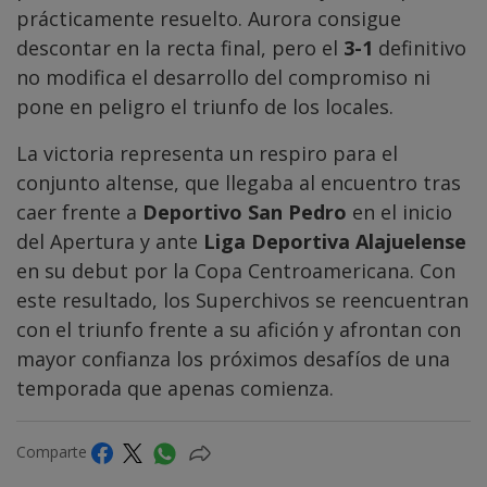
prácticamente resuelto. Aurora consigue
descontar en la recta final, pero el
3-1
definitivo
no modifica el desarrollo del compromiso ni
pone en peligro el triunfo de los locales.
La victoria representa un respiro para el
conjunto altense, que llegaba al encuentro tras
caer frente a
Deportivo San Pedro
en el inicio
del Apertura y ante
Liga Deportiva Alajuelense
en su debut por la Copa Centroamericana. Con
este resultado, los Superchivos se reencuentran
con el triunfo frente a su afición y afrontan con
mayor confianza los próximos desafíos de una
temporada que apenas comienza.
Comparte