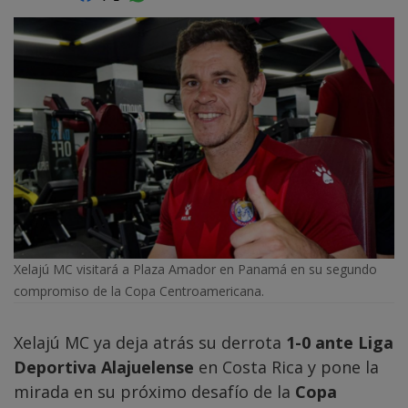
Xelajú MC visitará a Plaza Amador en Panamá en su segundo
compromiso de la Copa Centroamericana.
Xelajú MC ya deja atrás su derrota
1-0 ante Liga
Deportiva Alajuelense
en Costa Rica y pone la
mirada en su próximo desafío de la
Copa