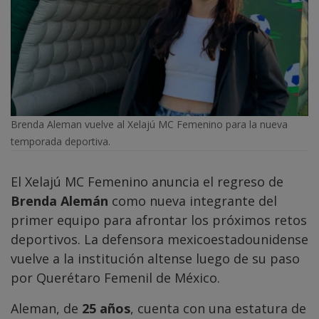
Brenda Aleman vuelve al Xelajú MC Femenino para la nueva
temporada deportiva.
El Xelajú MC Femenino anuncia el regreso de
Brenda Alemán
como nueva integrante del
primer equipo para afrontar los próximos retos
deportivos. La defensora mexicoestadounidense
vuelve a la institución altense luego de su paso
por Querétaro Femenil de México.
Aleman, de
25 años
, cuenta con una estatura de