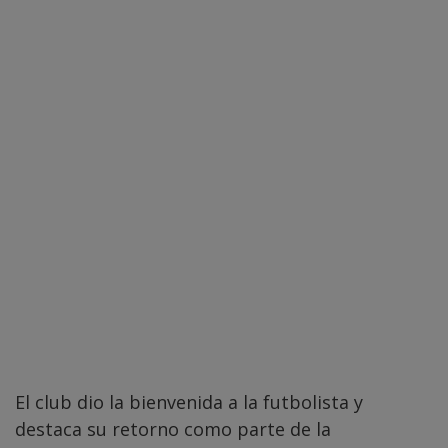
El club dio la bienvenida a la futbolista y
destaca su retorno como parte de la