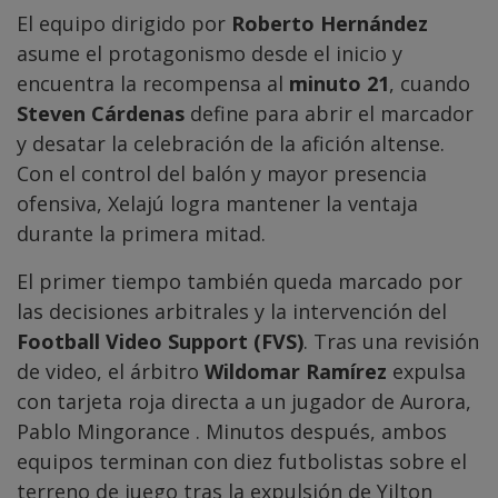
El equipo dirigido por
Roberto Hernández
asume el protagonismo desde el inicio y
encuentra la recompensa al
minuto 21
, cuando
Steven Cárdenas
define para abrir el marcador
y desatar la celebración de la afición altense.
Con el control del balón y mayor presencia
ofensiva, Xelajú logra mantener la ventaja
durante la primera mitad.
El primer tiempo también queda marcado por
las decisiones arbitrales y la intervención del
Football Video Support (FVS)
. Tras una revisión
de video, el árbitro
Wildomar Ramírez
expulsa
con tarjeta roja directa a un jugador de Aurora,
Pablo Mingorance . Minutos después, ambos
equipos terminan con diez futbolistas sobre el
terreno de juego tras la expulsión de Yilton