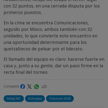
con 32 puntos, en una cerrada disputa por los
primeros puestos.
En la cima se encuentra Comunicaciones,
seguido por Mixco, ambos también con 32
unidades, lo que convierte este encuentro en
una oportunidad determinante para los
quetzaltecos de pelear por el liderato.
El llamado del equipo es claro: hacerse fuerte en
casa y, junto a su gente, dar un paso firme en la
recta final del torneo.
Comparte
Xelajú MC
Achuapa
Clausura 2026