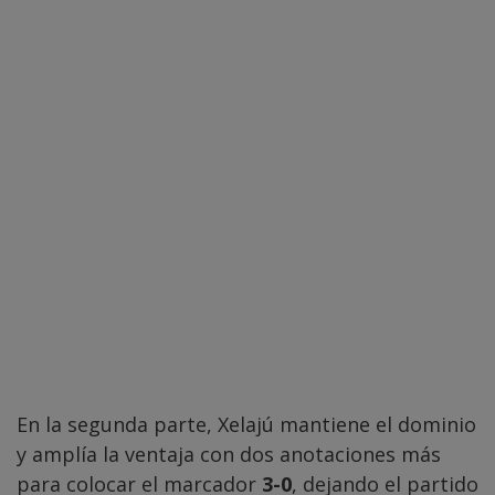
En la segunda parte, Xelajú mantiene el dominio
y amplía la ventaja con dos anotaciones más
para colocar el marcador
3-0
, dejando el partido