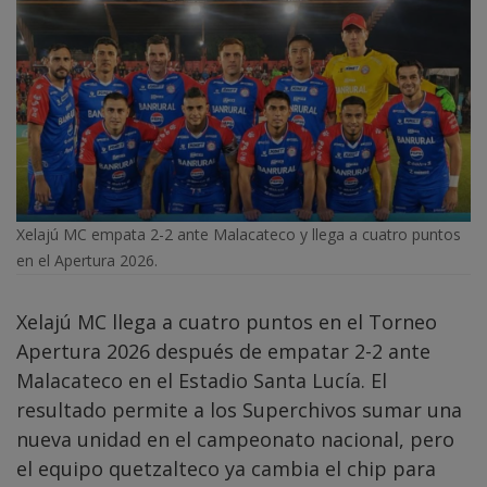
Xelajú MC empata 2-2 ante Malacateco y llega a cuatro puntos
en el Apertura 2026.
Xelajú MC llega a cuatro puntos en el Torneo
Apertura 2026 después de empatar 2-2 ante
Malacateco en el Estadio Santa Lucía. El
resultado permite a los Superchivos sumar una
nueva unidad en el campeonato nacional, pero
el equipo quetzalteco ya cambia el chip para