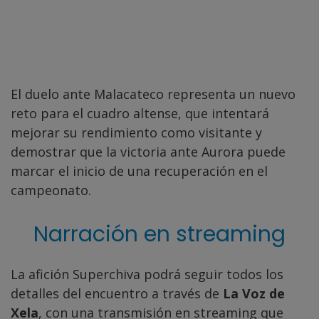
El duelo ante Malacateco representa un nuevo
reto para el cuadro altense, que intentará
mejorar su rendimiento como visitante y
demostrar que la victoria ante Aurora puede
marcar el inicio de una recuperación en el
campeonato.
Narración en streaming
La afición Superchiva podrá seguir todos los
detalles del encuentro a través de
La Voz de
Xela
, con una transmisión en streaming que