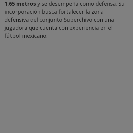
1.65 metros
y se desempeña como defensa. Su
incorporación busca fortalecer la zona
defensiva del conjunto Superchivo con una
jugadora que cuenta con experiencia en el
fútbol mexicano.