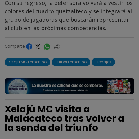
Con su regreso, la defensora volverá a vestir los
colores del cuadro quetzalteco y se integrará al
grupo de jugadoras que buscarán representar
al club en las próximas competencias.
Comparte
Xelajú MC Femenino
Futbol Femenino
Fichajes
Xelajú MC visita a
Malacateco tras volver a
la senda del triunfo