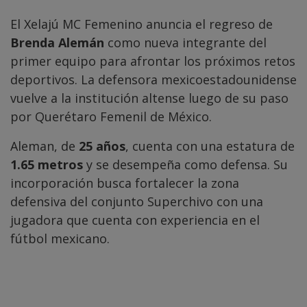
El Xelajú MC Femenino anuncia el regreso de
Brenda Alemán
como nueva integrante del
primer equipo para afrontar los próximos retos
deportivos. La defensora mexicoestadounidense
vuelve a la institución altense luego de su paso
por Querétaro Femenil de México.
Aleman, de
25 años
, cuenta con una estatura de
1.65 metros
y se desempeña como defensa. Su
incorporación busca fortalecer la zona
defensiva del conjunto Superchivo con una
jugadora que cuenta con experiencia en el
fútbol mexicano.