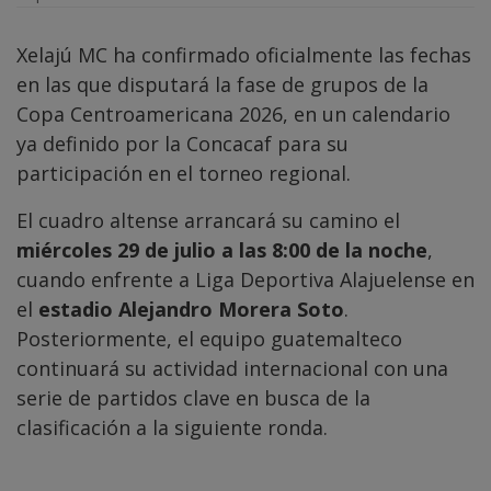
Xelajú MC ha confirmado oficialmente las fechas
en las que disputará la fase de grupos de la
Copa Centroamericana 2026, en un calendario
ya definido por la Concacaf para su
participación en el torneo regional.
El cuadro altense arrancará su camino el
miércoles 29 de julio a las 8:00 de la noche
,
cuando enfrente a Liga Deportiva Alajuelense en
el
estadio Alejandro Morera Soto
.
Posteriormente, el equipo guatemalteco
continuará su actividad internacional con una
serie de partidos clave en busca de la
clasificación a la siguiente ronda.