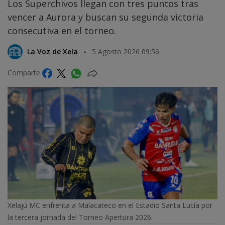
Los Superchivos llegan con tres puntos tras
vencer a Aurora y buscan su segunda victoria
consecutiva en el torneo.
La Voz de Xela
5 Agosto 2026 09:56
Comparte
Xelajú MC enfrenta a Malacateco en el Estadio Santa Lucía por
la tercera jornada del Torneo Apertura 2026.