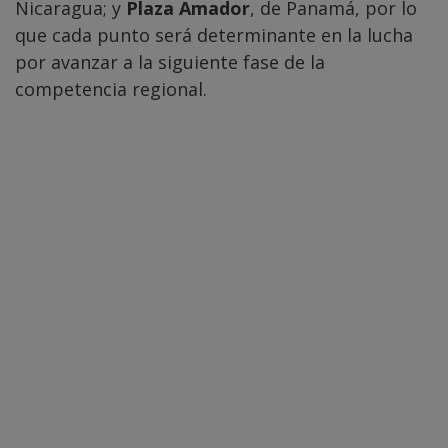
Nicaragua; y
Plaza Amador
, de Panamá, por lo
que cada punto será determinante en la lucha
por avanzar a la siguiente fase de la
competencia regional.