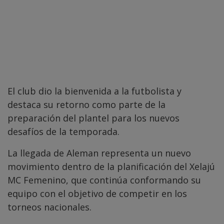
El club dio la bienvenida a la futbolista y
destaca su retorno como parte de la
preparación del plantel para los nuevos
desafíos de la temporada.
La llegada de Aleman representa un nuevo
movimiento dentro de la planificación del Xelajú
MC Femenino, que continúa conformando su
equipo con el objetivo de competir en los
torneos nacionales.