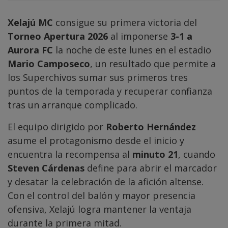
Xelajú MC
consigue su primera victoria del
Torneo Apertura 2026
al imponerse
3-1 a
Aurora FC
la noche de este lunes en el estadio
Mario Camposeco
, un resultado que permite a
los Superchivos sumar sus primeros tres
puntos de la temporada y recuperar confianza
tras un arranque complicado.
El equipo dirigido por
Roberto Hernández
asume el protagonismo desde el inicio y
encuentra la recompensa al
minuto 21
, cuando
Steven Cárdenas
define para abrir el marcador
y desatar la celebración de la afición altense.
Con el control del balón y mayor presencia
ofensiva, Xelajú logra mantener la ventaja
durante la primera mitad.