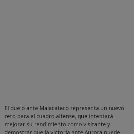
El duelo ante Malacateco representa un nuevo
reto para el cuadro altense, que intentará
mejorar su rendimiento como visitante y
demostrar que la victoria ante Aurora puede