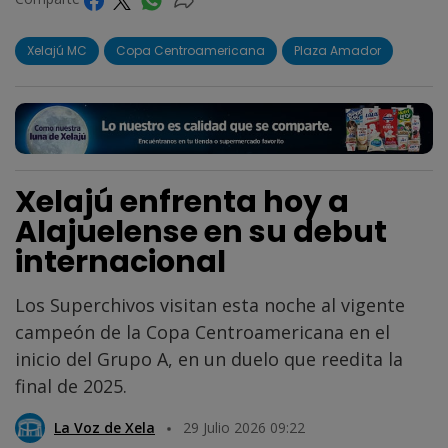
Xelajú MC
Copa Centroamericana
Plaza Amador
Xelajú enfrenta hoy a
Alajuelense en su debut
internacional
Los Superchivos visitan esta noche al vigente
campeón de la Copa Centroamericana en el
inicio del Grupo A, en un duelo que reedita la
final de 2025.
La Voz de Xela
29 Julio 2026 09:22