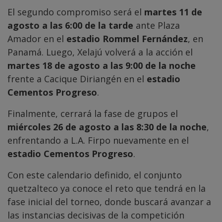
El segundo compromiso será el
martes 11 de
agosto a las 6:00 de la tarde
ante Plaza
Amador en el
estadio Rommel Fernández
, en
Panamá. Luego, Xelajú volverá a la acción el
martes 18 de agosto a las 9:00 de la noche
frente a Cacique Diriangén en el
estadio
Cementos Progreso
.
Finalmente, cerrará la fase de grupos el
miércoles 26 de agosto a las 8:30 de la noche
,
enfrentando a L.A. Firpo nuevamente en el
estadio Cementos Progreso
.
Con este calendario definido, el conjunto
quetzalteco ya conoce el reto que tendrá en la
fase inicial del torneo, donde buscará avanzar a
las instancias decisivas de la competición