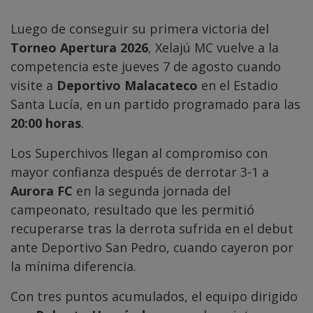
Luego de conseguir su primera victoria del
Torneo Apertura 2026
, Xelajú MC vuelve a la
competencia este jueves 7 de agosto cuando
visite a
Deportivo Malacateco
en el Estadio
Santa Lucía, en un partido programado para las
20:00 horas
.
Los Superchivos llegan al compromiso con
mayor confianza después de derrotar 3-1 a
Aurora FC
en la segunda jornada del
campeonato, resultado que les permitió
recuperarse tras la derrota sufrida en el debut
ante Deportivo San Pedro, cuando cayeron por
la mínima diferencia.
Con tres puntos acumulados, el equipo dirigido