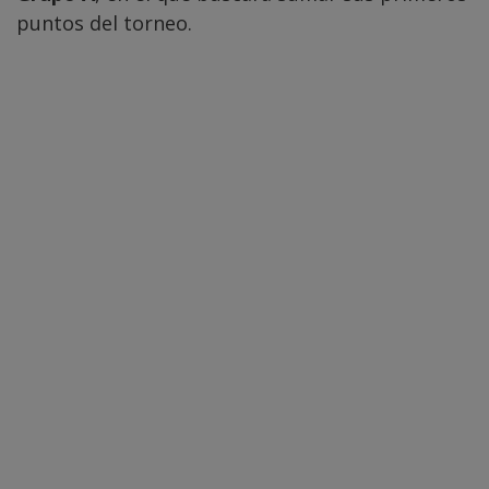
puntos del torneo.