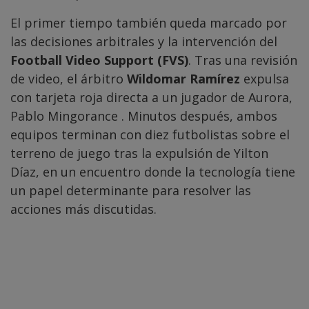
El primer tiempo también queda marcado por
las decisiones arbitrales y la intervención del
Football Video Support (FVS)
. Tras una revisión
de video, el árbitro
Wildomar Ramírez
expulsa
con tarjeta roja directa a un jugador de Aurora,
Pablo Mingorance . Minutos después, ambos
equipos terminan con diez futbolistas sobre el
terreno de juego tras la expulsión de Yilton
Díaz, en un encuentro donde la tecnología tiene
un papel determinante para resolver las
acciones más discutidas.