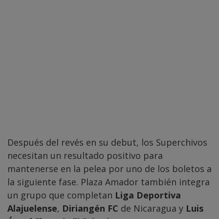
Después del revés en su debut, los Superchivos
necesitan un resultado positivo para
mantenerse en la pelea por uno de los boletos a
la siguiente fase. Plaza Amador también integra
un grupo que completan
Liga Deportiva
Alajuelense
,
Diriangén FC
de Nicaragua y
Luis