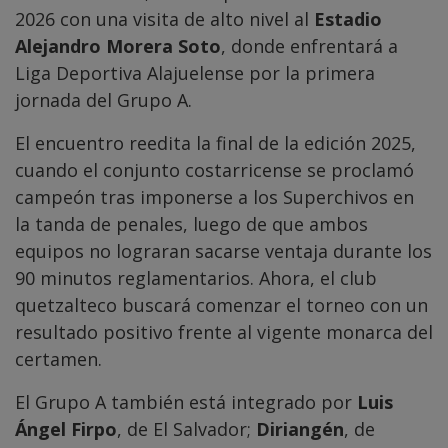
2026 con una visita de alto nivel al
Estadio
Alejandro Morera Soto
, donde enfrentará a
Liga Deportiva Alajuelense por la primera
jornada del Grupo A.
El encuentro reedita la final de la edición 2025,
cuando el conjunto costarricense se proclamó
campeón tras imponerse a los Superchivos en
la tanda de penales, luego de que ambos
equipos no lograran sacarse ventaja durante los
90 minutos reglamentarios. Ahora, el club
quetzalteco buscará comenzar el torneo con un
resultado positivo frente al vigente monarca del
certamen.
El Grupo A también está integrado por
Luis
Ángel Firpo
, de El Salvador;
Diriangén
, de