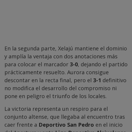
En la segunda parte, Xelajú mantiene el dominio
y amplía la ventaja con dos anotaciones más
para colocar el marcador
3-0
, dejando el partido
prácticamente resuelto. Aurora consigue
descontar en la recta final, pero el
3-1
definitivo
no modifica el desarrollo del compromiso ni
pone en peligro el triunfo de los locales.
La victoria representa un respiro para el
conjunto altense, que llegaba al encuentro tras
caer frente a
Deportivo San Pedro
en el inicio