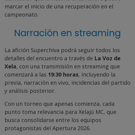
marcar el inicio de una recuperación en el
campeonato.
Narración en streaming
La afición Superchiva podrá seguir todos los
detalles del encuentro a través de
La Voz de
Xela
, con una transmisión en streaming que
comenzará a las
19:30 horas
, incluyendo la
previa, narración en vivo, incidencias del partido
y análisis posterior.
Con un torneo que apenas comienza, cada
punto toma relevancia para Xelajú MC, que
busca consolidarse entre los equipos
protagonistas del Apertura 2026.