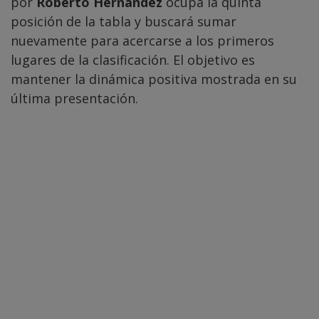
por
Roberto Hernández
ocupa la quinta
posición de la tabla y buscará sumar
nuevamente para acercarse a los primeros
lugares de la clasificación. El objetivo es
mantener la dinámica positiva mostrada en su
última presentación.