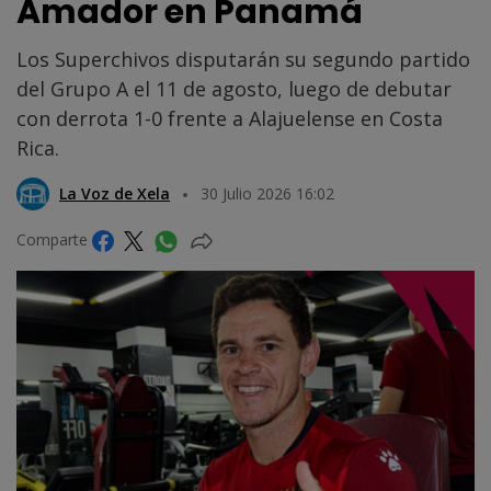
Amador en Panamá
Los Superchivos disputarán su segundo partido
del Grupo A el 11 de agosto, luego de debutar
con derrota 1-0 frente a Alajuelense en Costa
Rica.
La Voz de Xela
30 Julio 2026 16:02
Comparte