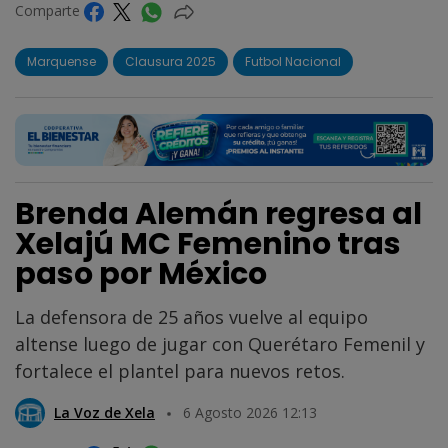
Comparte
Marquense
Clausura 2025
Futbol Nacional
Brenda Alemán regresa al
Xelajú MC Femenino tras
paso por México
La defensora de 25 años vuelve al equipo
altense luego de jugar con Querétaro Femenil y
fortalece el plantel para nuevos retos.
La Voz de Xela
6 Agosto 2026 12:13