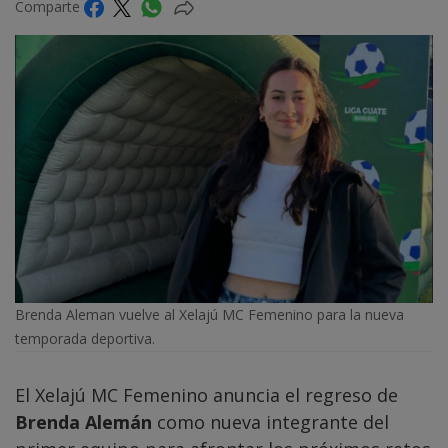
Comparte
Brenda Aleman vuelve al Xelajú MC Femenino para la nueva
temporada deportiva.
El Xelajú MC Femenino anuncia el regreso de
Brenda Alemán
como nueva integrante del