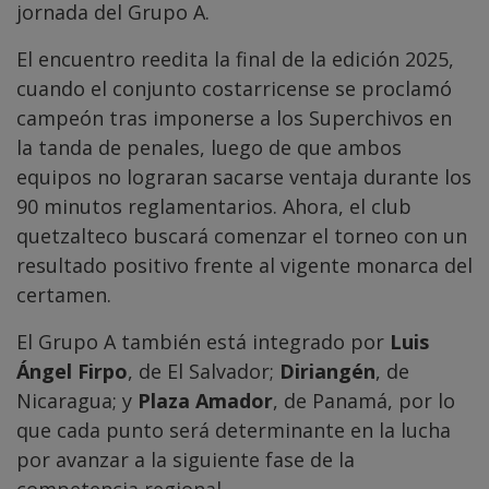
jornada del Grupo A.
El encuentro reedita la final de la edición 2025,
cuando el conjunto costarricense se proclamó
campeón tras imponerse a los Superchivos en
la tanda de penales, luego de que ambos
equipos no lograran sacarse ventaja durante los
90 minutos reglamentarios. Ahora, el club
quetzalteco buscará comenzar el torneo con un
resultado positivo frente al vigente monarca del
certamen.
El Grupo A también está integrado por
Luis
Ángel Firpo
, de El Salvador;
Diriangén
, de
Nicaragua; y
Plaza Amador
, de Panamá, por lo
que cada punto será determinante en la lucha
por avanzar a la siguiente fase de la