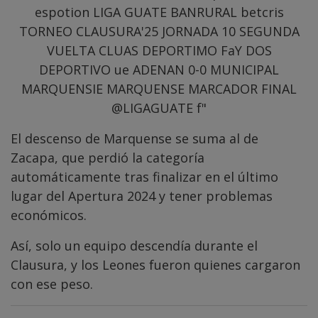
El descenso de Marquense se suma al de
Zacapa, que perdió la categoría
automáticamente tras finalizar en el último
lugar del Apertura 2024 y tener problemas
económicos.
Así, solo un equipo descendía durante el
Clausura, y los Leones fueron quienes cargaron
con ese peso.