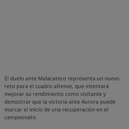
El duelo ante Malacateco representa un nuevo
reto para el cuadro altense, que intentará
mejorar su rendimiento como visitante y
demostrar que la victoria ante Aurora puede
marcar el inicio de una recuperación en el
campeonato.