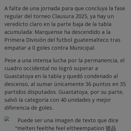
A falta de una jornada para que concluya la fase
regular del torneo Clausura 2025, ya hay un
veredicto claro en la parte baja de la tabla
acumulada: Marquense ha descendido a la
Primera División del futbol guatemalteco tras
empatar a 0 goles contra Municipal.
Pese a una intensa lucha por la permanencia, el
cuadro occidental no logró superar a
Guastatoya en la tabla y quedó condenado al
descenso, al sumar únicamente 36 puntos en 35
partidos disputados. Guastatoya, por su parte,
salvó la categoría con 40 unidades y mejor
diferencia de goles.