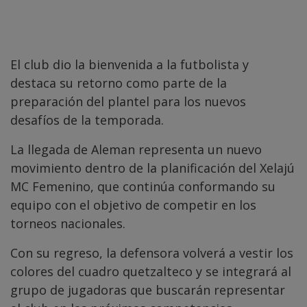
El club dio la bienvenida a la futbolista y
destaca su retorno como parte de la
preparación del plantel para los nuevos
desafíos de la temporada.
La llegada de Aleman representa un nuevo
movimiento dentro de la planificación del Xelajú
MC Femenino, que continúa conformando su
equipo con el objetivo de competir en los
torneos nacionales.
Con su regreso, la defensora volverá a vestir los
colores del cuadro quetzalteco y se integrará al
grupo de jugadoras que buscarán representar