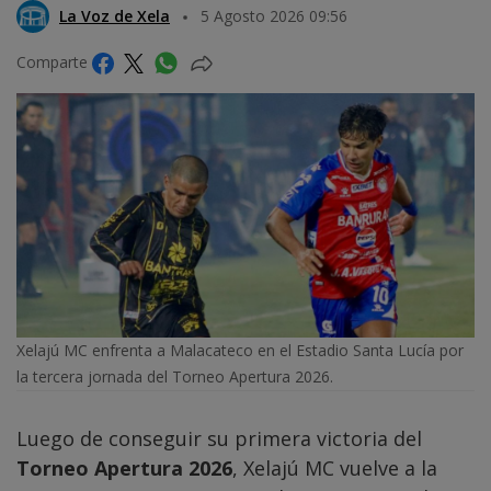
La Voz de Xela
5 Agosto 2026 09:56
Comparte
Xelajú MC enfrenta a Malacateco en el Estadio Santa Lucía por
la tercera jornada del Torneo Apertura 2026.
Luego de conseguir su primera victoria del
Torneo Apertura 2026
, Xelajú MC vuelve a la