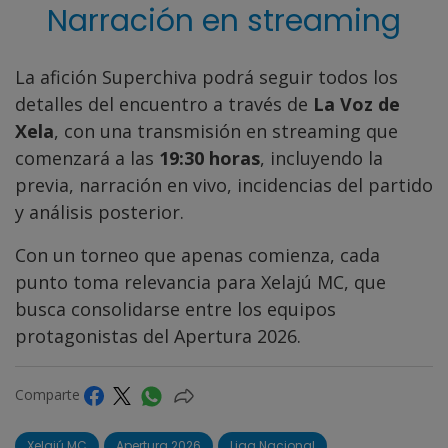
Narración en streaming
La afición Superchiva podrá seguir todos los
detalles del encuentro a través de
La Voz de
Xela
, con una transmisión en streaming que
comenzará a las
19:30 horas
, incluyendo la
previa, narración en vivo, incidencias del partido
y análisis posterior.
Con un torneo que apenas comienza, cada
punto toma relevancia para Xelajú MC, que
busca consolidarse entre los equipos
protagonistas del Apertura 2026.
Comparte
Xelajú MC
Apertura 2026
Liga Nacional