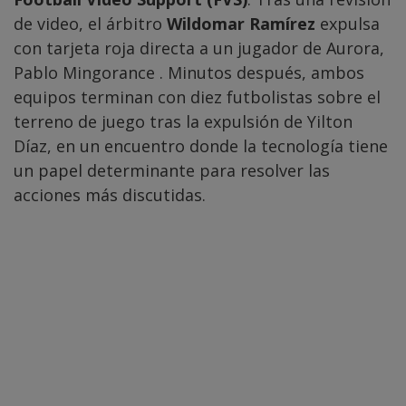
de video, el árbitro
Wildomar Ramírez
expulsa
con tarjeta roja directa a un jugador de Aurora,
Pablo Mingorance . Minutos después, ambos
equipos terminan con diez futbolistas sobre el
terreno de juego tras la expulsión de Yilton
Díaz, en un encuentro donde la tecnología tiene
un papel determinante para resolver las
acciones más discutidas.