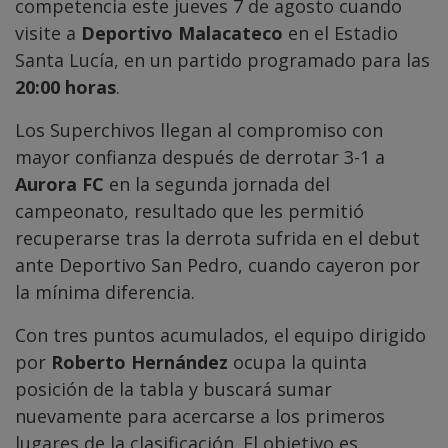
competencia este jueves 7 de agosto cuando
visite a
Deportivo Malacateco
en el Estadio
Santa Lucía, en un partido programado para las
20:00 horas
.
Los Superchivos llegan al compromiso con
mayor confianza después de derrotar 3-1 a
Aurora FC
en la segunda jornada del
campeonato, resultado que les permitió
recuperarse tras la derrota sufrida en el debut
ante Deportivo San Pedro, cuando cayeron por
la mínima diferencia.
Con tres puntos acumulados, el equipo dirigido
por
Roberto Hernández
ocupa la quinta
posición de la tabla y buscará sumar
nuevamente para acercarse a los primeros
lugares de la clasificación. El objetivo es