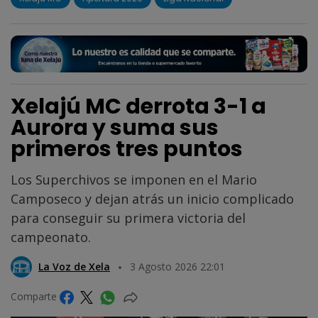
Xelajú MC derrota 3-1 a
Aurora y suma sus
primeros tres puntos
Los Superchivos se imponen en el Mario
Camposeco y dejan atrás un inicio complicado
para conseguir su primera victoria del
campeonato.
La Voz de Xela
3 Agosto 2026 22:01
Comparte