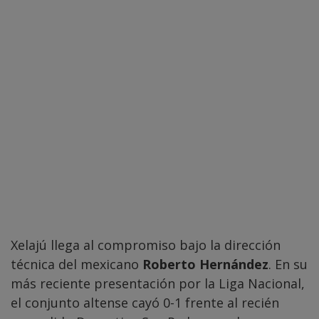
Xelajú llega al compromiso bajo la dirección
técnica del mexicano
Roberto Hernández
. En su
más reciente presentación por la Liga Nacional,
el conjunto altense cayó 0-1 frente al recién