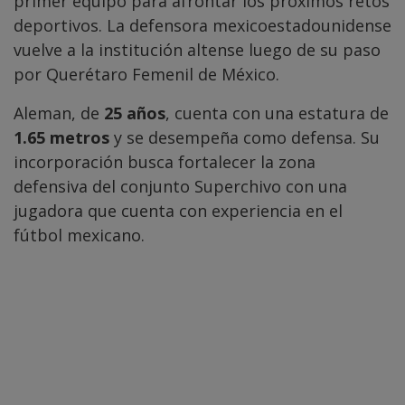
primer equipo para afrontar los próximos retos
deportivos. La defensora mexicoestadounidense
vuelve a la institución altense luego de su paso
por Querétaro Femenil de México.
Aleman, de
25 años
, cuenta con una estatura de
1.65 metros
y se desempeña como defensa. Su
incorporación busca fortalecer la zona
defensiva del conjunto Superchivo con una
jugadora que cuenta con experiencia en el
fútbol mexicano.