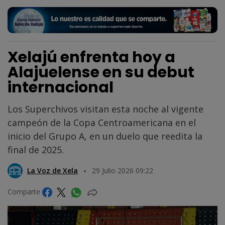
Xelajú enfrenta hoy a
Alajuelense en su debut
internacional
Los Superchivos visitan esta noche al vigente
campeón de la Copa Centroamericana en el
inicio del Grupo A, en un duelo que reedita la
final de 2025.
La Voz de Xela
29 Julio 2026 09:22
Comparte