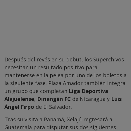
Después del revés en su debut, los Superchivos
necesitan un resultado positivo para
mantenerse en la pelea por uno de los boletos a
la siguiente fase. Plaza Amador también integra
un grupo que completan
Liga Deportiva
Alajuelense
,
Diriangén FC
de Nicaragua y
Luis
Ángel Firpo
de El Salvador.
Tras su visita a Panamá, Xelajú regresará a
Guatemala para disputar sus dos siguientes