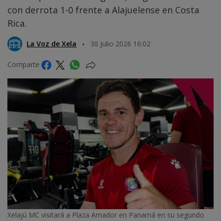
con derrota 1-0 frente a Alajuelense en Costa
Rica.
La Voz de Xela
30 Julio 2026 16:02
Comparte
Xelajú MC visitará a Plaza Amador en Panamá en su segundo