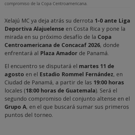
compromiso de la Copa Centroamericana.
Xelajú MC ya deja atrás su derrota
1-0 ante Liga
Deportiva Alajuelense
en Costa Rica y pone la
mirada en su próximo desafío de la
Copa
Centroamericana de Concacaf 2026
, donde
enfrentará al
Plaza Amador
de Panamá.
El encuentro se disputará el
martes 11 de
agosto
en el
Estadio Rommel Fernández
, en
Ciudad de Panamá, a partir de las
19:00 horas
locales (
18:00 horas de Guatemala
). Será el
segundo compromiso del conjunto altense en el
Grupo A
, en el que buscará sumar sus primeros
puntos del torneo.