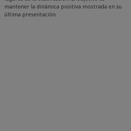
mantener la dinámica positiva mostrada en su
última presentación.