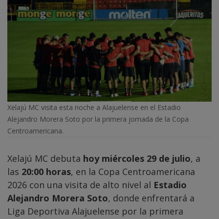
Xelajú MC visita esta noche a Alajuelense en el Estadio
Alejandro Morera Soto por la primera jornada de la Copa
Centroamericana.
Xelajú MC debuta
hoy miércoles 29 de julio
, a
las
20:00 horas
, en la Copa Centroamericana
2026 con una visita de alto nivel al
Estadio
Alejandro Morera Soto
, donde enfrentará a
Liga Deportiva Alajuelense por la primera