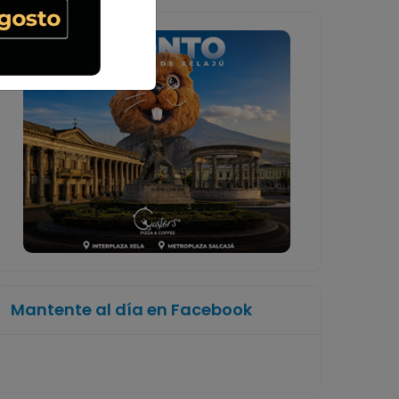
Mantente al día en Facebook