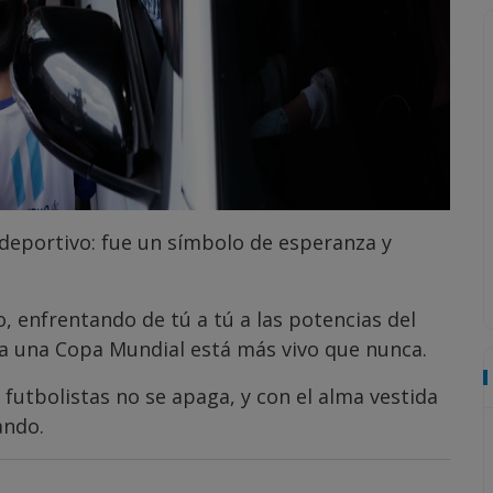
deportivo: fue un símbolo de esperanza y
 enfrentando de tú a tú a las potencias del
ar a una Copa Mundial está más vivo que nunca.
futbolistas no se apaga, y con el alma vestida
ando.