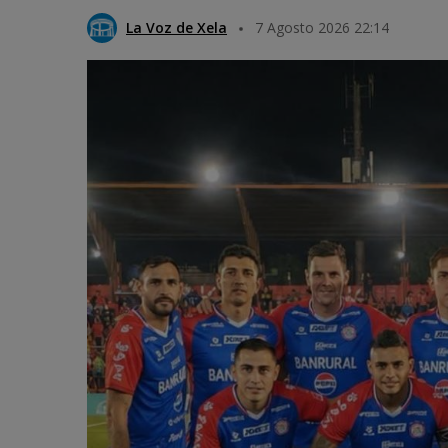
La Voz de Xela
7 Agosto 2026 22:14