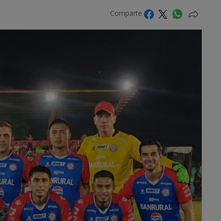
Comparte