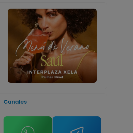
Canales