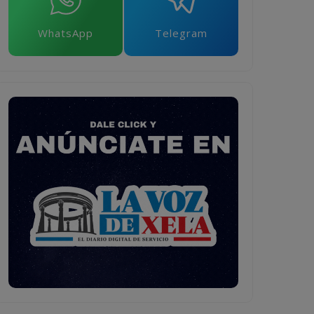
WhatsApp
Telegram