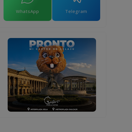
WhatsApp
Telegram