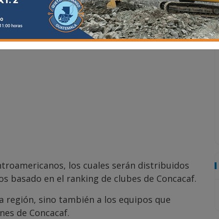
ntroamericanos, los cuales serán distribuidos
 basado en el ranking de clubes de Concacaf.
la región, sino también a los equipos que
nes de Concacaf.