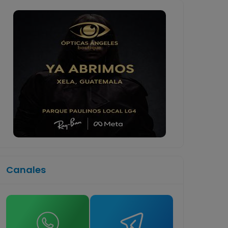
Canales