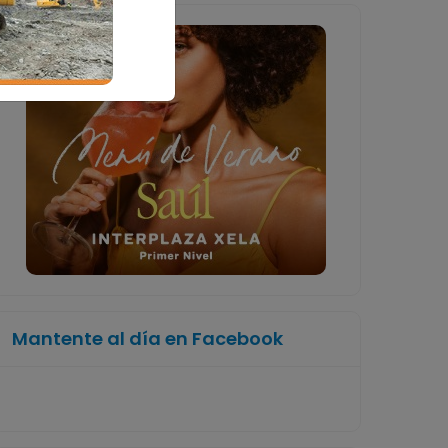
Mantente al día en Facebook