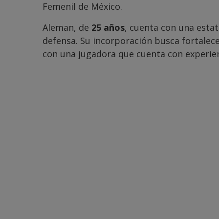
Femenil de México.
Aleman, de
25 años
, cuenta con una esta
defensa. Su incorporación busca fortalece
con una jugadora que cuenta con experien