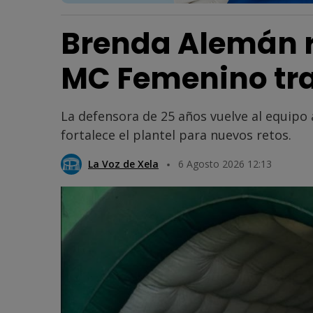
Brenda Alemán r
MC Femenino tra
La defensora de 25 años vuelve al equipo
fortalece el plantel para nuevos retos.
La Voz de Xela
6 Agosto 2026 12:13