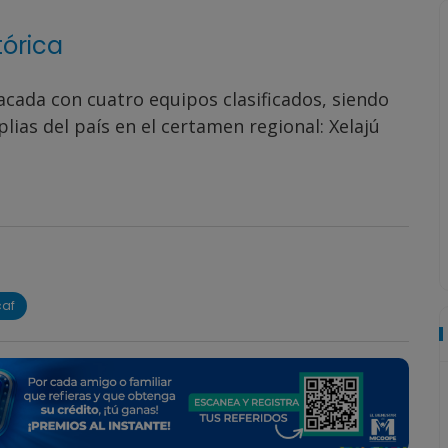
órica
cada con cuatro equipos clasificados, siendo
ias del país en el certamen regional: Xelajú
af