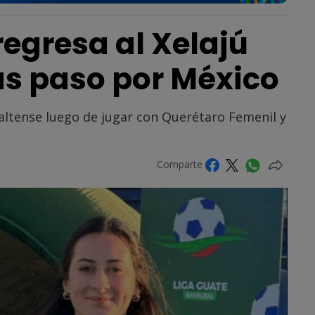
egresa al Xelajú
s paso por México
 altense luego de jugar con Querétaro Femenil y
Comparte