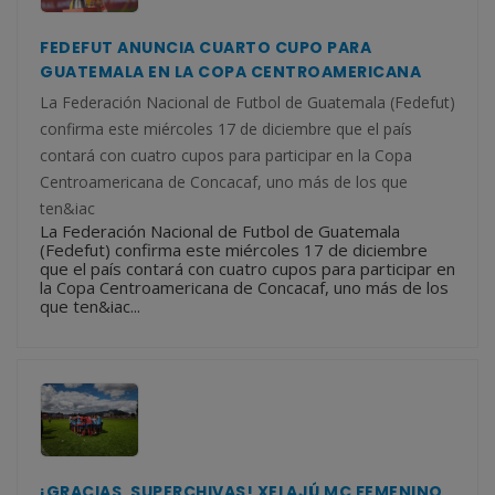
FEDEFUT ANUNCIA CUARTO CUPO PARA
GUATEMALA EN LA COPA CENTROAMERICANA
La Federación Nacional de Futbol de Guatemala (Fedefut)
confirma este miércoles 17 de diciembre que el país
contará con cuatro cupos para participar en la Copa
Centroamericana de Concacaf, uno más de los que
ten&iac
La Federación Nacional de Futbol de Guatemala
(Fedefut) confirma este miércoles 17 de diciembre
que el país contará con cuatro cupos para participar en
la Copa Centroamericana de Concacaf, uno más de los
que ten&iac...
¡GRACIAS, SUPERCHIVAS! XELAJÚ MC FEMENINO