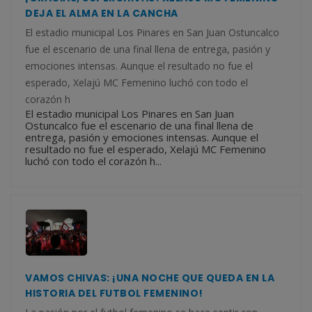
DEJA EL ALMA EN LA CANCHA
El estadio municipal Los Pinares en San Juan Ostuncalco
fue el escenario de una final llena de entrega, pasión y
emociones intensas. Aunque el resultado no fue el
esperado, Xelajú MC Femenino luchó con todo el
corazón h
El estadio municipal Los Pinares en San Juan
Ostuncalco fue el escenario de una final llena de
entrega, pasión y emociones intensas. Aunque el
resultado no fue el esperado, Xelajú MC Femenino
luchó con todo el corazón h...
VAMOS CHIVAS: ¡UNA NOCHE QUE QUEDA EN LA
HISTORIA DEL FUTBOL FEMENINO!