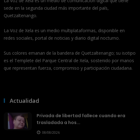
La Voz de Xela es un medio de comunicación digital que tiene
sede en la segunda ciudad más importante del país,
Quetzaltenango.
La Voz de Xela es un medio multiplataformas, disponible en
redes sociales, portal de noticias y diario digital nocturno.
Sus colores emanan de la bandera de Quetzaltenango; su isotipo
es el Templete del Parque Central de Xela, sostenido por manos
que representan fuerza, compromiso y participación ciudadana.
Actualidad
Privada de libertad fallece cuando era
trasladada a hos...
08/08/2026