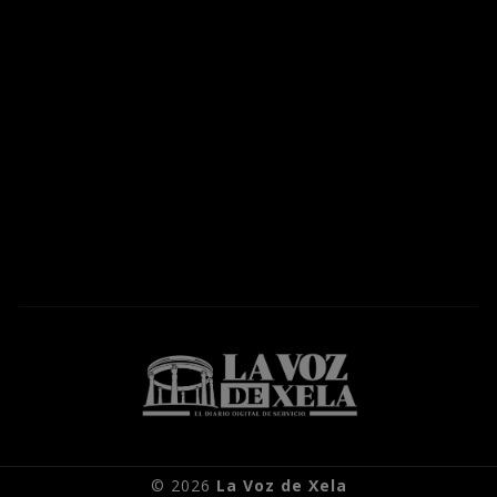
© 2026
La Voz de Xela