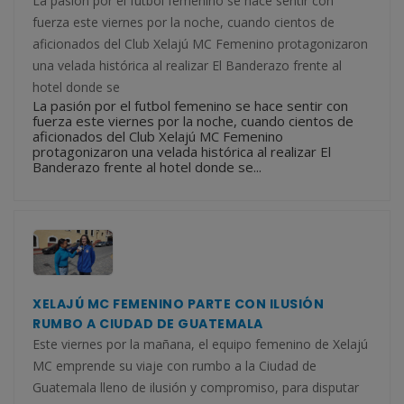
La pasión por el futbol femenino se hace sentir con
fuerza este viernes por la noche, cuando cientos de
aficionados del Club Xelajú MC Femenino protagonizaron
una velada histórica al realizar El Banderazo frente al
hotel donde se
La pasión por el futbol femenino se hace sentir con
fuerza este viernes por la noche, cuando cientos de
aficionados del Club Xelajú MC Femenino
protagonizaron una velada histórica al realizar El
Banderazo frente al hotel donde se...
XELAJÚ MC FEMENINO PARTE CON ILUSIÓN
RUMBO A CIUDAD DE GUATEMALA
Este viernes por la mañana, el equipo femenino de Xelajú
MC emprende su viaje con rumbo a la Ciudad de
Guatemala lleno de ilusión y compromiso, para disputar