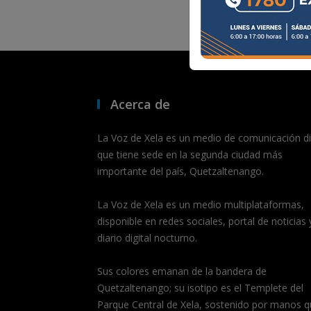
Acerca de
La Voz de Xela es un medio de comunicación dig
que tiene sede en la segunda ciudad más
importante del país, Quetzaltenango.
La Voz de Xela es un medio multiplataformas,
disponible en redes sociales, portal de noticias 
diario digital nocturno.
Sus colores emanan de la bandera de
Quetzaltenango; su isotipo es el Templete del
Parque Central de Xela, sostenido por manos q