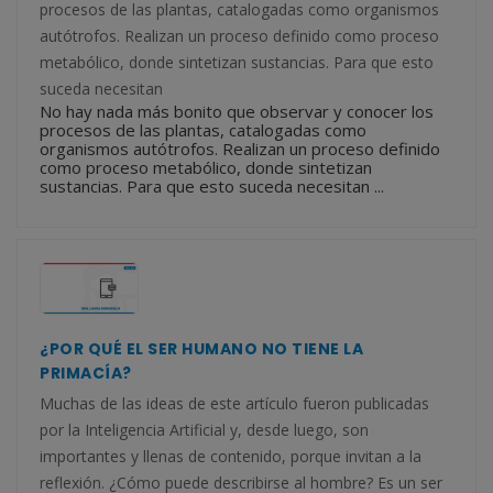
procesos de las plantas, catalogadas como organismos
autótrofos. Realizan un proceso definido como proceso
metabólico, donde sintetizan sustancias. Para que esto
suceda necesitan
No hay nada más bonito que observar y conocer los
procesos de las plantas, catalogadas como
organismos autótrofos. Realizan un proceso definido
como proceso metabólico, donde sintetizan
sustancias. Para que esto suceda necesitan ...
¿POR QUÉ EL SER HUMANO NO TIENE LA
PRIMACÍA?
Muchas de las ideas de este artículo fueron publicadas
por la Inteligencia Artificial y, desde luego, son
importantes y llenas de contenido, porque invitan a la
reflexión. ¿Cómo puede describirse al hombre? Es un ser