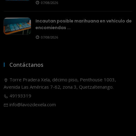
07/08/2026
Incautan posible marihuana en vehículo de
encomiendas ...
07/08/2026
Contáctanos
Torre Pradera Xela, décimo piso, Penthouse 1003,
Avenida Las Américas 7-62, zona 3, Quetzaltenango.
49193319
info@lavozdexela.com