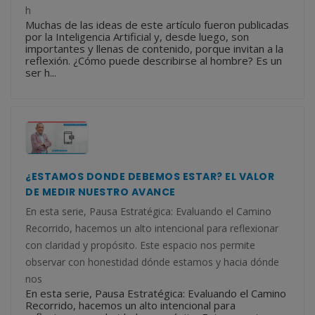
h
Muchas de las ideas de este artículo fueron publicadas
por la Inteligencia Artificial y, desde luego, son
importantes y llenas de contenido, porque invitan a la
reflexión. ¿Cómo puede describirse al hombre? Es un
ser h...
¿ESTAMOS DONDE DEBEMOS ESTAR? EL VALOR
DE MEDIR NUESTRO AVANCE
En esta serie, Pausa Estratégica: Evaluando el Camino
Recorrido, hacemos un alto intencional para reflexionar
con claridad y propósito. Este espacio nos permite
observar con honestidad dónde estamos y hacia dónde
nos
En esta serie, Pausa Estratégica: Evaluando el Camino
Recorrido, hacemos un alto intencional para