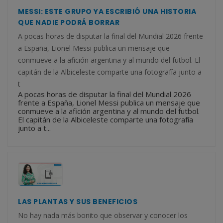
MESSI: ESTE GRUPO YA ESCRIBIÓ UNA HISTORIA
QUE NADIE PODRÁ BORRAR
A pocas horas de disputar la final del Mundial 2026 frente
a España, Lionel Messi publica un mensaje que
conmueve a la afición argentina y al mundo del futbol. El
capitán de la Albiceleste comparte una fotografía junto a
t
A pocas horas de disputar la final del Mundial 2026
frente a España, Lionel Messi publica un mensaje que
conmueve a la afición argentina y al mundo del futbol.
El capitán de la Albiceleste comparte una fotografía
junto a t...
LAS PLANTAS Y SUS BENEFICIOS
No hay nada más bonito que observar y conocer los