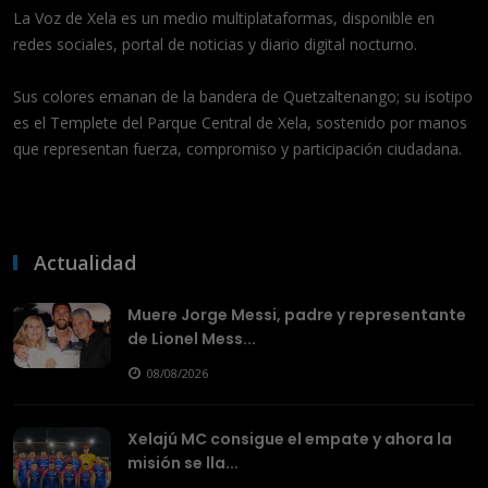
La Voz de Xela es un medio multiplataformas, disponible en
redes sociales, portal de noticias y diario digital nocturno.
Sus colores emanan de la bandera de Quetzaltenango; su isotipo
es el Templete del Parque Central de Xela, sostenido por manos
que representan fuerza, compromiso y participación ciudadana.
Actualidad
Muere Jorge Messi, padre y representante
de Lionel Mess...
08/08/2026
Xelajú MC consigue el empate y ahora la
misión se lla...