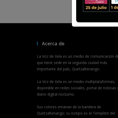
Acerca de
La Voz de Xela es un medio de comunicación dig
que tiene sede en la segunda ciudad más
importante del país, Quetzaltenango.
La Voz de Xela es un medio multiplataformas,
disponible en redes sociales, portal de noticias 
diario digital nocturno.
Sus colores emanan de la bandera de
Quetzaltenango; su isotipo es el Templete del