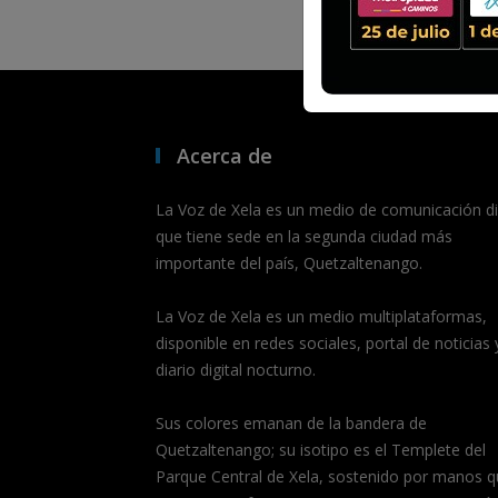
Acerca de
La Voz de Xela es un medio de comunicación dig
que tiene sede en la segunda ciudad más
importante del país, Quetzaltenango.
La Voz de Xela es un medio multiplataformas,
disponible en redes sociales, portal de noticias 
diario digital nocturno.
Sus colores emanan de la bandera de
Quetzaltenango; su isotipo es el Templete del
Parque Central de Xela, sostenido por manos q