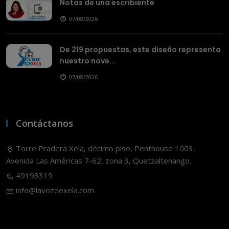
Notas de una escribiente
07/08/2026
De 219 propuestas, este diseño representa
nuestro nove...
07/08/2026
Contáctanos
Torre Pradera Xela, décimo piso, Penthouse 1003,
Avenida Las Américas 7-62, zona 3, Quetzaltenango.
49193319
info@lavozdexela.com