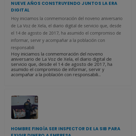
NUEVE AÑOS CONSTRUYENDO JUNTOS LA ERA
DIGITAL
Hoy iniciamos la conmemoración del noveno aniversario
de La Voz de Xela, el diario digital de servicio que, desde
el 14 de agosto de 2017, ha asumido el compromiso de
informar, servir y acompañar a la población con
responsabili
Hoy iniciamos la conmemoración del noveno
aniversario de La Voz de Xela, el diario digital de
servicio que, desde el 14 de agosto de 2017, ha
asumido el compromiso de informar, servir y
acompañar a la población con responsabili...
HOMBRE FINGÍA SER INSPECTOR DE LA SIB PARA
EXIGIR DINERO A EMPRESA