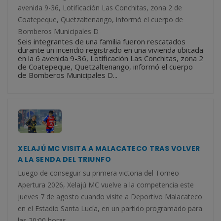
avenida 9-36, Lotificación Las Conchitas, zona 2 de
Coatepeque, Quetzaltenango, informó el cuerpo de
Bomberos Municipales D
Seis integrantes de una familia fueron rescatados
durante un incendio registrado en una vivienda ubicada
en la 6 avenida 9-36, Lotificación Las Conchitas, zona 2
de Coatepeque, Quetzaltenango, informó el cuerpo
de Bomberos Municipales D...
XELAJÚ MC VISITA A MALACATECO TRAS VOLVER
A LA SENDA DEL TRIUNFO
Luego de conseguir su primera victoria del Torneo
Apertura 2026, Xelajú MC vuelve a la competencia este
jueves 7 de agosto cuando visite a Deportivo Malacateco
en el Estadio Santa Lucía, en un partido programado para
las 20:00 horas.