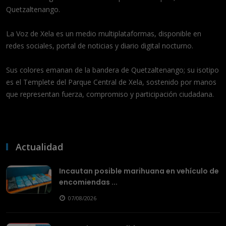
Quetzaltenango.
La Voz de Xela es un medio multiplataformas, disponible en
redes sociales, portal de noticias y diario digital nocturno.
Sus colores emanan de la bandera de Quetzaltenango; su isotipo
es el Templete del Parque Central de Xela, sostenido por manos
que representan fuerza, compromiso y participación ciudadana.
Actualidad
Incautan posible marihuana en vehículo de
encomiendas ...
07/08/2026