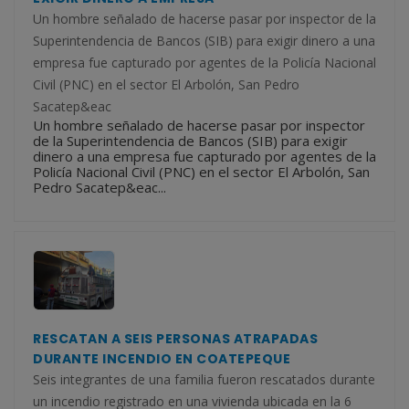
Un hombre señalado de hacerse pasar por inspector de la
Superintendencia de Bancos (SIB) para exigir dinero a una
empresa fue capturado por agentes de la Policía Nacional
Civil (PNC) en el sector El Arbolón, San Pedro
Sacatep&eac
Un hombre señalado de hacerse pasar por inspector
de la Superintendencia de Bancos (SIB) para exigir
dinero a una empresa fue capturado por agentes de la
Policía Nacional Civil (PNC) en el sector El Arbolón, San
Pedro Sacatep&eac...
RESCATAN A SEIS PERSONAS ATRAPADAS
DURANTE INCENDIO EN COATEPEQUE
Seis integrantes de una familia fueron rescatados durante
un incendio registrado en una vivienda ubicada en la 6