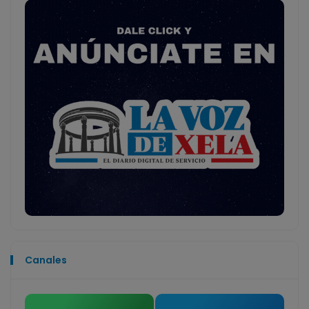
Canales