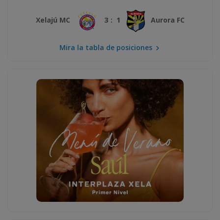
3 : 1
Xelajú MC
Aurora FC
Mira la tabla de posiciones