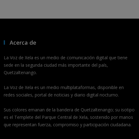
Acerca de
La Voz de Xela es un medio de comunicación digital que tiene
sede en la segunda ciudad más importante del país,
Quetzaltenango.
La Voz de Xela es un medio multiplataformas, disponible en
redes sociales, portal de noticias y diario digital nocturno.
Sus colores emanan de la bandera de Quetzaltenango; su isotipo
es el Templete del Parque Central de Xela, sostenido por manos
que representan fuerza, compromiso y participación ciudadana.