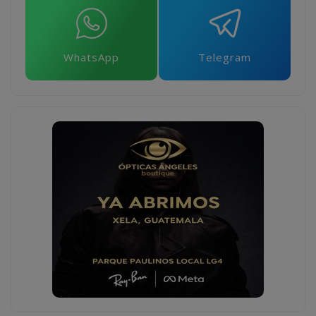
WhatsApp
Telegram