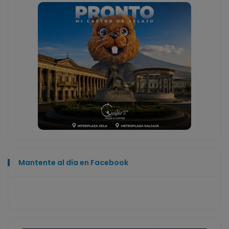
Mantente al día en Facebook