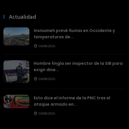
Actualidad
Insivumeh prevé lluvias en Occidente y
temperaturas de...
06/08/2026
Hombre fingía ser inspector de la SIB para
exigir dine...
06/08/2026
Esto dice el informe de la PNC tras el
ataque armado en...
06/08/2026