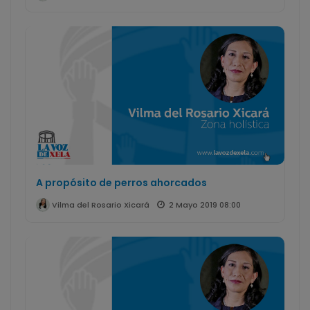
A propósito de perros ahorcados
2 Mayo 2019 08:00
Vilma del Rosario Xicará