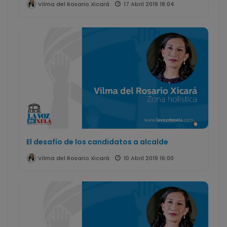
17 Abril 2019 18:04
Vilma del Rosario Xicará
El desafío de los candidatos a alcalde
10 Abril 2019 16:00
Vilma del Rosario Xicará