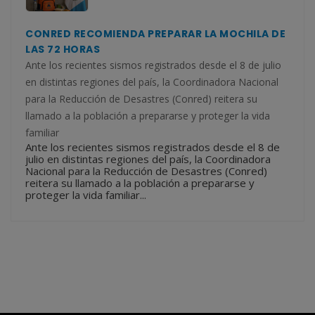
CONRED RECOMIENDA PREPARAR LA MOCHILA DE
LAS 72 HORAS
Ante los recientes sismos registrados desde el 8 de julio
en distintas regiones del país, la Coordinadora Nacional
para la Reducción de Desastres (Conred) reitera su
llamado a la población a prepararse y proteger la vida
familiar
Ante los recientes sismos registrados desde el 8 de
julio en distintas regiones del país, la Coordinadora
Nacional para la Reducción de Desastres (Conred)
reitera su llamado a la población a prepararse y
proteger la vida familiar...