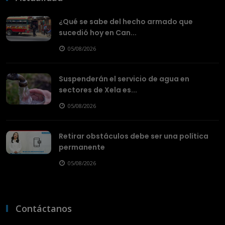
¿Qué se sabe del hecho armado que
sucedió hoy en Can...
05/08/2026
Suspenderán el servicio de agua en
sectores de Xela es...
05/08/2026
Retirar obstáculos debe ser una política
permanente
05/08/2026
Contáctanos