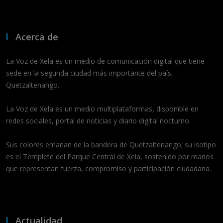
Acerca de
La Voz de Xela es un medio de comunicación digital que tiene
sede en la segunda ciudad más importante del país,
Quetzaltenango.
La Voz de Xela es un medio multiplataformas, disponible en
redes sociales, portal de noticias y diario digital nocturno.
Sus colores emanan de la bandera de Quetzaltenango; su isotipo
es el Templete del Parque Central de Xela, sostenido por manos
que representan fuerza, compromiso y participación ciudadana.
Actualidad