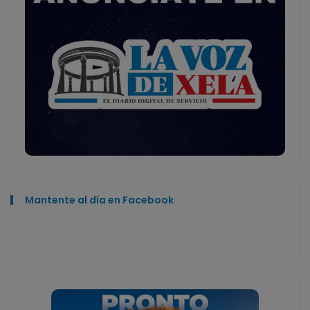
Mantente al día en Facebook