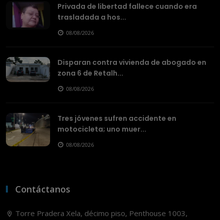
Privada de libertad fallece cuando era
trasladada a hos...
08/08/2026
Disparan contra vivienda de abogado en
zona 6 de Retalh...
08/08/2026
Tres jóvenes sufren accidente en
motocicleta; uno muer...
08/08/2026
Contáctanos
Torre Pradera Xela, décimo piso, Penthouse 1003,