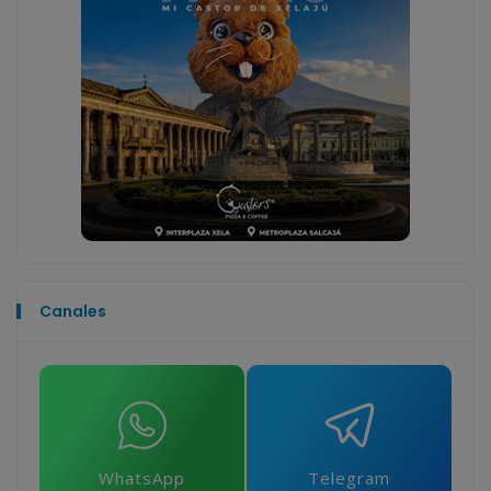
Canales
WhatsApp
Telegram