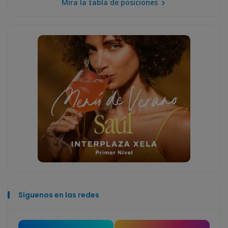
Mira la tabla de posiciones
Síguenos en las redes