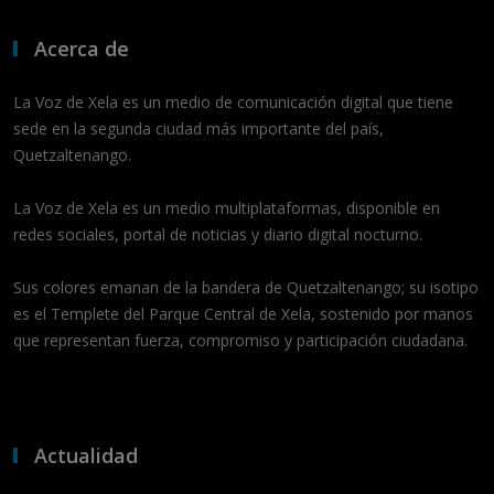
Acerca de
La Voz de Xela es un medio de comunicación digital que tiene
sede en la segunda ciudad más importante del país,
Quetzaltenango.
La Voz de Xela es un medio multiplataformas, disponible en
redes sociales, portal de noticias y diario digital nocturno.
Sus colores emanan de la bandera de Quetzaltenango; su isotipo
es el Templete del Parque Central de Xela, sostenido por manos
que representan fuerza, compromiso y participación ciudadana.
Actualidad