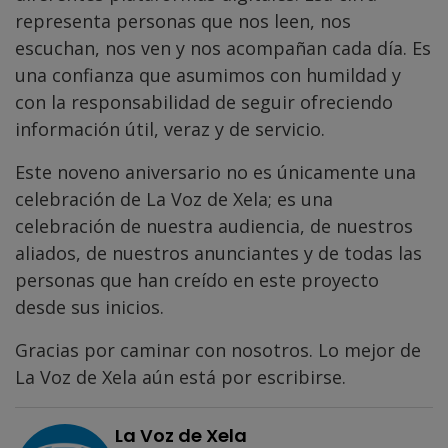
representa personas que nos leen, nos
escuchan, nos ven y nos acompañan cada día. Es
una confianza que asumimos con humildad y
con la responsabilidad de seguir ofreciendo
información útil, veraz y de servicio.
Este noveno aniversario no es únicamente una
celebración de La Voz de Xela; es una
celebración de nuestra audiencia, de nuestros
aliados, de nuestros anunciantes y de todas las
personas que han creído en este proyecto
desde sus inicios.
Gracias por caminar con nosotros. Lo mejor de
La Voz de Xela aún está por escribirse.
La Voz de Xela