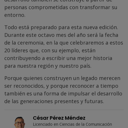
personas comprometidas con transformar su
entorno.
Todo está preparado para esta nueva edición.
Durante este octavo mes del año será la fecha
de la ceremonia, en la que celebraremos a estos
20 líderes que, con su ejemplo, están
contribuyendo a escribir una mejor historia
para nuestra región y nuestro país.
Porque quienes construyen un legado merecen
ser reconocidos, y porque reconocer a tiempo
también es una forma de impulsar el desarrollo
de las generaciones presentes y futuras.
César Pérez Méndez
Licenciado en Ciencias de la Comunicación