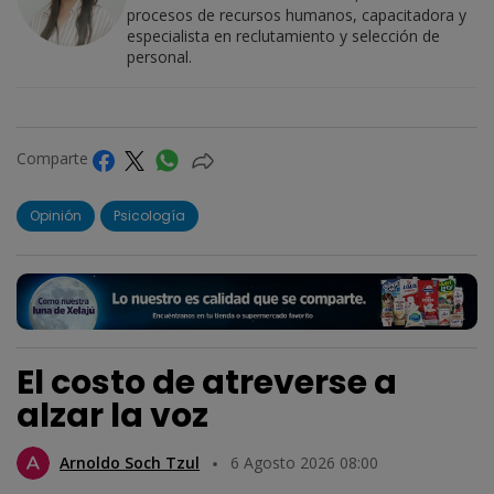
procesos de recursos humanos, capacitadora y
especialista en reclutamiento y selección de
personal.
Comparte
Opinión
Psicología
El costo de atreverse a
alzar la voz
Arnoldo Soch Tzul
6 Agosto 2026 08:00