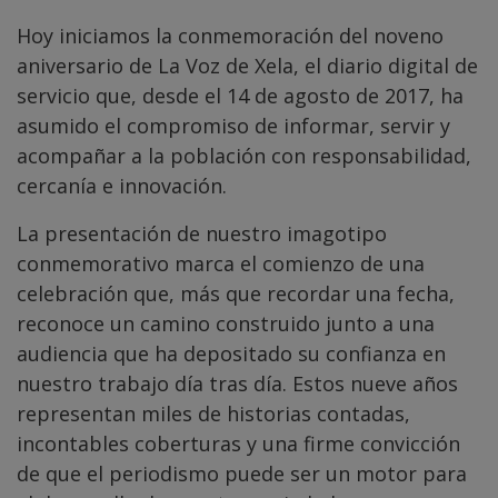
Hoy iniciamos la conmemoración del noveno
aniversario de La Voz de Xela, el diario digital de
servicio que, desde el 14 de agosto de 2017, ha
asumido el compromiso de informar, servir y
acompañar a la población con responsabilidad,
cercanía e innovación.
La presentación de nuestro imagotipo
conmemorativo marca el comienzo de una
celebración que, más que recordar una fecha,
reconoce un camino construido junto a una
audiencia que ha depositado su confianza en
nuestro trabajo día tras día. Estos nueve años
representan miles de historias contadas,
incontables coberturas y una firme convicción
de que el periodismo puede ser un motor para