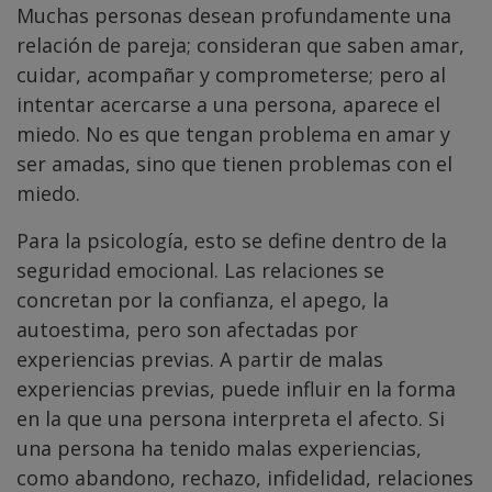
Muchas personas desean profundamente una
relación de pareja; consideran que saben amar,
cuidar, acompañar y comprometerse; pero al
intentar acercarse a una persona, aparece el
miedo. No es que tengan problema en amar y
ser amadas, sino que tienen problemas con el
miedo.
Para la psicología, esto se define dentro de la
seguridad emocional. Las relaciones se
concretan por la confianza, el apego, la
autoestima, pero son afectadas por
experiencias previas. A partir de malas
experiencias previas, puede influir en la forma
en la que una persona interpreta el afecto. Si
una persona ha tenido malas experiencias,
como abandono, rechazo, infidelidad, relaciones