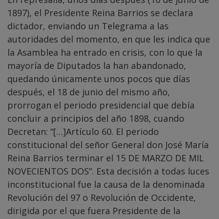
1897), el Presidente Reina Barrios se declara
dictador, enviando un Telegrama a las
autoridades del momento, en que les indica que
la Asamblea ha entrado en crisis, con lo que la
mayoría de Diputados la han abandonado,
quedando únicamente unos pocos que días
después, el 18 de junio del mismo año,
prorrogan el periodo presidencial que debía
concluir a principios del año 1898, cuando
Decretan: “[…]Artículo 60. El periodo
constitucional del señor General don José María
Reina Barrios terminar el 15 DE MARZO DE MIL
NOVECIENTOS DOS”. Esta decisión a todas luces
inconstitucional fue la causa de la denominada
Revolución del 97 o Revolución de Occidente,
dirigida por el que fuera Presidente de la