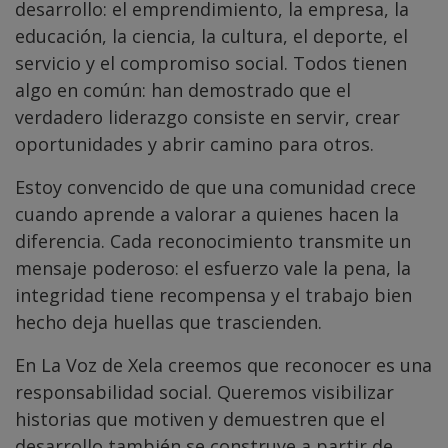
desarrollo: el emprendimiento, la empresa, la
educación, la ciencia, la cultura, el deporte, el
servicio y el compromiso social. Todos tienen
algo en común: han demostrado que el
verdadero liderazgo consiste en servir, crear
oportunidades y abrir camino para otros.
Estoy convencido de que una comunidad crece
cuando aprende a valorar a quienes hacen la
diferencia. Cada reconocimiento transmite un
mensaje poderoso: el esfuerzo vale la pena, la
integridad tiene recompensa y el trabajo bien
hecho deja huellas que trascienden.
En La Voz de Xela creemos que reconocer es una
responsabilidad social. Queremos visibilizar
historias que motiven y demuestren que el
desarrollo también se construye a partir de