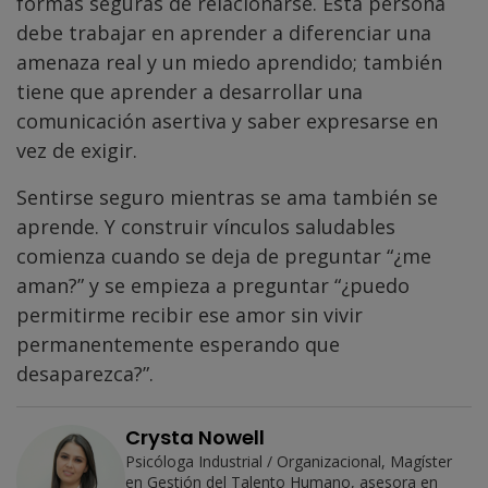
formas seguras de relacionarse. Esta persona
debe trabajar en aprender a diferenciar una
amenaza real y un miedo aprendido; también
tiene que aprender a desarrollar una
comunicación asertiva y saber expresarse en
vez de exigir.
Sentirse seguro mientras se ama también se
aprende. Y construir vínculos saludables
comienza cuando se deja de preguntar “¿me
aman?” y se empieza a preguntar “¿puedo
permitirme recibir ese amor sin vivir
permanentemente esperando que
desaparezca?”.
Crysta Nowell
Psicóloga Industrial / Organizacional, Magíster
en Gestión del Talento Humano, asesora en