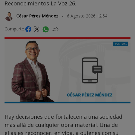
Reconocimientos La Voz 26.
César Pérez Méndez
6 Agosto 2026 12:54
Comparte
Hay decisiones que fortalecen a una sociedad
más allá de cualquier obra material. Una de
ellas es reconocer, en vida, a quienes con su