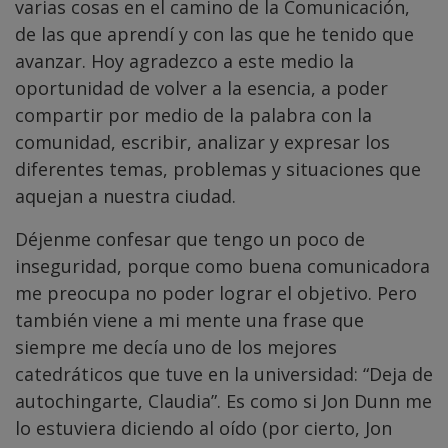
varias cosas en el camino de la Comunicación,
de las que aprendí y con las que he tenido que
avanzar. Hoy agradezco a este medio la
oportunidad de volver a la esencia, a poder
compartir por medio de la palabra con la
comunidad, escribir, analizar y expresar los
diferentes temas, problemas y situaciones que
aquejan a nuestra ciudad.
Déjenme confesar que tengo un poco de
inseguridad, porque como buena comunicadora
me preocupa no poder lograr el objetivo. Pero
también viene a mi mente una frase que
siempre me decía uno de los mejores
catedráticos que tuve en la universidad: “Deja de
autochingarte, Claudia”. Es como si Jon Dunn me
lo estuviera diciendo al oído (por cierto, Jon