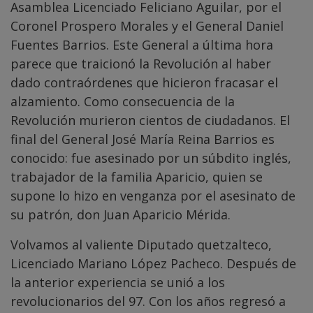
Asamblea Licenciado Feliciano Aguilar, por el
Coronel Prospero Morales y el General Daniel
Fuentes Barrios. Este General a última hora
parece que traicionó la Revolución al haber
dado contraórdenes que hicieron fracasar el
alzamiento. Como consecuencia de la
Revolución murieron cientos de ciudadanos. El
final del General José María Reina Barrios es
conocido: fue asesinado por un súbdito inglés,
trabajador de la familia Aparicio, quien se
supone lo hizo en venganza por el asesinato de
su patrón, don Juan Aparicio Mérida.
Volvamos al valiente Diputado quetzalteco,
Licenciado Mariano López Pacheco. Después de
la anterior experiencia se unió a los
revolucionarios del 97. Con los años regresó a