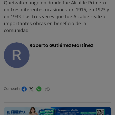
Quetzaltenango en donde fue Alcalde Primero
en tres diferentes ocasiones: en 1915, en 1923 y
en 1933. Las tres veces que fue Alcalde realizó
importantes obras en beneficio de la
comunidad.
Roberto Gutiérrez Martínez
Comparte