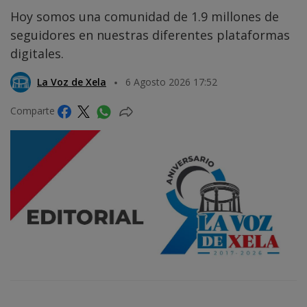
Hoy somos una comunidad de 1.9 millones de
seguidores en nuestras diferentes plataformas
digitales.
La Voz de Xela
6 Agosto 2026 17:52
Comparte