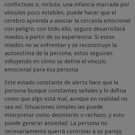
conflictivas o, incluso, una infancia marcada por
vínculos poco estables, puede hacer que el
cerebro aprenda a asociar la cercanía emocional
con peligro; con todo ello, seguro desarrollará
miedos a partir de su experiencia. Si estos
miedos no se enfrentan y se reconstruye la
autoestima de la persona, estos seguirán
influyendo en cómo se define el vínculo
emocional para esa persona.
Este estado constante de alerta hace que la
persona busque constantes señales y lo defina
como que algo está mal, aunque en realidad no
sea así. Situaciones simples las puede
interpretar como desinterés o rechazo, y esto
puede generar ansiedad. La persona no
necesariamente querrá controlar a su pareja,