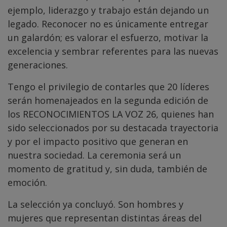
ejemplo, liderazgo y trabajo están dejando un
legado. Reconocer no es únicamente entregar
un galardón; es valorar el esfuerzo, motivar la
excelencia y sembrar referentes para las nuevas
generaciones.
Tengo el privilegio de contarles que 20 líderes
serán homenajeados en la segunda edición de
los RECONOCIMIENTOS LA VOZ 26, quienes han
sido seleccionados por su destacada trayectoria
y por el impacto positivo que generan en
nuestra sociedad. La ceremonia será un
momento de gratitud y, sin duda, también de
emoción.
La selección ya concluyó. Son hombres y
mujeres que representan distintas áreas del