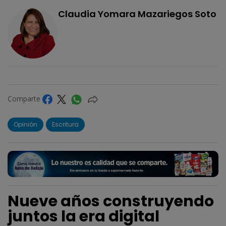
Claudia Yomara Mazariegos Soto
Comparte
Opinión
Escritura
Nueve años construyendo
juntos la era digital