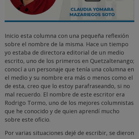
Inicio esta columna con una pequeña reflexión
sobre el nombre de la misma. Hace un tiempo
yo estaba de directora editorial de un medio
escrito, uno de los primeros en Quetzaltenango;
conocí a un personaje que tenía una columna en
el medio y su nombre era más o menos como el
de esta, creo que lo estoy parafraseando, si no
mal recuerdo. El nombre de este escritor era
Rodrigo Tormo, uno de los mejores columnistas
que he conocido y de quien aprendí mucho
sobre este oficio.
Por varias situaciones dejé de escribir, se dieron