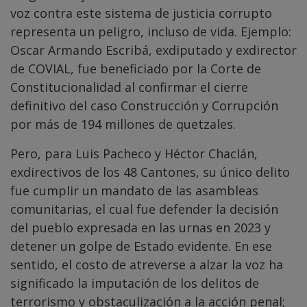
voz contra este sistema de justicia corrupto
representa un peligro, incluso de vida. Ejemplo:
Oscar Armando Escribá, exdiputado y exdirector
de COVIAL, fue beneficiado por la Corte de
Constitucionalidad al confirmar el cierre
definitivo del caso Construcción y Corrupción
por más de 194 millones de quetzales.
Pero, para Luis Pacheco y Héctor Chaclán,
exdirectivos de los 48 Cantones, su único delito
fue cumplir un mandato de las asambleas
comunitarias, el cual fue defender la decisión
del pueblo expresada en las urnas en 2023 y
detener un golpe de Estado evidente. En ese
sentido, el costo de atreverse a alzar la voz ha
significado la imputación de los delitos de
terrorismo y obstaculización a la acción penal;