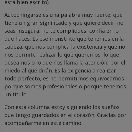
está bien escrito).
Autochingarse es una palabra muy fuerte, que
tiene un gran significado y que quiere decir: no
seas insegura, no te compliques, confía en lo
que haces. Es ese monstrito que tenemos en la
cabeza, que nos complica la existencia y que no
nos permite realizar lo que queremos, lo que
deseamos o lo que nos llama la atención, por el
miedo al qué dirán. Es la exigencia a realizar
todo perfecto, es no permitirnos equivocarnos
porque somos profesionales o porque tenemos
un título.
Con esta columna estoy siguiendo los sueños
que tengo guardados en el corazón. Gracias por
acompañarme en este camino.