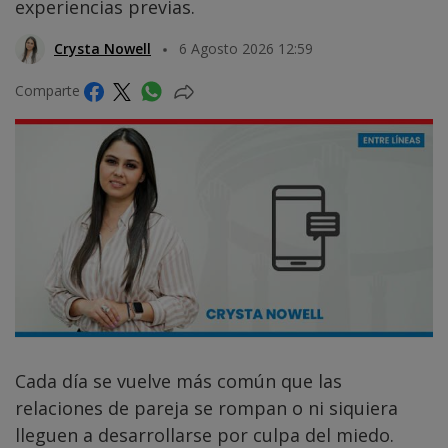
experiencias previas.
Crysta Nowell
6 Agosto 2026 12:59
Comparte
Cada día se vuelve más común que las
relaciones de pareja se rompan o ni siquiera
lleguen a desarrollarse por culpa del miedo.