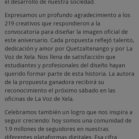
el desarrollo de nuestra sociedad.
Expresamos un profundo agradecimiento a los
219 creativos que respondieron a la
convocatoria para diseñar la imagen oficial de
este aniversario. Cada propuesta reflejó talento,
dedicación y amor por Quetzaltenango y por La
Voz de Xela. Nos llena de satisfacción que
estudiantes y profesionales del diseño hayan
querido formar parte de esta historia. La autora
de la propuesta ganadora recibirá su
reconocimiento el próximo sábado en las
oficinas de La Voz de Xela.
Celebramos también un logro que nos inspira a
seguir creciendo: hoy somos una comunidad de
1.9 millones de seguidores en nuestras
diferentes plataformas digitales. Esa cifra