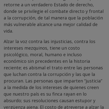
retorne a un verdadero Estado de derecho,
donde se privilegie el combate directo y frontal
a la corrupción, de tal manera que la población
más vulnerable alcance una mejor calidad de
vida.
Alzar la voz contra las injusticias, contra los
intereses mezquinos, tiene un costo
psicológico, moral, humano e incluso
económico sin precedentes en la historia
reciente; es abismal el trato entre las personas
que luchan contra la corrupción y las que la
procuran. Las personas que imparten “justicia”
a la medida de los intereses de quienes creen
que nuestro país es su finca rayan en lo
absurdo; sus resoluciones causan estupor y
vergüenza ajena. El costo de atreverse a alzar la