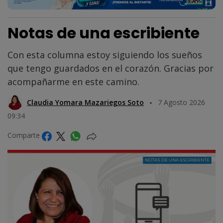
Notas de una escribiente
Con esta columna estoy siguiendo los sueños
que tengo guardados en el corazón. Gracias por
acompañarme en este camino.
Claudia Yomara Mazariegos Soto
7 Agosto 2026
09:34
Comparte