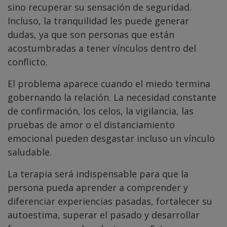
sino recuperar su sensación de seguridad.
Incluso, la tranquilidad les puede generar
dudas, ya que son personas que están
acostumbradas a tener vínculos dentro del
conflicto.
El problema aparece cuando el miedo termina
gobernando la relación. La necesidad constante
de confirmación, los celos, la vigilancia, las
pruebas de amor o el distanciamiento
emocional pueden desgastar incluso un vínculo
saludable.
La terapia será indispensable para que la
persona pueda aprender a comprender y
diferenciar experiencias pasadas, fortalecer su
autoestima, superar el pasado y desarrollar