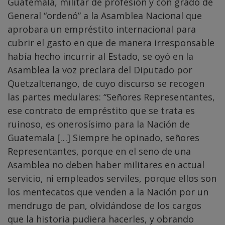
Guatemala, militar de profesión y con grado de
General “ordenó” a la Asamblea Nacional que
aprobara un empréstito internacional para
cubrir el gasto en que de manera irresponsable
había hecho incurrir al Estado, se oyó en la
Asamblea la voz preclara del Diputado por
Quetzaltenango, de cuyo discurso se recogen
las partes medulares: “Señores Representantes,
ese contrato de empréstito que se trata es
ruinoso, es onerosísimo para la Nación de
Guatemala […] Siempre he opinado, señores
Representantes, porque en el seno de una
Asamblea no deben haber militares en actual
servicio, ni empleados serviles, porque ellos son
los mentecatos que venden a la Nación por un
mendrugo de pan, olvidándose de los cargos
que la historia pudiera hacerles, y obrando