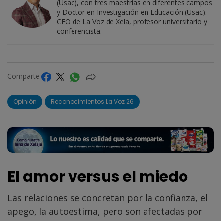
(Usac), con tres maestrías en diferentes campos
y Doctor en Investigación en Educación (Usac).
CEO de La Voz de Xela, profesor universitario y
conferencista.
Comparte
Opinión
Reconocimientos La Voz 26
El amor versus el miedo
Las relaciones se concretan por la confianza, el
apego, la autoestima, pero son afectadas por