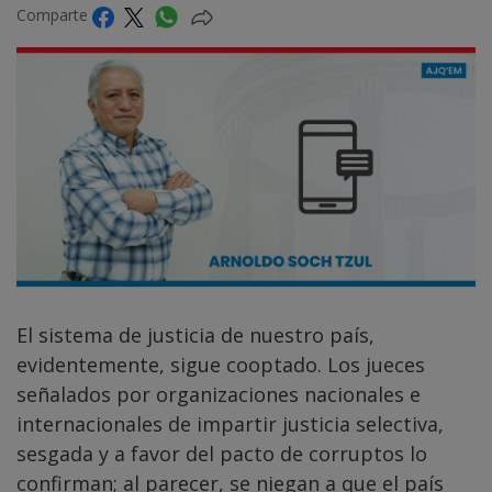
Comparte
El sistema de justicia de nuestro país,
evidentemente, sigue cooptado. Los jueces
señalados por organizaciones nacionales e
internacionales de impartir justicia selectiva,
sesgada y a favor del pacto de corruptos lo
confirman; al parecer, se niegan a que el país