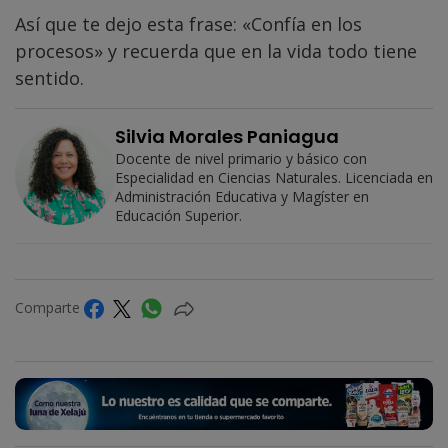
Así que te dejo esta frase: «Confía en los
procesos» y recuerda que en la vida todo tiene
sentido.
Silvia Morales Paniagua
Docente de nivel primario y básico con
Especialidad en Ciencias Naturales. Licenciada en
Administración Educativa y Magíster en
Educación Superior.
Comparte