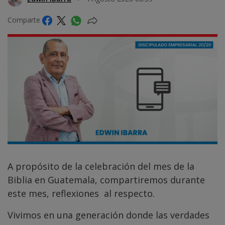
Comparte
A propósito de la celebración del mes de la
Biblia en Guatemala, compartiremos durante
este mes, reflexiones al respecto.
Vivimos en una generación donde las verdades