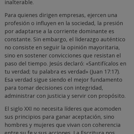
inalterable.
Para quienes dirigen empresas, ejercen una
profesión o influyen en la sociedad, la presión
por adaptarse a la corriente dominante es
constante. Sin embargo, el liderazgo auténtico
no consiste en seguir la opinión mayoritaria,
sino en sostener convicciones que resistan el
paso del tiempo. Jesús declaró: «Santifícalos en
tu verdad; tu palabra es verdad» (Juan 17:17).
Esa verdad sigue siendo el mejor fundamento
para tomar decisiones con integridad,
administrar con justicia y servir con propósito.
El siglo XXI no necesita líderes que acomoden
sus principios para ganar aceptación, sino
hombres y mujeres que vivan con coherencia
entre su fe y sus acciones. La Escritura nos