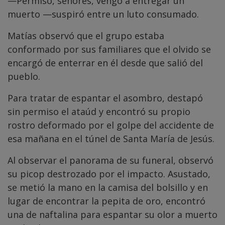
—Permiso, señores, vengo a entregar un
muerto —suspiró entre un luto consumado.
Matías observó que el grupo estaba
conformado por sus familiares que el olvido se
encargó de enterrar en él desde que salió del
pueblo.
Para tratar de espantar el asombro, destapó
sin permiso el ataúd y encontró su propio
rostro deformado por el golpe del accidente de
esa mañana en el túnel de Santa María de Jesús.
Al observar el panorama de su funeral, observó
su picop destrozado por el impacto. Asustado,
se metió la mano en la camisa del bolsillo y en
lugar de encontrar la pepita de oro, encontró
una de naftalina para espantar su olor a muerto