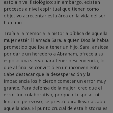
esto a nivel fisiológico; sin embargo, existen
procesos a nivel espiritual que tienen como
objetivo acrecentar esta área en la vida del ser
humano.
Traía a la memoria la historia bíblica de aquella
mujer estéril llamada Sara, a quien Dios le había
prometido que iba a tener un hijo. Sara, ansiosa
por darle un heredero a Abraham, ofrece a su
esposo una sierva para tener descendencia, lo
que al final se convirtió en un inconveniente.
Cabe destacar que la desesperación y la
impaciencia los hicieron cometer un error muy
grande. Para defensa de la mujer, creo que el
error fue colaborativo, porque el esposo, ni
lento ni perezoso, se prestó para llevar a cabo
aquella idea. El punto crucial de esta historia es