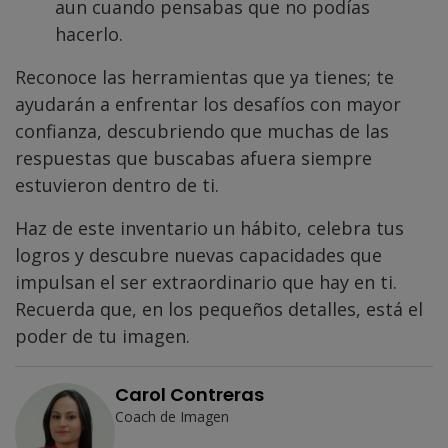
aun cuando pensabas que no podías
hacerlo.
Reconoce las herramientas que ya tienes; te
ayudarán a enfrentar los desafíos con mayor
confianza, descubriendo que muchas de las
respuestas que buscabas afuera siempre
estuvieron dentro de ti.
Haz de este inventario un hábito, celebra tus
logros y descubre nuevas capacidades que
impulsan el ser extraordinario que hay en ti.
Recuerda que, en los pequeños detalles, está el
poder de tu imagen.
Carol Contreras
Coach de Imagen