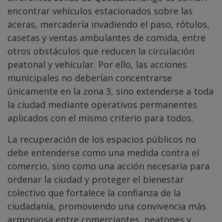
encontrar vehículos estacionados sobre las
aceras, mercadería invadiendo el paso, rótulos,
casetas y ventas ambulantes de comida, entre
otros obstáculos que reducen la circulación
peatonal y vehicular. Por ello, las acciones
municipales no deberían concentrarse
únicamente en la zona 3, sino extenderse a toda
la ciudad mediante operativos permanentes
aplicados con el mismo criterio para todos.
La recuperación de los espacios públicos no
debe entenderse como una medida contra el
comercio, sino como una acción necesaria para
ordenar la ciudad y proteger el bienestar
colectivo que fortalece la confianza de la
ciudadanía, promoviendo una convivencia más
armoniosa entre comerciantes, peatones y