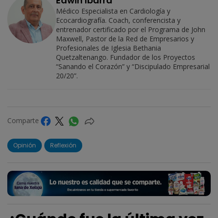
Edwin Ibarra
Médico Especialista en Cardiología y
Ecocardiografía. Coach, conferencista y
entrenador certificado por el Programa de John
Maxwell, Pastor de la Red de Empresarios y
Profesionales de Iglesia Bethania
Quetzaltenango. Fundador de los Proyectos
“Sanando el Corazón” y “Discipulado Empresarial
20/20”.
Comparte
Opinión
Reflexión