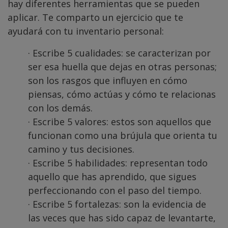
hay diferentes herramientas que se pueden
aplicar. Te comparto un ejercicio que te
ayudará con tu inventario personal:
· Escribe 5 cualidades: se caracterizan por
ser esa huella que dejas en otras personas;
son los rasgos que influyen en cómo
piensas, cómo actúas y cómo te relacionas
con los demás.
· Escribe 5 valores: estos son aquellos que
funcionan como una brújula que orienta tu
camino y tus decisiones.
· Escribe 5 habilidades: representan todo
aquello que has aprendido, que sigues
perfeccionando con el paso del tiempo.
· Escribe 5 fortalezas: son la evidencia de
las veces que has sido capaz de levantarte,