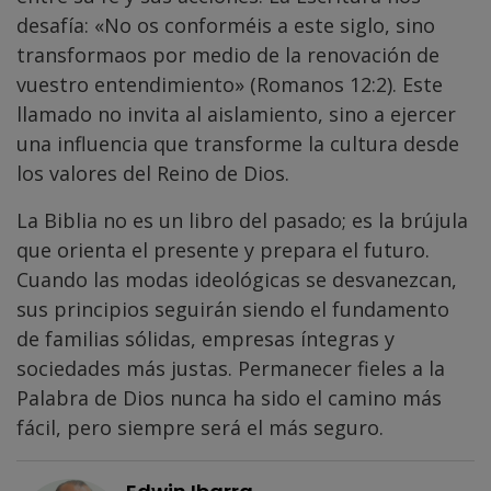
desafía: «No os conforméis a este siglo, sino
transformaos por medio de la renovación de
vuestro entendimiento» (Romanos 12:2). Este
llamado no invita al aislamiento, sino a ejercer
una influencia que transforme la cultura desde
los valores del Reino de Dios.
La Biblia no es un libro del pasado; es la brújula
que orienta el presente y prepara el futuro.
Cuando las modas ideológicas se desvanezcan,
sus principios seguirán siendo el fundamento
de familias sólidas, empresas íntegras y
sociedades más justas. Permanecer fieles a la
Palabra de Dios nunca ha sido el camino más
fácil, pero siempre será el más seguro.