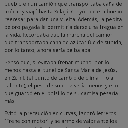
pueblo en un camión que transportaba caña de
azúcar y viajó hasta Xelajú. Creyó que era bueno
regresar para dar una vuelta. Además, la pepita
de oro pagada le permitiría darse una tregua en
la vida. Recordaba que la marcha del camión
que transportaba caña de azúcar fue de subida,
por lo tanto, ahora sería de bajada.
Pensó que, si evitaba frenar mucho, por lo
menos hasta el túnel de Santa María de Jesús,
en Zunil, (el punto de cambio de clima frío a
caliente), el peso de su cruz sería menos y el oro
que guardó en el bolsillo de su camisa pesaría
más.
Evitó la precaución en curvas, ignoró letreros
“Frene con motor” y se armó de valor ante los