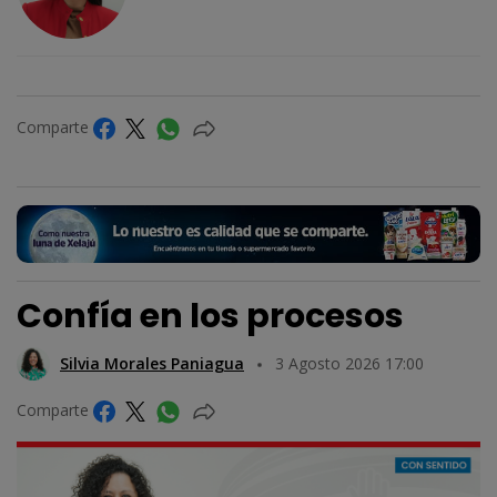
Comparte
Confía en los procesos
Silvia Morales Paniagua
3 Agosto 2026 17:00
Comparte