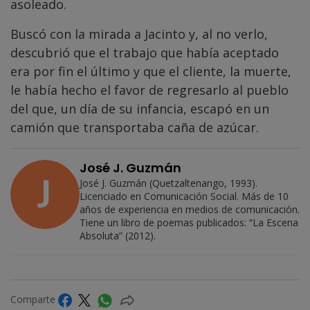
asoleado.
Buscó con la mirada a Jacinto y, al no verlo,
descubrió que el trabajo que había aceptado
era por fin el último y que el cliente, la muerte,
le había hecho el favor de regresarlo al pueblo
del que, un día de su infancia, escapó en un
camión que transportaba caña de azúcar.
José J. Guzmán
José J. Guzmán (Quetzaltenango, 1993).
Licenciado en Comunicación Social. Más de 10
años de experiencia en medios de comunicación.
Tiene un libro de poemas publicados: “La Escena
Absoluta” (2012).
Comparte