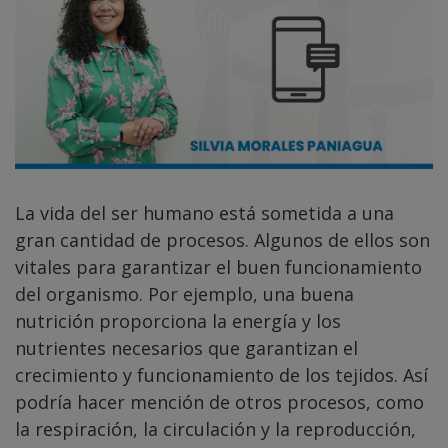
La vida del ser humano está sometida a una
gran cantidad de procesos. Algunos de ellos son
vitales para garantizar el buen funcionamiento
del organismo. Por ejemplo, una buena
nutrición proporciona la energía y los
nutrientes necesarios que garantizan el
crecimiento y funcionamiento de los tejidos. Así
podría hacer mención de otros procesos, como
la respiración, la circulación y la reproducción,