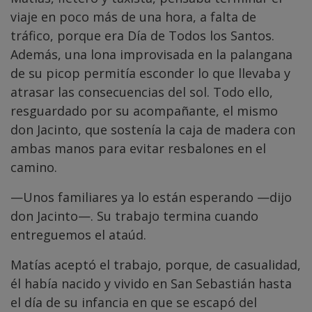
viaje en poco más de una hora, a falta de
tráfico, porque era Día de Todos los Santos.
Además, una lona improvisada en la palangana
de su picop permitía esconder lo que llevaba y
atrasar las consecuencias del sol. Todo ello,
resguardado por su acompañante, el mismo
don Jacinto, que sostenía la caja de madera con
ambas manos para evitar resbalones en el
camino.
—Unos familiares ya lo están esperando —dijo
don Jacinto—. Su trabajo termina cuando
entreguemos el ataúd.
Matías aceptó el trabajo, porque, de casualidad,
él había nacido y vivido en San Sebastián hasta
el día de su infancia en que se escapó del