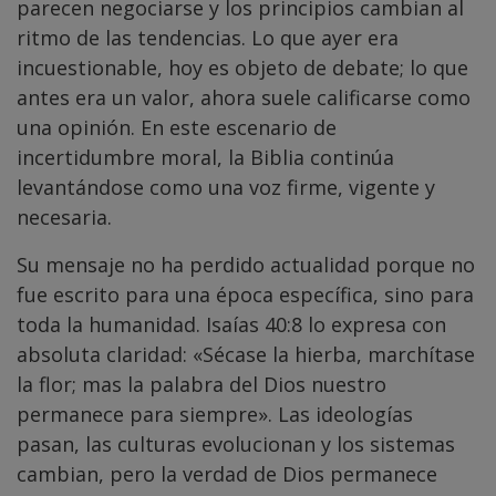
parecen negociarse y los principios cambian al
ritmo de las tendencias. Lo que ayer era
incuestionable, hoy es objeto de debate; lo que
antes era un valor, ahora suele calificarse como
una opinión. En este escenario de
incertidumbre moral, la Biblia continúa
levantándose como una voz firme, vigente y
necesaria.
Su mensaje no ha perdido actualidad porque no
fue escrito para una época específica, sino para
toda la humanidad. Isaías 40:8 lo expresa con
absoluta claridad: «Sécase la hierba, marchítase
la flor; mas la palabra del Dios nuestro
permanece para siempre». Las ideologías
pasan, las culturas evolucionan y los sistemas
cambian, pero la verdad de Dios permanece