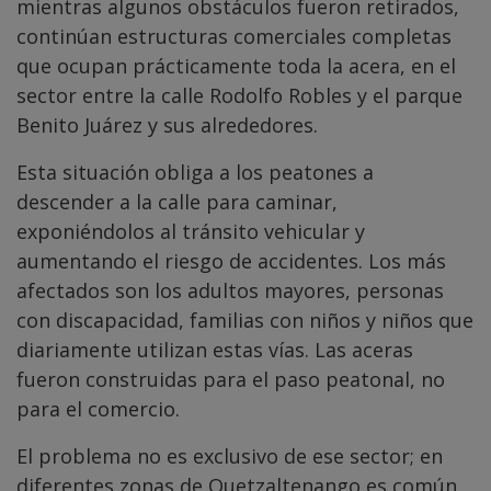
mientras algunos obstáculos fueron retirados,
continúan estructuras comerciales completas
que ocupan prácticamente toda la acera, en el
sector entre la calle Rodolfo Robles y el parque
Benito Juárez y sus alrededores.
Esta situación obliga a los peatones a
descender a la calle para caminar,
exponiéndolos al tránsito vehicular y
aumentando el riesgo de accidentes. Los más
afectados son los adultos mayores, personas
con discapacidad, familias con niños y niños que
diariamente utilizan estas vías. Las aceras
fueron construidas para el paso peatonal, no
para el comercio.
El problema no es exclusivo de ese sector; en
diferentes zonas de Quetzaltenango es común