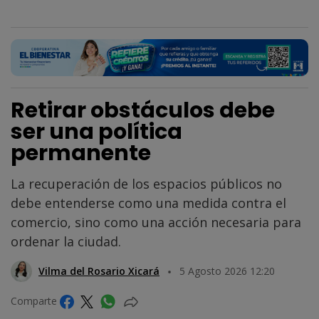
Retirar obstáculos debe
ser una política
permanente
La recuperación de los espacios públicos no
debe entenderse como una medida contra el
comercio, sino como una acción necesaria para
ordenar la ciudad.
Vilma del Rosario Xicará
5 Agosto 2026 12:20
Comparte