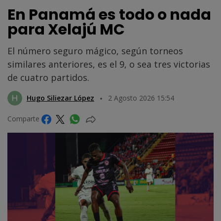
En Panamá es todo o nada
para Xelajú MC
El número seguro mágico, según torneos
similares anteriores, es el 9, o sea tres victorias
de cuatro partidos.
Hugo Siliezar López
2 Agosto 2026 15:54
Comparte