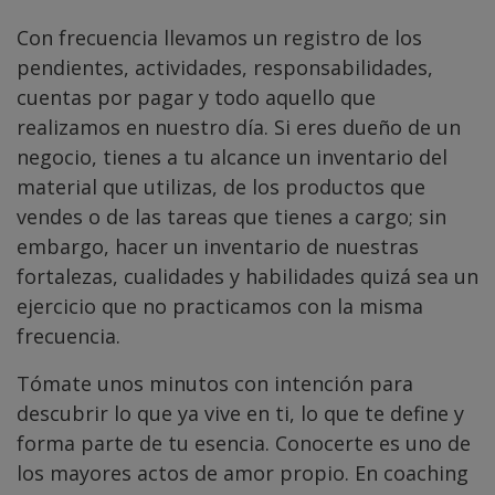
Con frecuencia llevamos un registro de los
pendientes, actividades, responsabilidades,
cuentas por pagar y todo aquello que
realizamos en nuestro día. Si eres dueño de un
negocio, tienes a tu alcance un inventario del
material que utilizas, de los productos que
vendes o de las tareas que tienes a cargo; sin
embargo, hacer un inventario de nuestras
fortalezas, cualidades y habilidades quizá sea un
ejercicio que no practicamos con la misma
frecuencia.
Tómate unos minutos con intención para
descubrir lo que ya vive en ti, lo que te define y
forma parte de tu esencia. Conocerte es uno de
los mayores actos de amor propio. En coaching