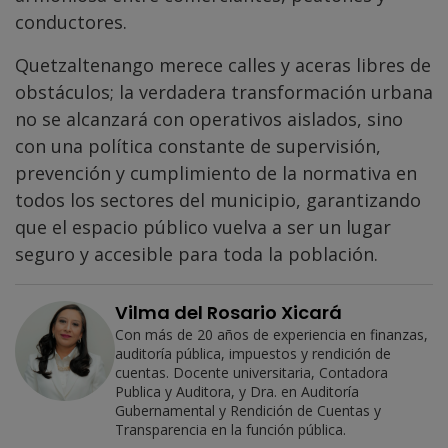
conductores.
Quetzaltenango merece calles y aceras libres de
obstáculos; la verdadera transformación urbana
no se alcanzará con operativos aislados, sino
con una política constante de supervisión,
prevención y cumplimiento de la normativa en
todos los sectores del municipio, garantizando
que el espacio público vuelva a ser un lugar
seguro y accesible para toda la población.
Vilma del Rosario Xicará
Con más de 20 años de experiencia en finanzas,
auditoría pública, impuestos y rendición de
cuentas. Docente universitaria, Contadora
Publica y Auditora, y Dra. en Auditoría
Gubernamental y Rendición de Cuentas y
Transparencia en la función pública.