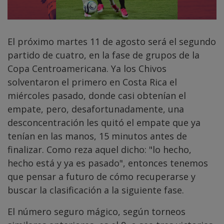
El próximo martes 11 de agosto será el segundo
partido de cuatro, en la fase de grupos de la
Copa Centroamericana. Ya los Chivos
solventaron el primero en Costa Rica el
miércoles pasado, donde casi obtenían el
empate, pero, desafortunadamente, una
desconcentración les quitó el empate que ya
tenían en las manos, 15 minutos antes de
finalizar. Como reza aquel dicho: "lo hecho,
hecho está y ya es pasado", entonces tenemos
que pensar a futuro de cómo recuperarse y
buscar la clasificación a la siguiente fase.
El número seguro mágico, según torneos