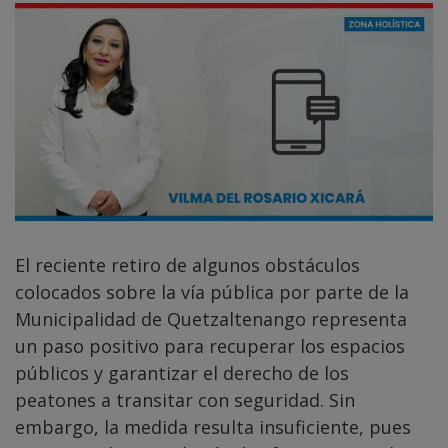
El reciente retiro de algunos obstáculos
colocados sobre la vía pública por parte de la
Municipalidad de Quetzaltenango representa
un paso positivo para recuperar los espacios
públicos y garantizar el derecho de los
peatones a transitar con seguridad. Sin
embargo, la medida resulta insuficiente, pues