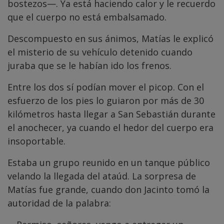
bostezos—. Ya está haciendo calor y le recuerdo
que el cuerpo no está embalsamado.
Descompuesto en sus ánimos, Matías le explicó
el misterio de su vehículo detenido cuando
juraba que se le habían ido los frenos.
Entre los dos sí podían mover el picop. Con el
esfuerzo de los pies lo guiaron por más de 30
kilómetros hasta llegar a San Sebastián durante
el anochecer, ya cuando el hedor del cuerpo era
insoportable.
Estaba un grupo reunido en un tanque público
velando la llegada del ataúd. La sorpresa de
Matías fue grande, cuando don Jacinto tomó la
autoridad de la palabra: