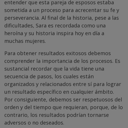
entender que esta pareja de esposos estaba
sometida a un proceso para acrecentar su fe y
perseverancia. Al final de la historia, pese a las
dificultades, Sara es recordada como una
heroína y su historia inspira hoy en día a
muchas mujeres.
Para obtener resultados exitosos debemos
comprender la importancia de los procesos. Es
sustancial recordar que la vida tiene una
secuencia de pasos, los cuales están
organizados y relacionados entre sí para lograr
un resultado específico en cualquier ámbito.
Por consiguiente, debemos ser respetuosos del
orden y del tiempo que requieran, porque, de lo
contrario, los resultados podrían tornarse
adversos o no deseados.