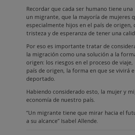
Recordar que cada ser humano tiene una h
un migrante, que la mayoría de mujeres q
especialmente hijos en el país de origen
tristeza y de esperanza de tener una cali
Por eso es importante tratar de consider
la migración como una solución a la forma
origen: los riesgos en el proceso de viaje,
país de origen, la forma en que se vivirá 
deportado.
Habiendo considerado esto, la mujer y mi
economía de nuestro país.
“Un migrante tiene que mirar hacia el fu
a su alcance” Isabel Allende.