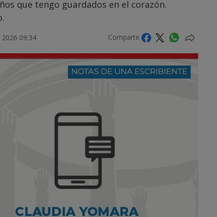
eños que tengo guardados en el corazón.
.
Comparte
 2026 09:34