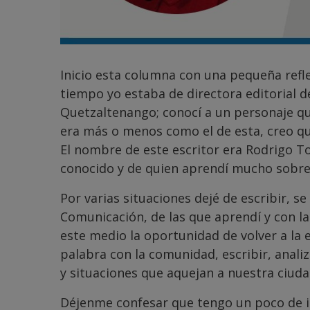
Inicio esta columna con una pequeña refl
tiempo yo estaba de directora editorial d
Quetzaltenango; conocí a un personaje q
era más o menos como el de esta, creo qu
El nombre de este escritor era Rodrigo T
conocido y de quien aprendí mucho sobre 
Por varias situaciones dejé de escribir, se
Comunicación, de las que aprendí y con l
este medio la oportunidad de volver a la 
palabra con la comunidad, escribir, anali
y situaciones que aquejan a nuestra ciuda
Déjenme confesar que tengo un poco de