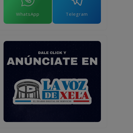
WhatsApp
Telegram