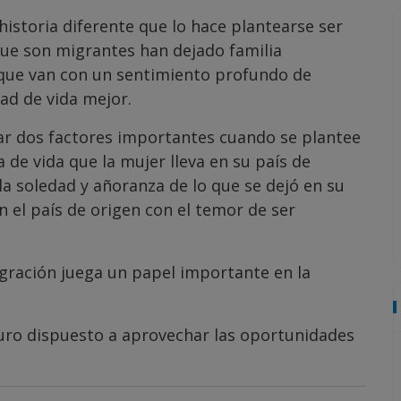
istoria diferente que lo hace plantearse ser
ue son migrantes han dejado familia
, que van con un sentimiento profundo de
dad de vida mejor.
ar dos factores importantes cuando se plantee
 de vida que la mujer lleva en su país de
 la soledad y añoranza de lo que se dejó en su
en el país de origen con el temor de ser
gración juega un papel importante en la
turo dispuesto a aprovechar las oportunidades