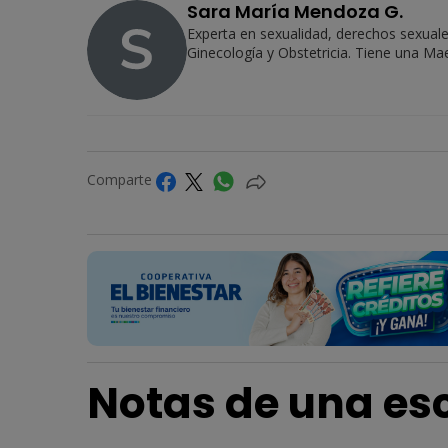
Sara María Mendoza G.
Experta en sexualidad, derechos sexuale
Ginecología y Obstetricia. Tiene una Ma
Comparte
Notas de una esc