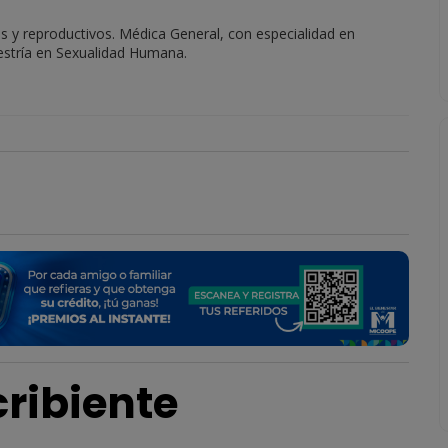
s y reproductivos. Médica General, con especialidad en
estría en Sexualidad Humana.
ribiente