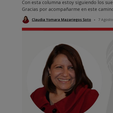
Con esta columna estoy siguiendo los su
Gracias por acompañarme en este camino
Claudia Yomara Mazariegos Soto
7 Agosto