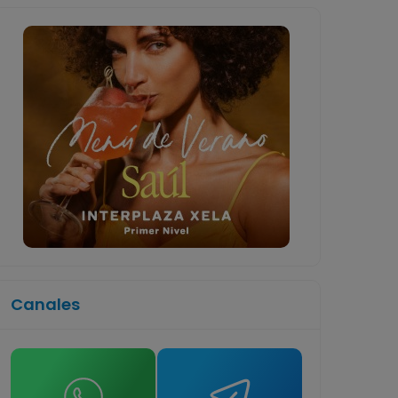
Canales