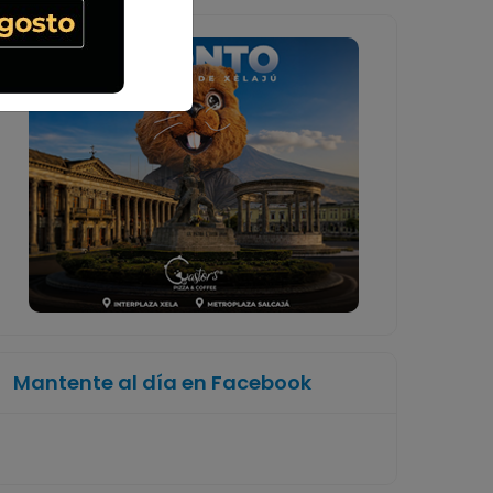
Mantente al día en Facebook