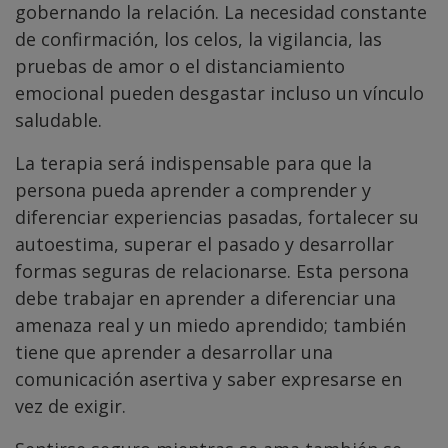
gobernando la relación. La necesidad constante
de confirmación, los celos, la vigilancia, las
pruebas de amor o el distanciamiento
emocional pueden desgastar incluso un vínculo
saludable.
La terapia será indispensable para que la
persona pueda aprender a comprender y
diferenciar experiencias pasadas, fortalecer su
autoestima, superar el pasado y desarrollar
formas seguras de relacionarse. Esta persona
debe trabajar en aprender a diferenciar una
amenaza real y un miedo aprendido; también
tiene que aprender a desarrollar una
comunicación asertiva y saber expresarse en
vez de exigir.