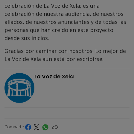
celebración de La Voz de Xela; es una
celebración de nuestra audiencia, de nuestros
aliados, de nuestros anunciantes y de todas las
personas que han creído en este proyecto
desde sus inicios.
Gracias por caminar con nosotros. Lo mejor de
La Voz de Xela aún está por escribirse.
La Voz de Xela
Comparte