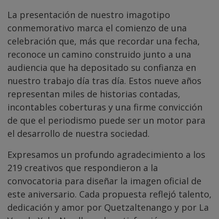
La presentación de nuestro imagotipo
conmemorativo marca el comienzo de una
celebración que, más que recordar una fecha,
reconoce un camino construido junto a una
audiencia que ha depositado su confianza en
nuestro trabajo día tras día. Estos nueve años
representan miles de historias contadas,
incontables coberturas y una firme convicción
de que el periodismo puede ser un motor para
el desarrollo de nuestra sociedad.
Expresamos un profundo agradecimiento a los
219 creativos que respondieron a la
convocatoria para diseñar la imagen oficial de
este aniversario. Cada propuesta reflejó talento,
dedicación y amor por Quetzaltenango y por La