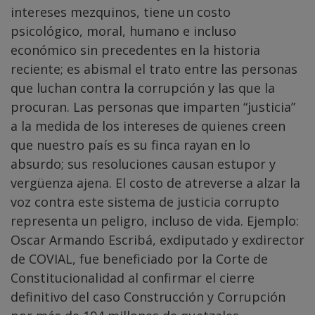
intereses mezquinos, tiene un costo
psicológico, moral, humano e incluso
económico sin precedentes en la historia
reciente; es abismal el trato entre las personas
que luchan contra la corrupción y las que la
procuran. Las personas que imparten “justicia”
a la medida de los intereses de quienes creen
que nuestro país es su finca rayan en lo
absurdo; sus resoluciones causan estupor y
vergüenza ajena. El costo de atreverse a alzar la
voz contra este sistema de justicia corrupto
representa un peligro, incluso de vida. Ejemplo:
Oscar Armando Escribá, exdiputado y exdirector
de COVIAL, fue beneficiado por la Corte de
Constitucionalidad al confirmar el cierre
definitivo del caso Construcción y Corrupción