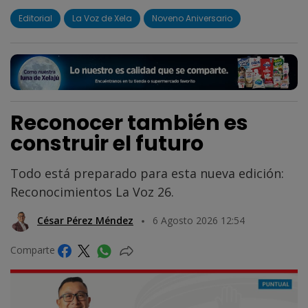
Editorial
La Voz de Xela
Noveno Aniversario
Reconocer también es
construir el futuro
Todo está preparado para esta nueva edición:
Reconocimientos La Voz 26.
César Pérez Méndez
6 Agosto 2026 12:54
Comparte