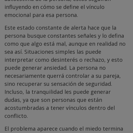
influyendo en cómo se define el vínculo
emocional para esa persona.
Este estado constante de alerta hace que la
persona busque constantes señales y lo defina
como que algo está mal, aunque en realidad no
sea así. Situaciones simples las puede
interpretar como desinterés o rechazo, y esto
puede generar ansiedad. La persona no
necesariamente querrá controlar a su pareja,
sino recuperar su sensación de seguridad.
Incluso, la tranquilidad les puede generar
dudas, ya que son personas que están
acostumbradas a tener vínculos dentro del
conflicto.
El problema aparece cuando el miedo termina