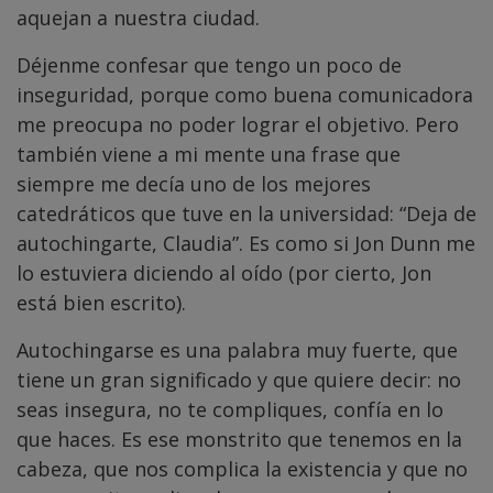
aquejan a nuestra ciudad.
Déjenme confesar que tengo un poco de
inseguridad, porque como buena comunicadora
me preocupa no poder lograr el objetivo. Pero
también viene a mi mente una frase que
siempre me decía uno de los mejores
catedráticos que tuve en la universidad: “Deja de
autochingarte, Claudia”. Es como si Jon Dunn me
lo estuviera diciendo al oído (por cierto, Jon
está bien escrito).
Autochingarse es una palabra muy fuerte, que
tiene un gran significado y que quiere decir: no
seas insegura, no te compliques, confía en lo
que haces. Es ese monstrito que tenemos en la
cabeza, que nos complica la existencia y que no