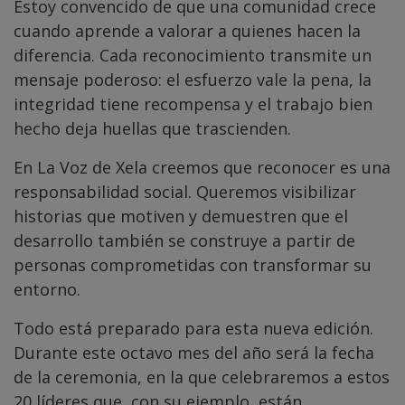
Estoy convencido de que una comunidad crece
cuando aprende a valorar a quienes hacen la
diferencia. Cada reconocimiento transmite un
mensaje poderoso: el esfuerzo vale la pena, la
integridad tiene recompensa y el trabajo bien
hecho deja huellas que trascienden.
En La Voz de Xela creemos que reconocer es una
responsabilidad social. Queremos visibilizar
historias que motiven y demuestren que el
desarrollo también se construye a partir de
personas comprometidas con transformar su
entorno.
Todo está preparado para esta nueva edición.
Durante este octavo mes del año será la fecha
de la ceremonia, en la que celebraremos a estos
20 líderes que, con su ejemplo, están