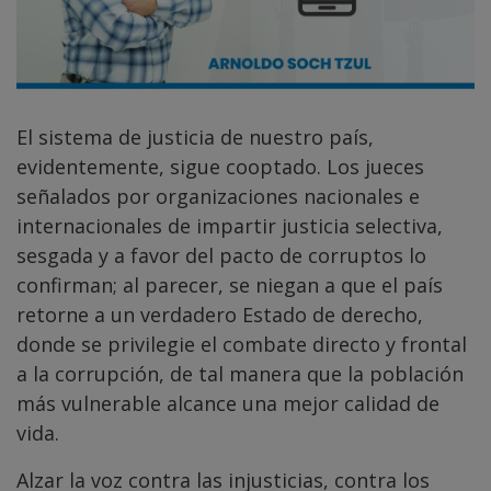
El sistema de justicia de nuestro país,
evidentemente, sigue cooptado. Los jueces
señalados por organizaciones nacionales e
internacionales de impartir justicia selectiva,
sesgada y a favor del pacto de corruptos lo
confirman; al parecer, se niegan a que el país
retorne a un verdadero Estado de derecho,
donde se privilegie el combate directo y frontal
a la corrupción, de tal manera que la población
más vulnerable alcance una mejor calidad de
vida.
Alzar la voz contra las injusticias, contra los