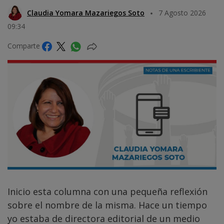
Claudia Yomara Mazariegos Soto
7 Agosto 2026
09:34
Comparte
Inicio esta columna con una pequeña reflexión
sobre el nombre de la misma. Hace un tiempo
yo estaba de directora editorial de un medio