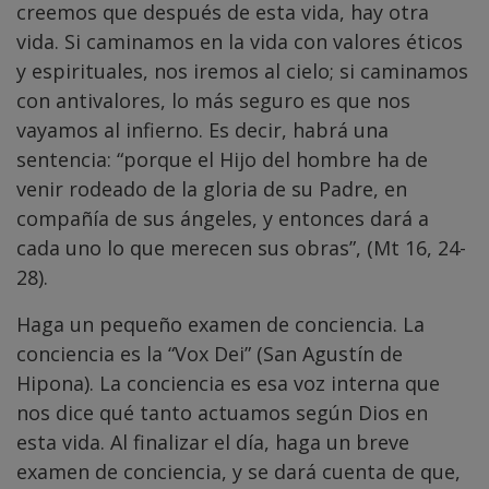
creemos que después de esta vida, hay otra
vida. Si caminamos en la vida con valores éticos
y espirituales, nos iremos al cielo; si caminamos
con antivalores, lo más seguro es que nos
vayamos al infierno. Es decir, habrá una
sentencia: “porque el Hijo del hombre ha de
venir rodeado de la gloria de su Padre, en
compañía de sus ángeles, y entonces dará a
cada uno lo que merecen sus obras”, (Mt 16, 24-
28).
Haga un pequeño examen de conciencia. La
conciencia es la “Vox Dei” (San Agustín de
Hipona). La conciencia es esa voz interna que
nos dice qué tanto actuamos según Dios en
esta vida. Al finalizar el día, haga un breve
examen de conciencia, y se dará cuenta de que,