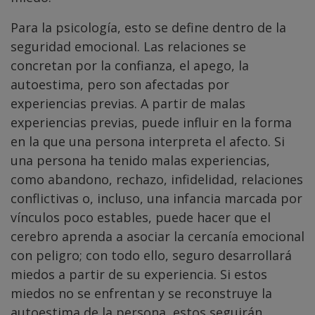
Para la psicología, esto se define dentro de la
seguridad emocional. Las relaciones se
concretan por la confianza, el apego, la
autoestima, pero son afectadas por
experiencias previas. A partir de malas
experiencias previas, puede influir en la forma
en la que una persona interpreta el afecto. Si
una persona ha tenido malas experiencias,
como abandono, rechazo, infidelidad, relaciones
conflictivas o, incluso, una infancia marcada por
vínculos poco estables, puede hacer que el
cerebro aprenda a asociar la cercanía emocional
con peligro; con todo ello, seguro desarrollará
miedos a partir de su experiencia. Si estos
miedos no se enfrentan y se reconstruye la
autoestima de la persona, estos seguirán