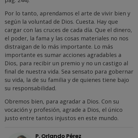
pág. 244).
Por lo tanto, aprendamos el arte de vivir bien y
según la voluntad de Dios. Cuesta. Hay que
cargar con las cruces de cada día. Que el dinero,
el poder, la fama y las cosas materiales no nos
distraigan de lo más importante. Lo más
importante es sumar acciones agradables a
Dios, para recibir un premio y no un castigo al
final de nuestra vida. Sea sensato para gobernar
su vida, la de su familia y de quienes tiene bajo
su responsabilidad.
Obremos bien, para agradar a Dios. Con su
vocación y profesión, agrade a Dios, el único
justo entre tantos injustos en este mundo.
P. Orlando Pérez