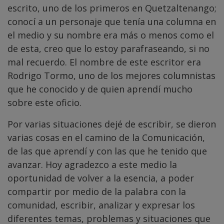
escrito, uno de los primeros en Quetzaltenango;
conocí a un personaje que tenía una columna en
el medio y su nombre era más o menos como el
de esta, creo que lo estoy parafraseando, si no
mal recuerdo. El nombre de este escritor era
Rodrigo Tormo, uno de los mejores columnistas
que he conocido y de quien aprendí mucho
sobre este oficio.
Por varias situaciones dejé de escribir, se dieron
varias cosas en el camino de la Comunicación,
de las que aprendí y con las que he tenido que
avanzar. Hoy agradezco a este medio la
oportunidad de volver a la esencia, a poder
compartir por medio de la palabra con la
comunidad, escribir, analizar y expresar los
diferentes temas, problemas y situaciones que