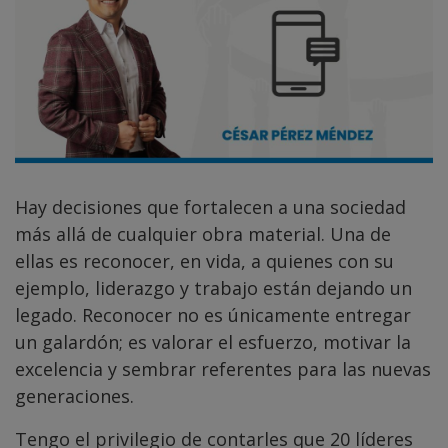
Hay decisiones que fortalecen a una sociedad
más allá de cualquier obra material. Una de
ellas es reconocer, en vida, a quienes con su
ejemplo, liderazgo y trabajo están dejando un
legado. Reconocer no es únicamente entregar
un galardón; es valorar el esfuerzo, motivar la
excelencia y sembrar referentes para las nuevas
generaciones.
Tengo el privilegio de contarles que 20 líderes