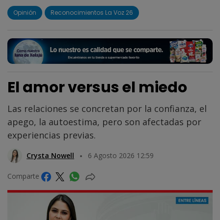
Opinión
Reconocimientos La Voz 26
El amor versus el miedo
Las relaciones se concretan por la confianza, el
apego, la autoestima, pero son afectadas por
experiencias previas.
Crysta Nowell
6 Agosto 2026 12:59
Comparte