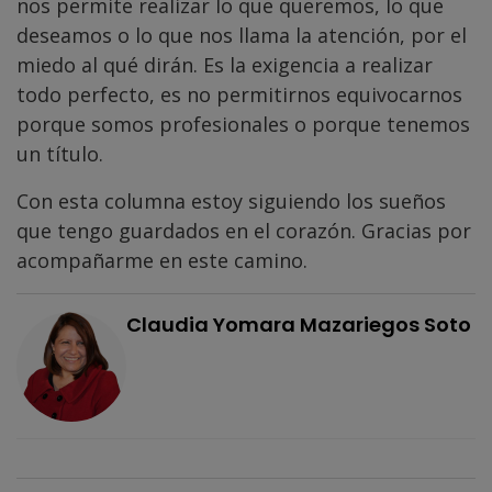
nos permite realizar lo que queremos, lo que
deseamos o lo que nos llama la atención, por el
miedo al qué dirán. Es la exigencia a realizar
todo perfecto, es no permitirnos equivocarnos
porque somos profesionales o porque tenemos
un título.
Con esta columna estoy siguiendo los sueños
que tengo guardados en el corazón. Gracias por
acompañarme en este camino.
Claudia Yomara Mazariegos Soto