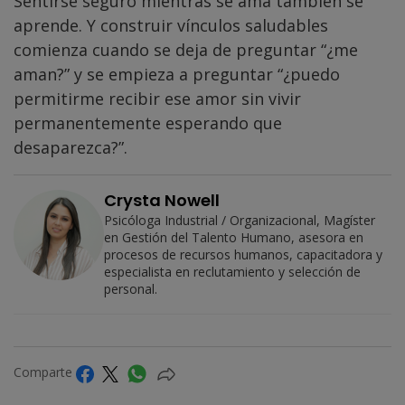
Sentirse seguro mientras se ama también se
aprende. Y construir vínculos saludables
comienza cuando se deja de preguntar “¿me
aman?” y se empieza a preguntar “¿puedo
permitirme recibir ese amor sin vivir
permanentemente esperando que
desaparezca?”.
Crysta Nowell
Psicóloga Industrial / Organizacional, Magíster
en Gestión del Talento Humano, asesora en
procesos de recursos humanos, capacitadora y
especialista en reclutamiento y selección de
personal.
Comparte