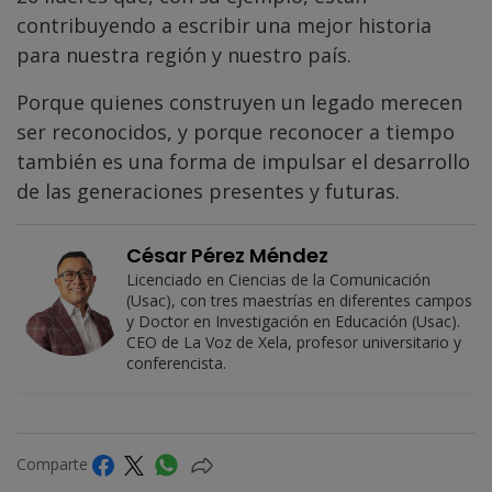
contribuyendo a escribir una mejor historia
para nuestra región y nuestro país.
Porque quienes construyen un legado merecen
ser reconocidos, y porque reconocer a tiempo
también es una forma de impulsar el desarrollo
de las generaciones presentes y futuras.
César Pérez Méndez
Licenciado en Ciencias de la Comunicación
(Usac), con tres maestrías en diferentes campos
y Doctor en Investigación en Educación (Usac).
CEO de La Voz de Xela, profesor universitario y
conferencista.
Comparte