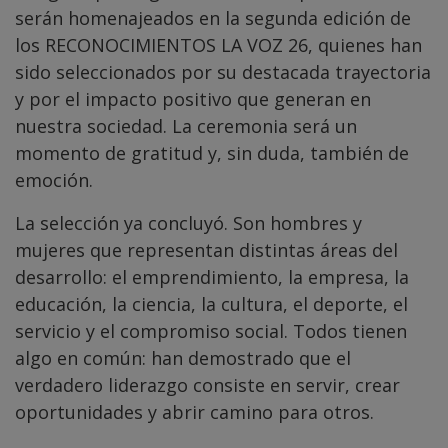
serán homenajeados en la segunda edición de
los RECONOCIMIENTOS LA VOZ 26, quienes han
sido seleccionados por su destacada trayectoria
y por el impacto positivo que generan en
nuestra sociedad. La ceremonia será un
momento de gratitud y, sin duda, también de
emoción.
La selección ya concluyó. Son hombres y
mujeres que representan distintas áreas del
desarrollo: el emprendimiento, la empresa, la
educación, la ciencia, la cultura, el deporte, el
servicio y el compromiso social. Todos tienen
algo en común: han demostrado que el
verdadero liderazgo consiste en servir, crear
oportunidades y abrir camino para otros.