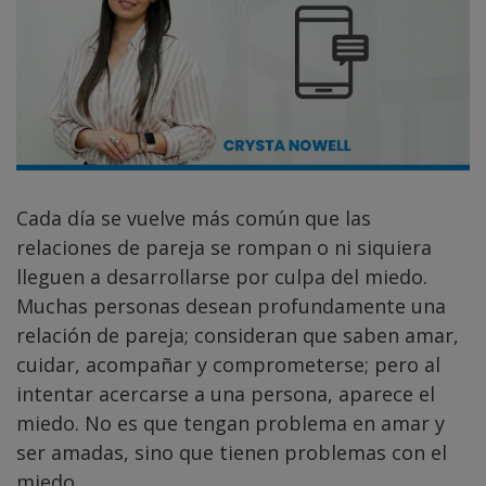
Cada día se vuelve más común que las
relaciones de pareja se rompan o ni siquiera
lleguen a desarrollarse por culpa del miedo.
Muchas personas desean profundamente una
relación de pareja; consideran que saben amar,
cuidar, acompañar y comprometerse; pero al
intentar acercarse a una persona, aparece el
miedo. No es que tengan problema en amar y
ser amadas, sino que tienen problemas con el
miedo.