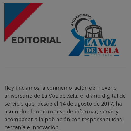
Hoy iniciamos la conmemoración del noveno
aniversario de La Voz de Xela, el diario digital de
servicio que, desde el 14 de agosto de 2017, ha
asumido el compromiso de informar, servir y
acompañar a la población con responsabilidad,
cercanía e innovación.