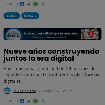
Comparte
Opinión
Escritura
Nueve años construyendo
juntos la era digital
Hoy somos una comunidad de 1.9 millones de
seguidores en nuestras diferentes plataformas
digitales.
La Voz de Xela
6 Agosto 2026 17:52
Comparte