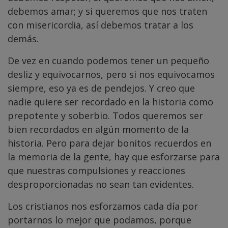
debemos amar; y si queremos que nos traten
con misericordia, así debemos tratar a los
demás.
De vez en cuando podemos tener un pequeño
desliz y equivocarnos, pero si nos equivocamos
siempre, eso ya es de pendejos. Y creo que
nadie quiere ser recordado en la historia como
prepotente y soberbio. Todos queremos ser
bien recordados en algún momento de la
historia. Pero para dejar bonitos recuerdos en
la memoria de la gente, hay que esforzarse para
que nuestras compulsiones y reacciones
desproporcionadas no sean tan evidentes.
Los cristianos nos esforzamos cada día por
portarnos lo mejor que podamos, porque