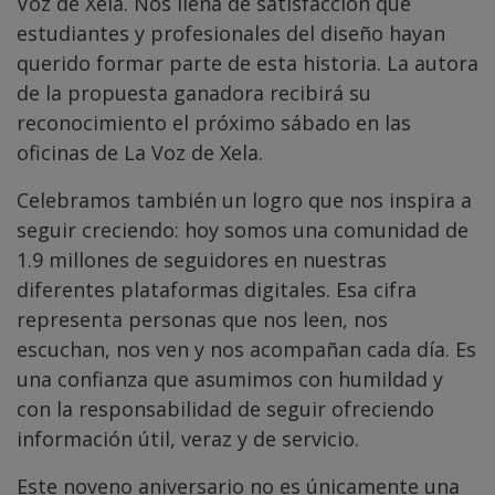
Voz de Xela. Nos llena de satisfacción que
estudiantes y profesionales del diseño hayan
querido formar parte de esta historia. La autora
de la propuesta ganadora recibirá su
reconocimiento el próximo sábado en las
oficinas de La Voz de Xela.
Celebramos también un logro que nos inspira a
seguir creciendo: hoy somos una comunidad de
1.9 millones de seguidores en nuestras
diferentes plataformas digitales. Esa cifra
representa personas que nos leen, nos
escuchan, nos ven y nos acompañan cada día. Es
una confianza que asumimos con humildad y
con la responsabilidad de seguir ofreciendo
información útil, veraz y de servicio.
Este noveno aniversario no es únicamente una