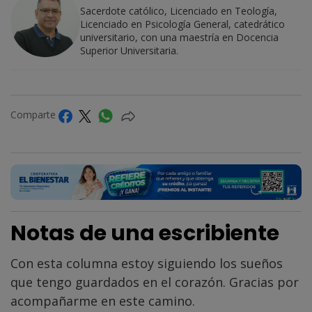
Sacerdote católico, Licenciado en Teología,
Licenciado en Psicología General, catedrático
universitario, con una maestría en Docencia
Superior Universitaria.
Comparte
Notas de una escribiente
Con esta columna estoy siguiendo los sueños
que tengo guardados en el corazón. Gracias por
acompañarme en este camino.