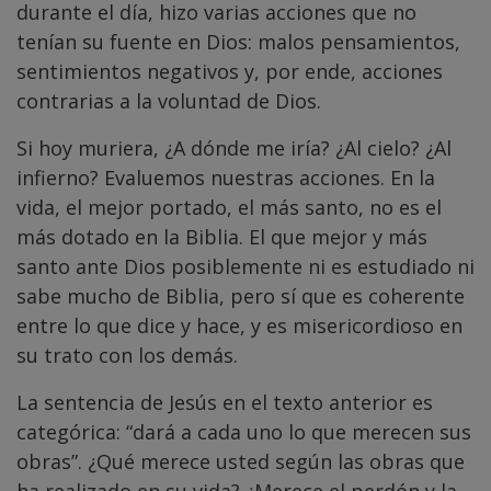
durante el día, hizo varias acciones que no
tenían su fuente en Dios: malos pensamientos,
sentimientos negativos y, por ende, acciones
contrarias a la voluntad de Dios.
Si hoy muriera, ¿A dónde me iría? ¿Al cielo? ¿Al
infierno? Evaluemos nuestras acciones. En la
vida, el mejor portado, el más santo, no es el
más dotado en la Biblia. El que mejor y más
santo ante Dios posiblemente ni es estudiado ni
sabe mucho de Biblia, pero sí que es coherente
entre lo que dice y hace, y es misericordioso en
su trato con los demás.
La sentencia de Jesús en el texto anterior es
categórica: “dará a cada uno lo que merecen sus
obras”. ¿Qué merece usted según las obras que