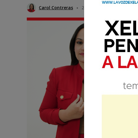
Carol Contreras
2 Junio 2025 17:00