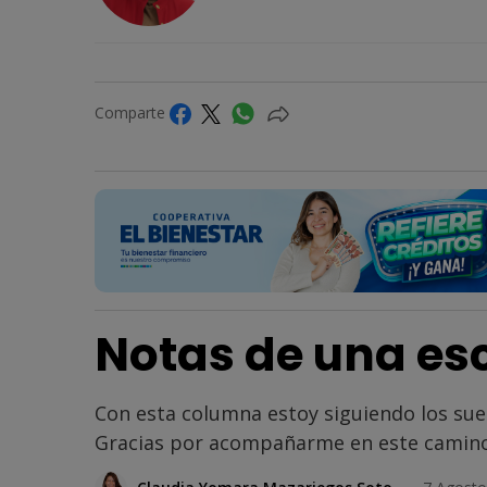
Comparte
Notas de una esc
Con esta columna estoy siguiendo los su
Gracias por acompañarme en este camino