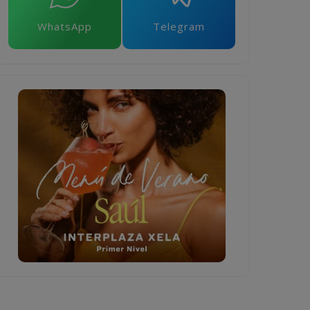
WhatsApp
Telegram