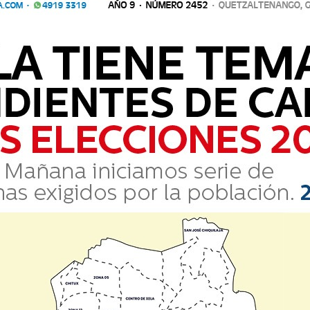
Comparte