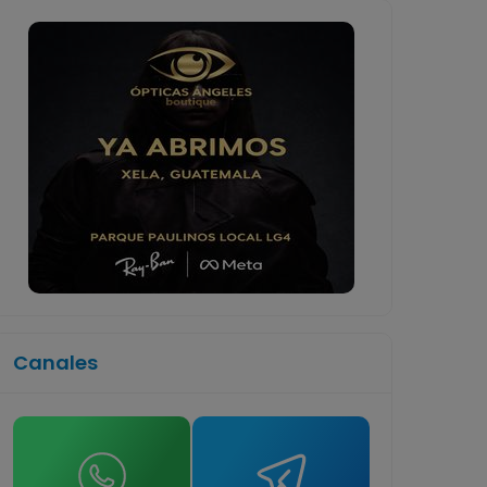
Canales