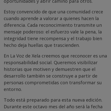
oportunidades y abrir camino para otros.
Estoy convencido de que una comunidad crece
cuando aprende a valorar a quienes hacen la
diferencia. Cada reconocimiento transmite un
mensaje poderoso: el esfuerzo vale la pena, la
integridad tiene recompensa y el trabajo bien
hecho deja huellas que trascienden.
En La Voz de Xela creemos que reconocer es una
responsabilidad social. Queremos visibilizar
historias que motiven y demuestren que el
desarrollo también se construye a partir de
personas comprometidas con transformar su
entorno.
Todo está preparado para esta nueva edición.
Durante este octavo mes del año será la fecha