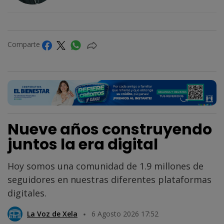
Comparte
Nueve años construyendo
juntos la era digital
Hoy somos una comunidad de 1.9 millones de
seguidores en nuestras diferentes plataformas
digitales.
La Voz de Xela
6 Agosto 2026 17:52