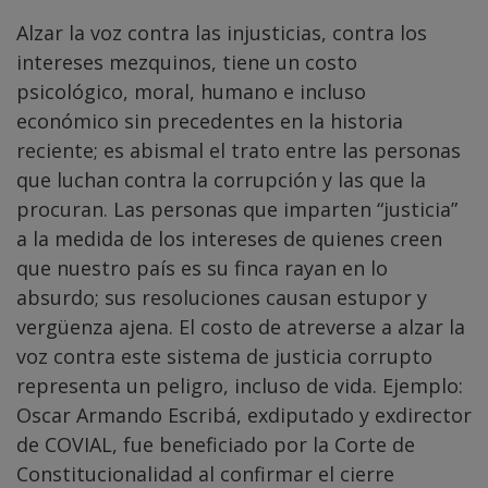
Alzar la voz contra las injusticias, contra los
intereses mezquinos, tiene un costo
psicológico, moral, humano e incluso
económico sin precedentes en la historia
reciente; es abismal el trato entre las personas
que luchan contra la corrupción y las que la
procuran. Las personas que imparten “justicia”
a la medida de los intereses de quienes creen
que nuestro país es su finca rayan en lo
absurdo; sus resoluciones causan estupor y
vergüenza ajena. El costo de atreverse a alzar la
voz contra este sistema de justicia corrupto
representa un peligro, incluso de vida. Ejemplo:
Oscar Armando Escribá, exdiputado y exdirector
de COVIAL, fue beneficiado por la Corte de
Constitucionalidad al confirmar el cierre