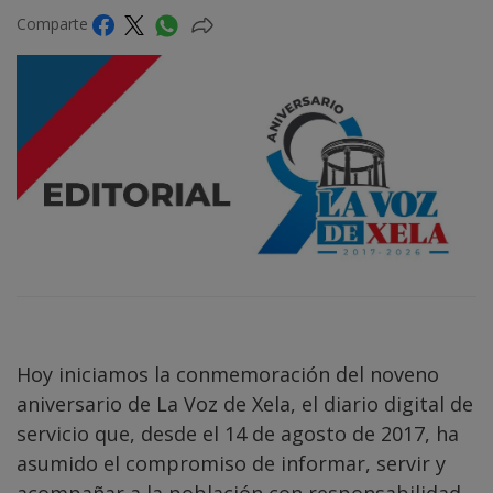
Comparte
Hoy iniciamos la conmemoración del noveno
aniversario de La Voz de Xela, el diario digital de
servicio que, desde el 14 de agosto de 2017, ha
asumido el compromiso de informar, servir y