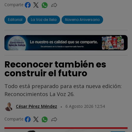
Comparte
Editorial
La Voz de Xela
Noveno Aniversario
Reconocer también es
construir el futuro
Todo está preparado para esta nueva edición:
Reconocimientos La Voz 26.
César Pérez Méndez
6 Agosto 2026 12:54
Comparte