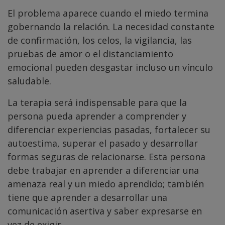
El problema aparece cuando el miedo termina
gobernando la relación. La necesidad constante
de confirmación, los celos, la vigilancia, las
pruebas de amor o el distanciamiento
emocional pueden desgastar incluso un vínculo
saludable.
La terapia será indispensable para que la
persona pueda aprender a comprender y
diferenciar experiencias pasadas, fortalecer su
autoestima, superar el pasado y desarrollar
formas seguras de relacionarse. Esta persona
debe trabajar en aprender a diferenciar una
amenaza real y un miedo aprendido; también
tiene que aprender a desarrollar una
comunicación asertiva y saber expresarse en
vez de exigir.