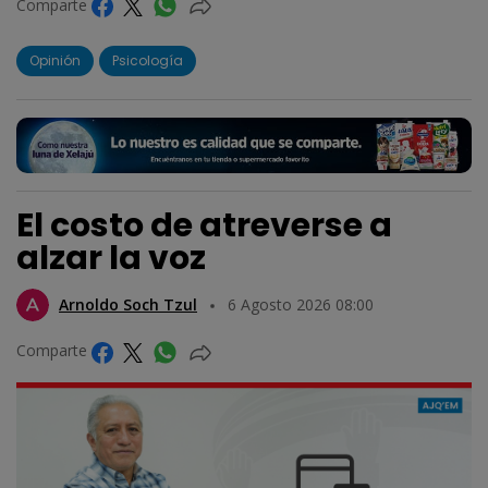
Comparte
Opinión
Psicología
El costo de atreverse a
alzar la voz
Arnoldo Soch Tzul
6 Agosto 2026 08:00
Comparte