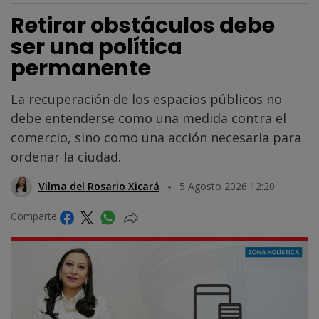
Retirar obstáculos debe
ser una política
permanente
La recuperación de los espacios públicos no
debe entenderse como una medida contra el
comercio, sino como una acción necesaria para
ordenar la ciudad.
Vilma del Rosario Xicará
5 Agosto 2026 12:20
Comparte