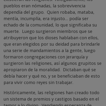
pueblos eran nómadas, la sobrevivencia
dependía del grupo. Quien robaba, mataba,
mentía, incumplía, era injusto… podía ser
echado de la comunidad, lo que significaba su
muerte. Luego surgieron miembros que se
atribuyeron que los dioses hablaban con ellos,
que eran elegidos por su deidad para brindarle
una serie de mandamientos a la gente, luego
formaron congregaciones con jerarquía y
surgieron las religiones, así algunos grupitos se
apropiaron de la moralidad. Dictaban qué se
debía hacer y qué no, y se beneficiaban de esto
para vivir como reyes sin trabajar.
Históricamente, las religiones han creado todo
un sistema de premios y castigos basado en el
temor a lo divino. Vendiendo esperanza de