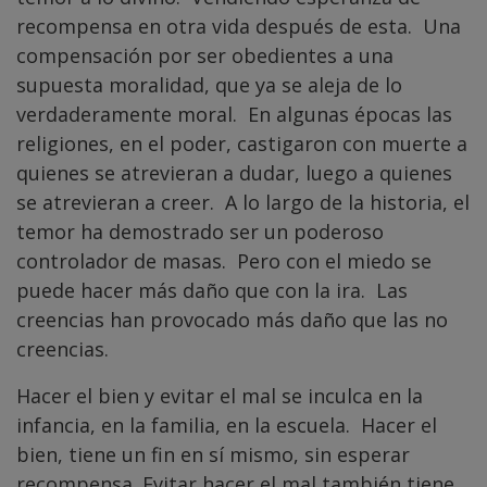
recompensa en otra vida después de esta. Una
compensación por ser obedientes a una
supuesta moralidad, que ya se aleja de lo
verdaderamente moral. En algunas épocas las
religiones, en el poder, castigaron con muerte a
quienes se atrevieran a dudar, luego a quienes
se atrevieran a creer. A lo largo de la historia, el
temor ha demostrado ser un poderoso
controlador de masas. Pero con el miedo se
puede hacer más daño que con la ira. Las
creencias han provocado más daño que las no
creencias.
Hacer el bien y evitar el mal se inculca en la
infancia, en la familia, en la escuela. Hacer el
bien, tiene un fin en sí mismo, sin esperar
recompensa. Evitar hacer el mal también tiene