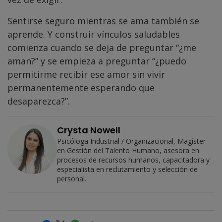
Sentirse seguro mientras se ama también se
aprende. Y construir vínculos saludables
comienza cuando se deja de preguntar “¿me
aman?” y se empieza a preguntar “¿puedo
permitirme recibir ese amor sin vivir
permanentemente esperando que
desaparezca?”.
Crysta Nowell
Psicóloga Industrial / Organizacional, Magíster
en Gestión del Talento Humano, asesora en
procesos de recursos humanos, capacitadora y
especialista en reclutamiento y selección de
personal.