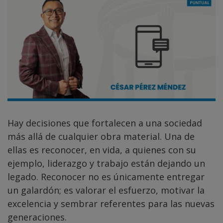
Hay decisiones que fortalecen a una sociedad
más allá de cualquier obra material. Una de
ellas es reconocer, en vida, a quienes con su
ejemplo, liderazgo y trabajo están dejando un
legado. Reconocer no es únicamente entregar
un galardón; es valorar el esfuerzo, motivar la
excelencia y sembrar referentes para las nuevas
generaciones.