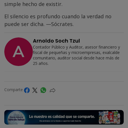
simple hecho de existir.
El silencio es profundo cuando la verdad no
puede ser dicha. —Sócrates.
Arnoldo Soch Tzul
Contador Público y Auditor, asesor financiero y
fiscal de pequeñas y microempresas, exalcalde
comunitario, auditor social desde hace más de
25 años.
Comparte