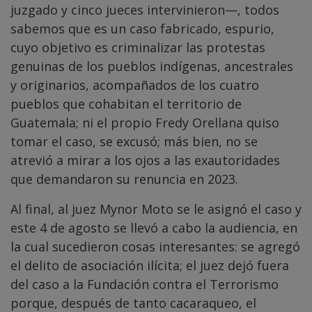
juzgado y cinco jueces intervinieron—, todos
sabemos que es un caso fabricado, espurio,
cuyo objetivo es criminalizar las protestas
genuinas de los pueblos indígenas, ancestrales
y originarios, acompañados de los cuatro
pueblos que cohabitan el territorio de
Guatemala; ni el propio Fredy Orellana quiso
tomar el caso, se excusó; más bien, no se
atrevió a mirar a los ojos a las exautoridades
que demandaron su renuncia en 2023.
Al final, al juez Mynor Moto se le asignó el caso y
este 4 de agosto se llevó a cabo la audiencia, en
la cual sucedieron cosas interesantes: se agregó
el delito de asociación ilícita; el juez dejó fuera
del caso a la Fundación contra el Terrorismo
porque, después de tanto cacaraqueo, el