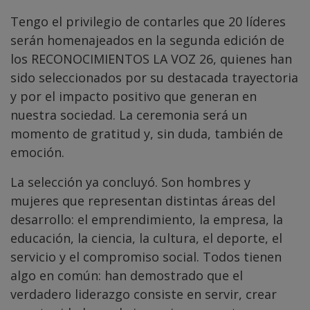
Tengo el privilegio de contarles que 20 líderes
serán homenajeados en la segunda edición de
los RECONOCIMIENTOS LA VOZ 26, quienes han
sido seleccionados por su destacada trayectoria
y por el impacto positivo que generan en
nuestra sociedad. La ceremonia será un
momento de gratitud y, sin duda, también de
emoción.
La selección ya concluyó. Son hombres y
mujeres que representan distintas áreas del
desarrollo: el emprendimiento, la empresa, la
educación, la ciencia, la cultura, el deporte, el
servicio y el compromiso social. Todos tienen
algo en común: han demostrado que el
verdadero liderazgo consiste en servir, crear