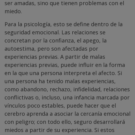
ser amadas, sino que tienen problemas con el
miedo.
Para la psicología, esto se define dentro de la
seguridad emocional. Las relaciones se
concretan por la confianza, el apego, la
autoestima, pero son afectadas por
experiencias previas. A partir de malas
experiencias previas, puede influir en la forma
en la que una persona interpreta el afecto. Si
una persona ha tenido malas experiencias,
como abandono, rechazo, infidelidad, relaciones
conflictivas o, incluso, una infancia marcada por
vínculos poco estables, puede hacer que el
cerebro aprenda a asociar la cercanía emocional
con peligro; con todo ello, seguro desarrollará
miedos a partir de su experiencia. Si estos