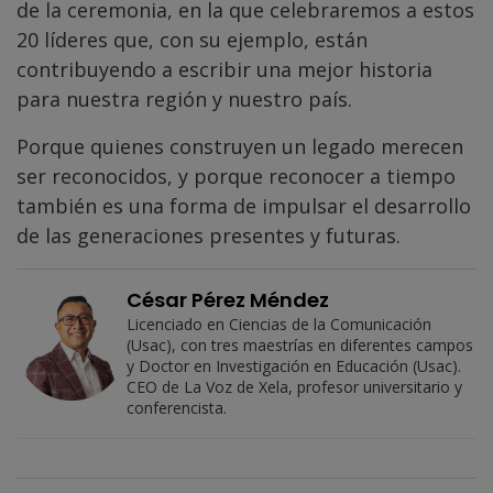
de la ceremonia, en la que celebraremos a estos
20 líderes que, con su ejemplo, están
contribuyendo a escribir una mejor historia
para nuestra región y nuestro país.
Porque quienes construyen un legado merecen
ser reconocidos, y porque reconocer a tiempo
también es una forma de impulsar el desarrollo
de las generaciones presentes y futuras.
César Pérez Méndez
Licenciado en Ciencias de la Comunicación
(Usac), con tres maestrías en diferentes campos
y Doctor en Investigación en Educación (Usac).
CEO de La Voz de Xela, profesor universitario y
conferencista.