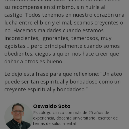
su recompensa en sí mismo, sin huirle al
castigo. Todos tenemos en nuestro corazón una
lucha entre el bien y el mal, seamos creyentes o
no. Hacemos maldades cuando estamos
inconscientes, ignorantes, temerosos, muy
egoístas… pero principalmente cuando somos
obedientes, ciegos a quien nos hace creer que
dañar a otros es bueno.
Le dejo esta frase para que reflexione: “Un ateo
puede ser tan espiritual y bondadoso como un
creyente espiritual y bondadoso.”
Oswaldo Soto
Psicólogo clínico con más de 25 años de
experiencia, docente universitario, escritor de
temas de salud mental.