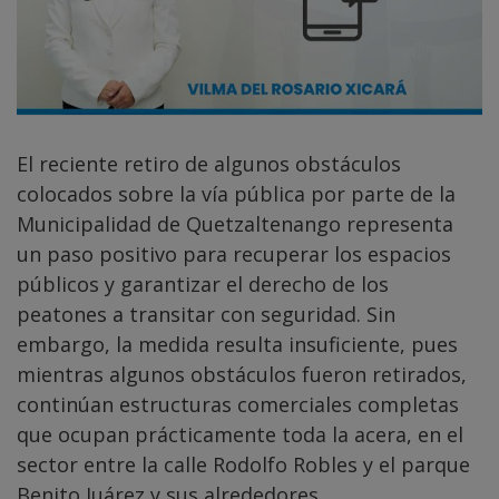
El reciente retiro de algunos obstáculos
colocados sobre la vía pública por parte de la
Municipalidad de Quetzaltenango representa
un paso positivo para recuperar los espacios
públicos y garantizar el derecho de los
peatones a transitar con seguridad. Sin
embargo, la medida resulta insuficiente, pues
mientras algunos obstáculos fueron retirados,
continúan estructuras comerciales completas
que ocupan prácticamente toda la acera, en el
sector entre la calle Rodolfo Robles y el parque
Benito Juárez y sus alrededores.