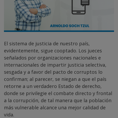
El sistema de justicia de nuestro país,
evidentemente, sigue cooptado. Los jueces
señalados por organizaciones nacionales e
internacionales de impartir justicia selectiva,
sesgada y a favor del pacto de corruptos lo
confirman; al parecer, se niegan a que el país
retorne a un verdadero Estado de derecho,
donde se privilegie el combate directo y frontal
a la corrupción, de tal manera que la población
más vulnerable alcance una mejor calidad de
vida.