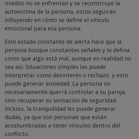
miedos no se enfrentan y se reconstruye la
autoestima de la persona, estos seguirán
influyendo en cómo se define el vínculo
emocional para esa persona.
Este estado constante de alerta hace que la
persona busque constantes señales y lo defina
como que algo está mal, aunque en realidad no
sea así. Situaciones simples las puede
interpretar como desinterés o rechazo, y esto
puede generar ansiedad. La persona no
necesariamente querrá controlar a su pareja,
sino recuperar su sensación de seguridad.
Incluso, la tranquilidad les puede generar
dudas, ya que son personas que están
acostumbradas a tener vínculos dentro del
conflicto.