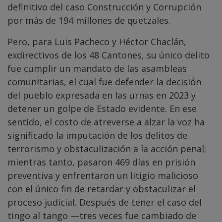
definitivo del caso Construcción y Corrupción
por más de 194 millones de quetzales.
Pero, para Luis Pacheco y Héctor Chaclán,
exdirectivos de los 48 Cantones, su único delito
fue cumplir un mandato de las asambleas
comunitarias, el cual fue defender la decisión
del pueblo expresada en las urnas en 2023 y
detener un golpe de Estado evidente. En ese
sentido, el costo de atreverse a alzar la voz ha
significado la imputación de los delitos de
terrorismo y obstaculización a la acción penal;
mientras tanto, pasaron 469 días en prisión
preventiva y enfrentaron un litigio malicioso
con el único fin de retardar y obstaculizar el
proceso judicial. Después de tener el caso del
tingo al tango —tres veces fue cambiado de