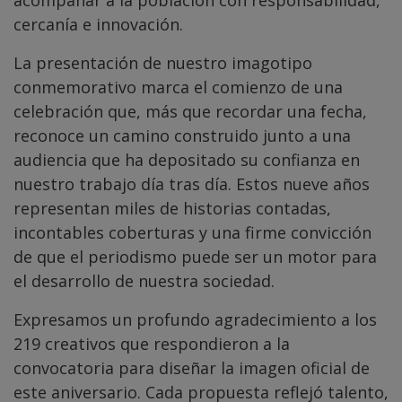
acompañar a la población con responsabilidad,
cercanía e innovación.
La presentación de nuestro imagotipo
conmemorativo marca el comienzo de una
celebración que, más que recordar una fecha,
reconoce un camino construido junto a una
audiencia que ha depositado su confianza en
nuestro trabajo día tras día. Estos nueve años
representan miles de historias contadas,
incontables coberturas y una firme convicción
de que el periodismo puede ser un motor para
el desarrollo de nuestra sociedad.
Expresamos un profundo agradecimiento a los
219 creativos que respondieron a la
convocatoria para diseñar la imagen oficial de
este aniversario. Cada propuesta reflejó talento,