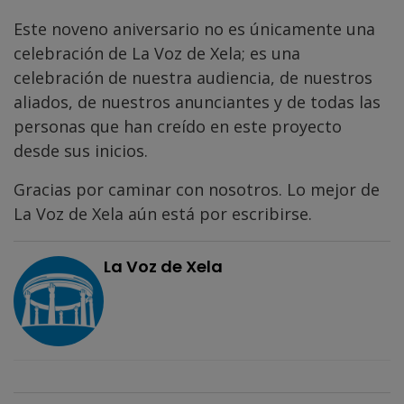
Este noveno aniversario no es únicamente una
celebración de La Voz de Xela; es una
celebración de nuestra audiencia, de nuestros
aliados, de nuestros anunciantes y de todas las
personas que han creído en este proyecto
desde sus inicios.
Gracias por caminar con nosotros. Lo mejor de
La Voz de Xela aún está por escribirse.
La Voz de Xela