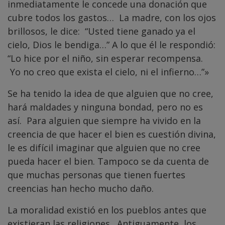
inmediatamente le concede una donación que
cubre todos los gastos… La madre, con los ojos
brillosos, le dice: “Usted tiene ganado ya el
cielo, Dios le bendiga…” A lo que él le respondió:
“Lo hice por el niño, sin esperar recompensa.
Yo no creo que exista el cielo, ni el infierno…”»
Se ha tenido la idea de que alguien que no cree,
hará maldades y ninguna bondad, pero no es
así. Para alguien que siempre ha vivido en la
creencia de que hacer el bien es cuestión divina,
le es difícil imaginar que alguien que no cree
pueda hacer el bien. Tampoco se da cuenta de
que muchas personas que tienen fuertes
creencias han hecho mucho daño.
La moralidad existió en los pueblos antes que
existieran las religiones. Antiguamente, los