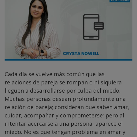
Cada día se vuelve más común que las
relaciones de pareja se rompan o ni siquiera
lleguen a desarrollarse por culpa del miedo.
Muchas personas desean profundamente una
relación de pareja; consideran que saben amar,
cuidar, acompañar y comprometerse; pero al
intentar acercarse a una persona, aparece el
miedo. No es que tengan problema en amar y