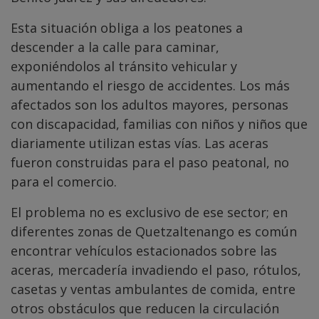
Esta situación obliga a los peatones a
descender a la calle para caminar,
exponiéndolos al tránsito vehicular y
aumentando el riesgo de accidentes. Los más
afectados son los adultos mayores, personas
con discapacidad, familias con niños y niños que
diariamente utilizan estas vías. Las aceras
fueron construidas para el paso peatonal, no
para el comercio.
El problema no es exclusivo de ese sector; en
diferentes zonas de Quetzaltenango es común
encontrar vehículos estacionados sobre las
aceras, mercadería invadiendo el paso, rótulos,
casetas y ventas ambulantes de comida, entre
otros obstáculos que reducen la circulación