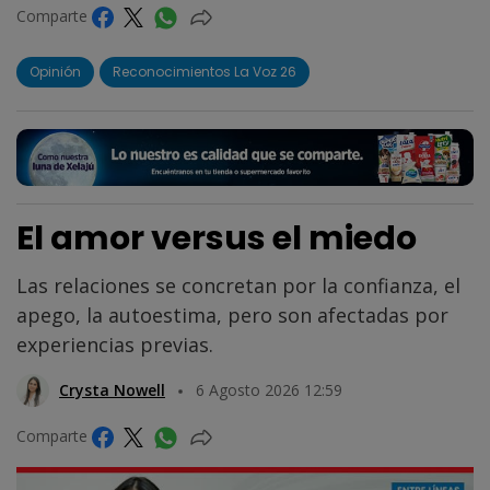
Comparte
Opinión
Reconocimientos La Voz 26
El amor versus el miedo
Las relaciones se concretan por la confianza, el
apego, la autoestima, pero son afectadas por
experiencias previas.
Crysta Nowell
6 Agosto 2026 12:59
Comparte