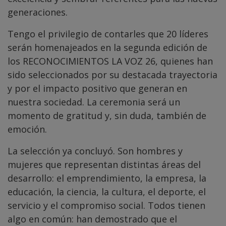
generaciones.
Tengo el privilegio de contarles que 20 líderes
serán homenajeados en la segunda edición de
los RECONOCIMIENTOS LA VOZ 26, quienes han
sido seleccionados por su destacada trayectoria
y por el impacto positivo que generan en
nuestra sociedad. La ceremonia será un
momento de gratitud y, sin duda, también de
emoción.
La selección ya concluyó. Son hombres y
mujeres que representan distintas áreas del
desarrollo: el emprendimiento, la empresa, la
educación, la ciencia, la cultura, el deporte, el
servicio y el compromiso social. Todos tienen
algo en común: han demostrado que el