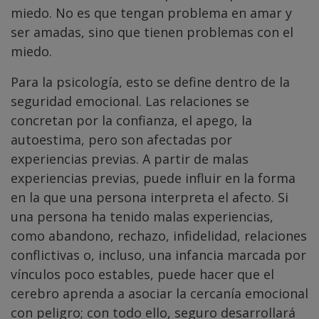
miedo. No es que tengan problema en amar y
ser amadas, sino que tienen problemas con el
miedo.
Para la psicología, esto se define dentro de la
seguridad emocional. Las relaciones se
concretan por la confianza, el apego, la
autoestima, pero son afectadas por
experiencias previas. A partir de malas
experiencias previas, puede influir en la forma
en la que una persona interpreta el afecto. Si
una persona ha tenido malas experiencias,
como abandono, rechazo, infidelidad, relaciones
conflictivas o, incluso, una infancia marcada por
vínculos poco estables, puede hacer que el
cerebro aprenda a asociar la cercanía emocional
con peligro; con todo ello, seguro desarrollará