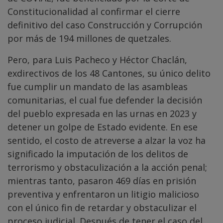
Constitucionalidad al confirmar el cierre
definitivo del caso Construcción y Corrupción
por más de 194 millones de quetzales.
Pero, para Luis Pacheco y Héctor Chaclán,
exdirectivos de los 48 Cantones, su único delito
fue cumplir un mandato de las asambleas
comunitarias, el cual fue defender la decisión
del pueblo expresada en las urnas en 2023 y
detener un golpe de Estado evidente. En ese
sentido, el costo de atreverse a alzar la voz ha
significado la imputación de los delitos de
terrorismo y obstaculización a la acción penal;
mientras tanto, pasaron 469 días en prisión
preventiva y enfrentaron un litigio malicioso
con el único fin de retardar y obstaculizar el
proceso judicial. Después de tener el caso del