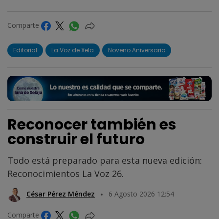
Comparte
Editorial
La Voz de Xela
Noveno Aniversario
Reconocer también es
construir el futuro
Todo está preparado para esta nueva edición:
Reconocimientos La Voz 26.
César Pérez Méndez
6 Agosto 2026 12:54
Comparte