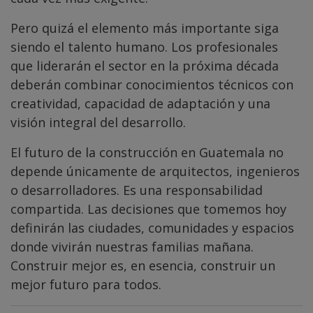
Pero quizá el elemento más importante siga
siendo el talento humano. Los profesionales
que liderarán el sector en la próxima década
deberán combinar conocimientos técnicos con
creatividad, capacidad de adaptación y una
visión integral del desarrollo.
El futuro de la construcción en Guatemala no
depende únicamente de arquitectos, ingenieros
o desarrolladores. Es una responsabilidad
compartida. Las decisiones que tomemos hoy
definirán las ciudades, comunidades y espacios
donde vivirán nuestras familias mañana.
Construir mejor es, en esencia, construir un
mejor futuro para todos.