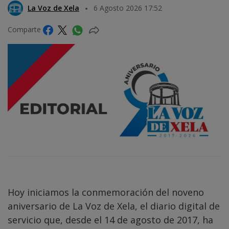
La Voz de Xela
6 Agosto 2026 17:52
Comparte
Hoy iniciamos la conmemoración del noveno
aniversario de La Voz de Xela, el diario digital de
servicio que, desde el 14 de agosto de 2017, ha