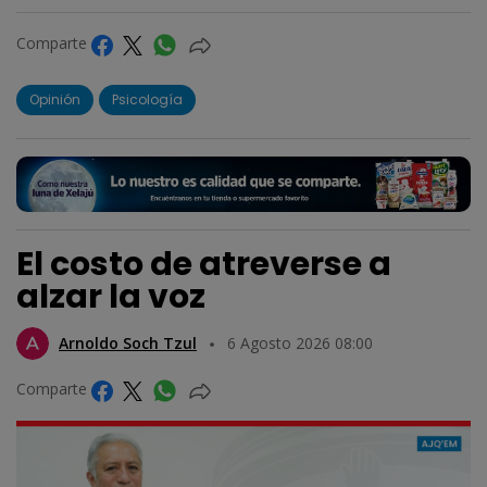
Comparte
Opinión
Psicología
El costo de atreverse a
alzar la voz
Arnoldo Soch Tzul
6 Agosto 2026 08:00
Comparte