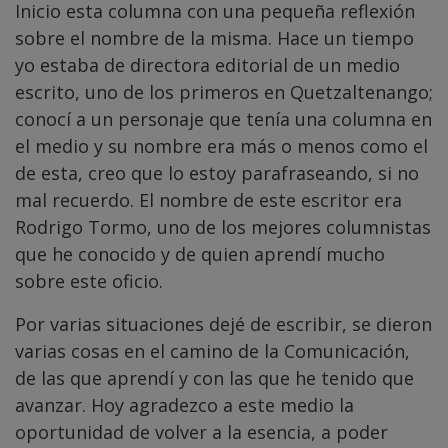
Inicio esta columna con una pequeña reflexión
sobre el nombre de la misma. Hace un tiempo
yo estaba de directora editorial de un medio
escrito, uno de los primeros en Quetzaltenango;
conocí a un personaje que tenía una columna en
el medio y su nombre era más o menos como el
de esta, creo que lo estoy parafraseando, si no
mal recuerdo. El nombre de este escritor era
Rodrigo Tormo, uno de los mejores columnistas
que he conocido y de quien aprendí mucho
sobre este oficio.
Por varias situaciones dejé de escribir, se dieron
varias cosas en el camino de la Comunicación,
de las que aprendí y con las que he tenido que
avanzar. Hoy agradezco a este medio la
oportunidad de volver a la esencia, a poder