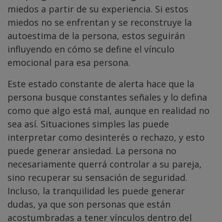
miedos a partir de su experiencia. Si estos
miedos no se enfrentan y se reconstruye la
autoestima de la persona, estos seguirán
influyendo en cómo se define el vínculo
emocional para esa persona.
Este estado constante de alerta hace que la
persona busque constantes señales y lo defina
como que algo está mal, aunque en realidad no
sea así. Situaciones simples las puede
interpretar como desinterés o rechazo, y esto
puede generar ansiedad. La persona no
necesariamente querrá controlar a su pareja,
sino recuperar su sensación de seguridad.
Incluso, la tranquilidad les puede generar
dudas, ya que son personas que están
acostumbradas a tener vínculos dentro del