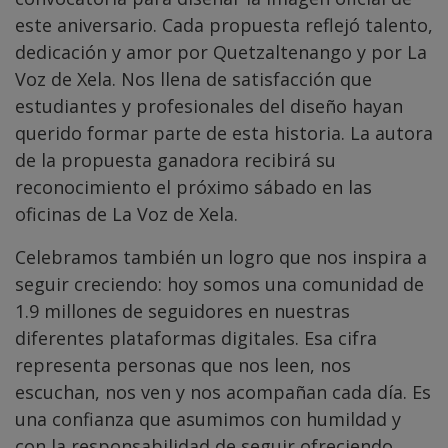
este aniversario. Cada propuesta reflejó talento,
dedicación y amor por Quetzaltenango y por La
Voz de Xela. Nos llena de satisfacción que
estudiantes y profesionales del diseño hayan
querido formar parte de esta historia. La autora
de la propuesta ganadora recibirá su
reconocimiento el próximo sábado en las
oficinas de La Voz de Xela.
Celebramos también un logro que nos inspira a
seguir creciendo: hoy somos una comunidad de
1.9 millones de seguidores en nuestras
diferentes plataformas digitales. Esa cifra
representa personas que nos leen, nos
escuchan, nos ven y nos acompañan cada día. Es
una confianza que asumimos con humildad y
con la responsabilidad de seguir ofreciendo