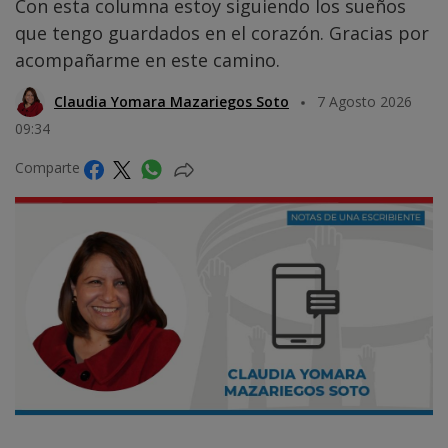
Con esta columna estoy siguiendo los sueños
que tengo guardados en el corazón. Gracias por
acompañarme en este camino.
Claudia Yomara Mazariegos Soto
7 Agosto 2026
09:34
Comparte