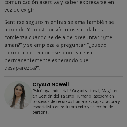
comunicación asertiva y saber expresarse en
vez de exigir.
Sentirse seguro mientras se ama también se
aprende. Y construir vínculos saludables
comienza cuando se deja de preguntar “¿me
aman?” y se empieza a preguntar “¿puedo
permitirme recibir ese amor sin vivir
permanentemente esperando que
desaparezca?”.
Crysta Nowell
Psicóloga Industrial / Organizacional, Magíster
en Gestión del Talento Humano, asesora en
procesos de recursos humanos, capacitadora y
especialista en reclutamiento y selección de
personal.