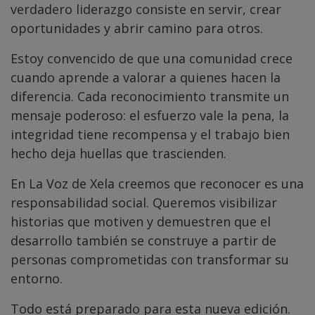
verdadero liderazgo consiste en servir, crear
oportunidades y abrir camino para otros.
Estoy convencido de que una comunidad crece
cuando aprende a valorar a quienes hacen la
diferencia. Cada reconocimiento transmite un
mensaje poderoso: el esfuerzo vale la pena, la
integridad tiene recompensa y el trabajo bien
hecho deja huellas que trascienden.
En La Voz de Xela creemos que reconocer es una
responsabilidad social. Queremos visibilizar
historias que motiven y demuestren que el
desarrollo también se construye a partir de
personas comprometidas con transformar su
entorno.
Todo está preparado para esta nueva edición.