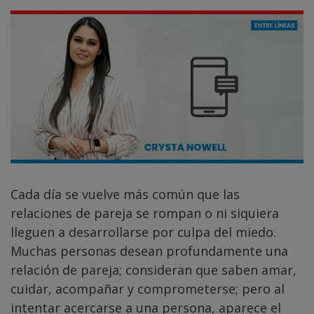
Cada día se vuelve más común que las
relaciones de pareja se rompan o ni siquiera
lleguen a desarrollarse por culpa del miedo.
Muchas personas desean profundamente una
relación de pareja; consideran que saben amar,
cuidar, acompañar y comprometerse; pero al
intentar acercarse a una persona, aparece el