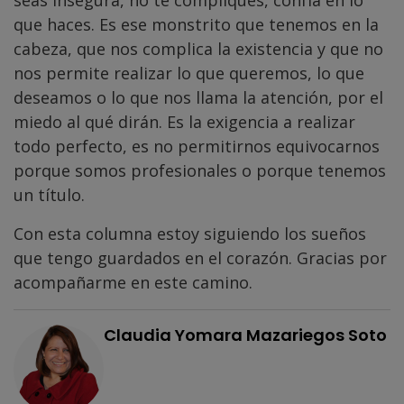
seas insegura, no te compliques, confía en lo
que haces. Es ese monstrito que tenemos en la
cabeza, que nos complica la existencia y que no
nos permite realizar lo que queremos, lo que
deseamos o lo que nos llama la atención, por el
miedo al qué dirán. Es la exigencia a realizar
todo perfecto, es no permitirnos equivocarnos
porque somos profesionales o porque tenemos
un título.
Con esta columna estoy siguiendo los sueños
que tengo guardados en el corazón. Gracias por
acompañarme en este camino.
Claudia Yomara Mazariegos Soto