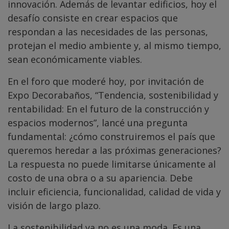
innovación. Además de levantar edificios, hoy el
desafío consiste en crear espacios que
respondan a las necesidades de las personas,
protejan el medio ambiente y, al mismo tiempo,
sean económicamente viables.
En el foro que moderé hoy, por invitación de
Expo Decorabaños, “Tendencia, sostenibilidad y
rentabilidad: En el futuro de la construcción y
espacios modernos”, lancé una pregunta
fundamental: ¿cómo construiremos el país que
queremos heredar a las próximas generaciones?
La respuesta no puede limitarse únicamente al
costo de una obra o a su apariencia. Debe
incluir eficiencia, funcionalidad, calidad de vida y
visión de largo plazo.
La sostenibilidad ya no es una moda. Es una