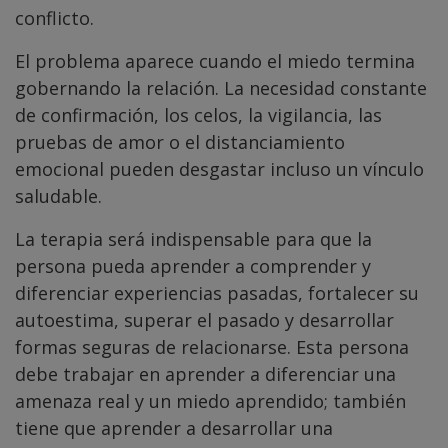
conflicto.
El problema aparece cuando el miedo termina
gobernando la relación. La necesidad constante
de confirmación, los celos, la vigilancia, las
pruebas de amor o el distanciamiento
emocional pueden desgastar incluso un vínculo
saludable.
La terapia será indispensable para que la
persona pueda aprender a comprender y
diferenciar experiencias pasadas, fortalecer su
autoestima, superar el pasado y desarrollar
formas seguras de relacionarse. Esta persona
debe trabajar en aprender a diferenciar una
amenaza real y un miedo aprendido; también
tiene que aprender a desarrollar una