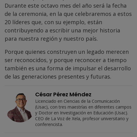
Durante este octavo mes del año será la fecha
de la ceremonia, en la que celebraremos a estos
20 líderes que, con su ejemplo, están
contribuyendo a escribir una mejor historia
para nuestra región y nuestro país.
Porque quienes construyen un legado merecen
ser reconocidos, y porque reconocer a tiempo
también es una forma de impulsar el desarrollo
de las generaciones presentes y futuras.
César Pérez Méndez
Licenciado en Ciencias de la Comunicación
(Usac), con tres maestrías en diferentes campos
y Doctor en Investigación en Educación (Usac).
CEO de La Voz de Xela, profesor universitario y
conferencista.