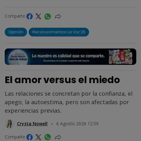
Comparte
Opinión
Reconocimientos La Voz 26
El amor versus el miedo
Las relaciones se concretan por la confianza, el
apego, la autoestima, pero son afectadas por
experiencias previas.
Crysta Nowell
6 Agosto 2026 12:59
Comparte