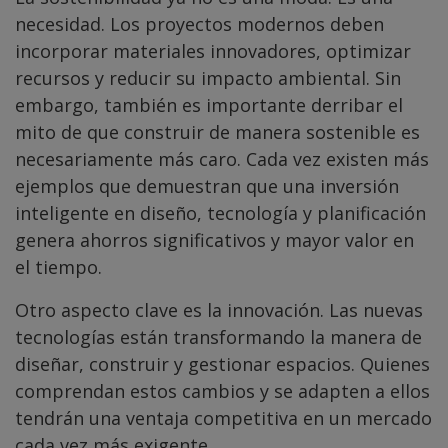
necesidad. Los proyectos modernos deben
incorporar materiales innovadores, optimizar
recursos y reducir su impacto ambiental. Sin
embargo, también es importante derribar el
mito de que construir de manera sostenible es
necesariamente más caro. Cada vez existen más
ejemplos que demuestran que una inversión
inteligente en diseño, tecnología y planificación
genera ahorros significativos y mayor valor en
el tiempo.
Otro aspecto clave es la innovación. Las nuevas
tecnologías están transformando la manera de
diseñar, construir y gestionar espacios. Quienes
comprendan estos cambios y se adapten a ellos
tendrán una ventaja competitiva en un mercado
cada vez más exigente.