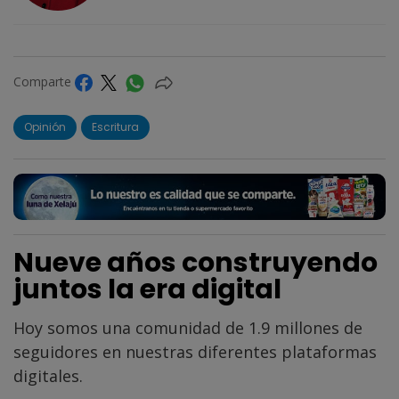
Comparte
Opinión
Escritura
Nueve años construyendo
juntos la era digital
Hoy somos una comunidad de 1.9 millones de
seguidores en nuestras diferentes plataformas
digitales.