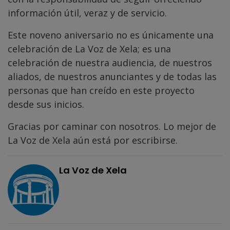
información útil, veraz y de servicio.
Este noveno aniversario no es únicamente una
celebración de La Voz de Xela; es una
celebración de nuestra audiencia, de nuestros
aliados, de nuestros anunciantes y de todas las
personas que han creído en este proyecto
desde sus inicios.
Gracias por caminar con nosotros. Lo mejor de
La Voz de Xela aún está por escribirse.
La Voz de Xela