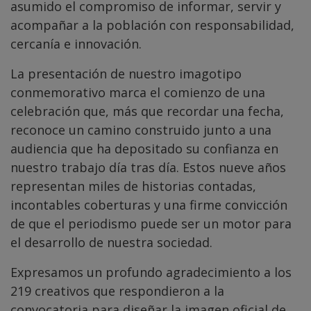
asumido el compromiso de informar, servir y
acompañar a la población con responsabilidad,
cercanía e innovación.
La presentación de nuestro imagotipo
conmemorativo marca el comienzo de una
celebración que, más que recordar una fecha,
reconoce un camino construido junto a una
audiencia que ha depositado su confianza en
nuestro trabajo día tras día. Estos nueve años
representan miles de historias contadas,
incontables coberturas y una firme convicción
de que el periodismo puede ser un motor para
el desarrollo de nuestra sociedad.
Expresamos un profundo agradecimiento a los
219 creativos que respondieron a la
convocatoria para diseñar la imagen oficial de