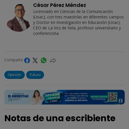
César Pérez Méndez
Licenciado en Ciencias de la Comunicación
(Usac), con tres maestrías en diferentes campos
y Doctor en Investigación en Educación (Usac).
CEO de La Voz de Xela, profesor universitario y
conferencista.
Comparte
Opinión
Futuro
Notas de una escribiente