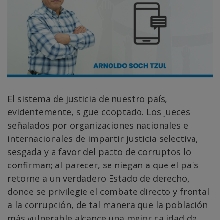
El sistema de justicia de nuestro país,
evidentemente, sigue cooptado. Los jueces
señalados por organizaciones nacionales e
internacionales de impartir justicia selectiva,
sesgada y a favor del pacto de corruptos lo
confirman; al parecer, se niegan a que el país
retorne a un verdadero Estado de derecho,
donde se privilegie el combate directo y frontal
a la corrupción, de tal manera que la población
más vulnerable alcance una mejor calidad de