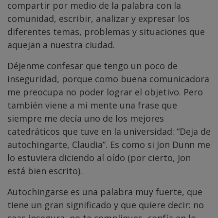
compartir por medio de la palabra con la
comunidad, escribir, analizar y expresar los
diferentes temas, problemas y situaciones que
aquejan a nuestra ciudad.
Déjenme confesar que tengo un poco de
inseguridad, porque como buena comunicadora
me preocupa no poder lograr el objetivo. Pero
también viene a mi mente una frase que
siempre me decía uno de los mejores
catedráticos que tuve en la universidad: “Deja de
autochingarte, Claudia”. Es como si Jon Dunn me
lo estuviera diciendo al oído (por cierto, Jon
está bien escrito).
Autochingarse es una palabra muy fuerte, que
tiene un gran significado y que quiere decir: no