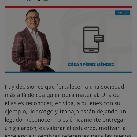
Hay decisiones que fortalecen a una sociedad
más allá de cualquier obra material. Una de
ellas es reconocer, en vida, a quienes con su
ejemplo, liderazgo y trabajo están dejando un
legado. Reconocer no es únicamente entregar
un galardón; es valorar el esfuerzo, motivar la
excelencia y sembrar referentes para las nuevas