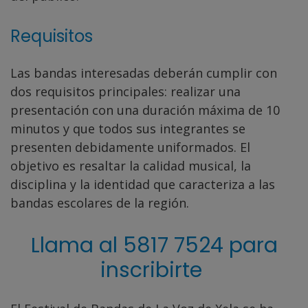
Requisitos
Las bandas interesadas deberán cumplir con
dos requisitos principales: realizar una
presentación con una duración máxima de 10
minutos y que todos sus integrantes se
presenten debidamente uniformados. El
objetivo es resaltar la calidad musical, la
disciplina y la identidad que caracteriza a las
bandas escolares de la región.
Llama al 5817 7524 para
inscribirte