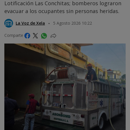
Lotificación Las Conchitas; bomberos lograron
evacuar a los ocupantes sin personas heridas.
La Voz de Xela
5 Agosto 2026 10:22
Comparte