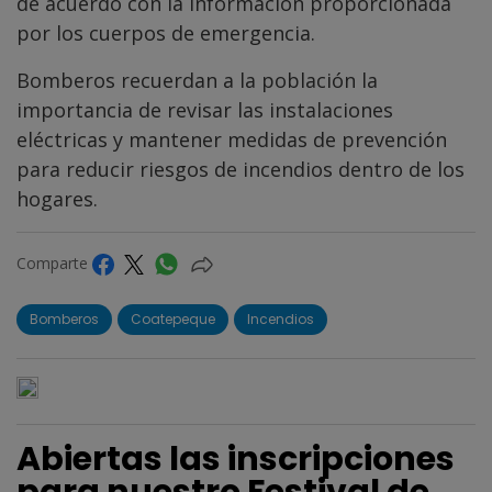
de acuerdo con la información proporcionada
por los cuerpos de emergencia.
Bomberos recuerdan a la población la
importancia de revisar las instalaciones
eléctricas y mantener medidas de prevención
para reducir riesgos de incendios dentro de los
hogares.
Comparte
Bomberos
Coatepeque
Incendios
Abiertas las inscripciones
para nuestro Festival de