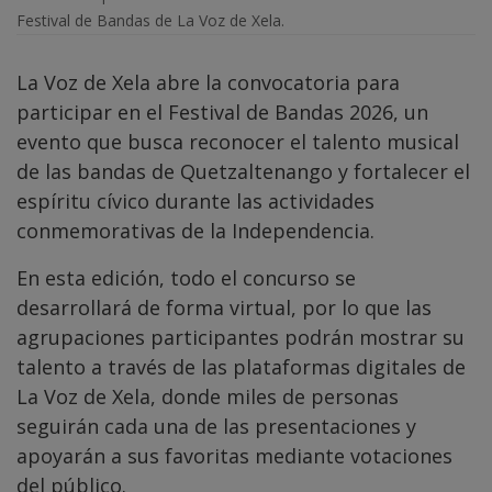
Festival de Bandas de La Voz de Xela.
La Voz de Xela abre la convocatoria para
participar en el Festival de Bandas 2026, un
evento que busca reconocer el talento musical
de las bandas de Quetzaltenango y fortalecer el
espíritu cívico durante las actividades
conmemorativas de la Independencia.
En esta edición, todo el concurso se
desarrollará de forma virtual, por lo que las
agrupaciones participantes podrán mostrar su
talento a través de las plataformas digitales de
La Voz de Xela, donde miles de personas
seguirán cada una de las presentaciones y
apoyarán a sus favoritas mediante votaciones
del público.