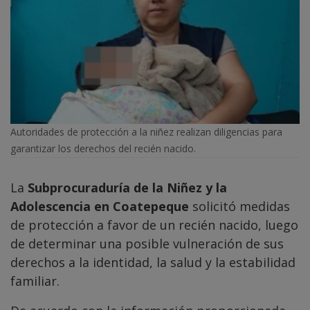
Autoridades de protección a la niñez realizan diligencias para
garantizar los derechos del recién nacido.
La
Subprocuraduría de la Niñez y la
Adolescencia en Coatepeque
solicitó medidas
de protección a favor de un recién nacido, luego
de determinar una posible vulneración de sus
derechos a la identidad, la salud y la estabilidad
familiar.