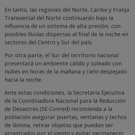
En tanto, las regiones del Norte, Caribe y Franja
Transversal del Norte continuarán bajo la
influencia de un sistema de alta presión, con
posibles lluvias dispersas al final de la noche en
sectores del Centro y Sur del país.
Por otra parte, el Sur del territorio nacional
presentará un ambiente cálido y soleado con
nubes en horas de la mañana y cielo despejado
hacia la noche.
Ante estas condiciones, la Secretaría Ejecutiva
de la Coordinadora Nacional para la Reducción
de Desastres (SE-Conred) recomienda a la
población asegurar puertas, ventanas y techos
de lámina, retirar objetos que puedan ser
arrastrados por el viento y evitar permanecer