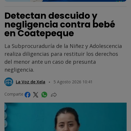
Detectan descuido y
negligencia contra bebé
en Coatepeque
La Subprocuraduría de la Niñez y Adolescencia
realiza diligencias para restituir los derechos
del menor ante un caso de presunta
negligencia.
La Voz de Xela
5 Agosto 2026 10:41
Comparte