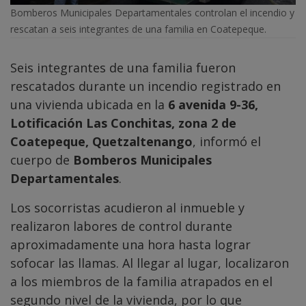
Bomberos Municipales Departamentales controlan el incendio y
rescatan a seis integrantes de una familia en Coatepeque.
Seis integrantes de una familia fueron
rescatados durante un incendio registrado en
una vivienda ubicada en la
6 avenida 9-36,
Lotificación Las Conchitas, zona 2 de
Coatepeque, Quetzaltenango
, informó el
cuerpo de
Bomberos Municipales
Departamentales
.
Los socorristas acudieron al inmueble y
realizaron labores de control durante
aproximadamente una hora hasta lograr
sofocar las llamas. Al llegar al lugar, localizaron
a los miembros de la familia atrapados en el
segundo nivel de la vivienda, por lo que