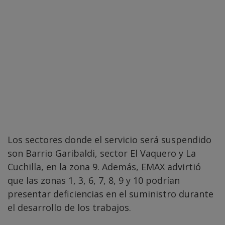
Los sectores donde el servicio será suspendido
son Barrio Garibaldi, sector El Vaquero y La
Cuchilla, en la zona 9. Además, EMAX advirtió
que las zonas 1, 3, 6, 7, 8, 9 y 10 podrían
presentar deficiencias en el suministro durante
el desarrollo de los trabajos.