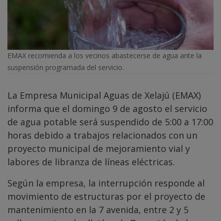
EMAX recomienda a los vecinos abastecerse de agua ante la
suspensión programada del servicio.
La Empresa Municipal Aguas de Xelajú (EMAX)
informa que el domingo 9 de agosto el servicio
de agua potable será suspendido de 5:00 a 17:00
horas debido a trabajos relacionados con un
proyecto municipal de mejoramiento vial y
labores de libranza de líneas eléctricas.
Según la empresa, la interrupción responde al
movimiento de estructuras por el proyecto de
mantenimiento en la 7 avenida, entre 2 y 5