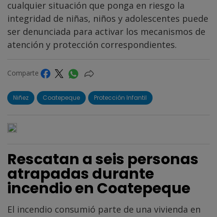
cualquier situación que ponga en riesgo la
integridad de niñas, niños y adolescentes puede
ser denunciada para activar los mecanismos de
atención y protección correspondientes.
Comparte
Niñez
Coatepeque
Protección Infantil
Rescatan a seis personas
atrapadas durante
incendio en Coatepeque
El incendio consumió parte de una vivienda en