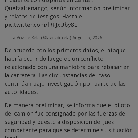
Quetzaltenango, según información preliminar
y relatos de testigos. Hasta el…
pic.twitter.com/lRPJxUby8E
— La Voz de Xela (@lavozdexela)
August 5, 2026
De acuerdo con los primeros datos, el ataque
habría ocurrido luego de un conflicto
relacionado con una maniobra para rebasar en
la carretera. Las circunstancias del caso
continúan bajo investigación por parte de las
autoridades.
De manera preliminar, se informa que el piloto
del camión fue consignado por las fuerzas de
seguridad y puesto a disposición del juez
competente para que se determine su situación