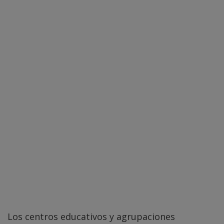
Los centros educativos y agrupaciones