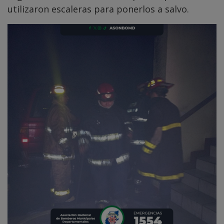
utilizaron escaleras para ponerlos a salvo.