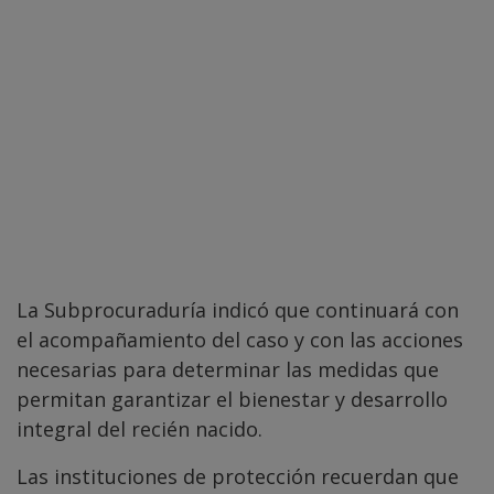
La Subprocuraduría indicó que continuará con
el acompañamiento del caso y con las acciones
necesarias para determinar las medidas que
permitan garantizar el bienestar y desarrollo
integral del recién nacido.
Las instituciones de protección recuerdan que