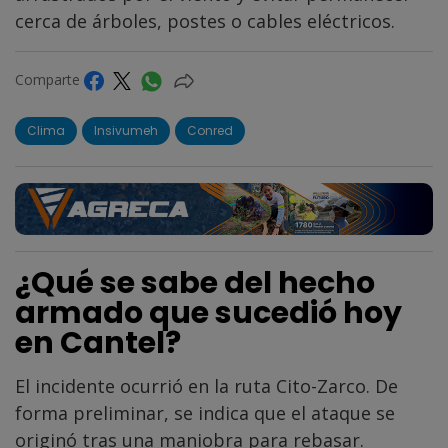
cerca de árboles, postes o cables eléctricos.
Comparte
Clima
Insivumeh
Conred
¿Qué se sabe del hecho
armado que sucedió hoy
en Cantel?
El incidente ocurrió en la ruta Cito-Zarco. De
forma preliminar, se indica que el ataque se
originó tras una maniobra para rebasar.