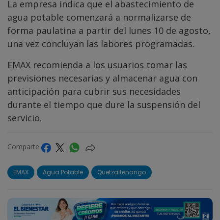
La empresa indica que el abastecimiento de
agua potable comenzará a normalizarse de
forma paulatina a partir del lunes 10 de agosto,
una vez concluyan las labores programadas.
EMAX recomienda a los usuarios tomar las
previsiones necesarias y almacenar agua con
anticipación para cubrir sus necesidades
durante el tiempo que dure la suspensión del
servicio.
Comparte
EMAX
Agua Potable
Quetzaltenango