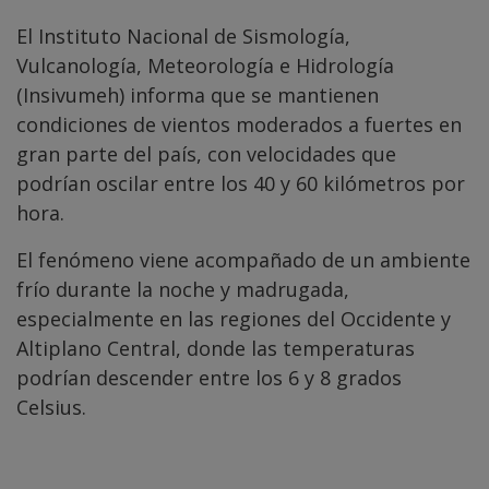
El Instituto Nacional de Sismología,
Vulcanología, Meteorología e Hidrología
(Insivumeh) informa que se mantienen
condiciones de vientos moderados a fuertes en
gran parte del país, con velocidades que
podrían oscilar entre los 40 y 60 kilómetros por
hora.
El fenómeno viene acompañado de un ambiente
frío durante la noche y madrugada,
especialmente en las regiones del Occidente y
Altiplano Central, donde las temperaturas
podrían descender entre los 6 y 8 grados
Celsius.