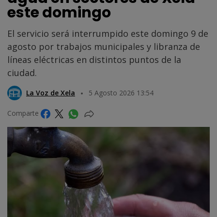
este domingo
El servicio será interrumpido este domingo 9 de
agosto por trabajos municipales y libranza de
líneas eléctricas en distintos puntos de la
ciudad.
La Voz de Xela
5 Agosto 2026 13:54
Comparte