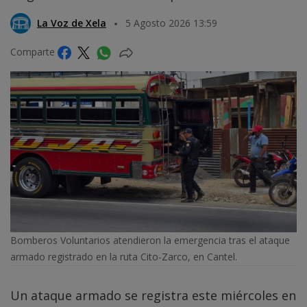
La Voz de Xela
5 Agosto 2026 13:59
Comparte
Bomberos Voluntarios atendieron la emergencia tras el ataque
armado registrado en la ruta Cito-Zarco, en Cantel.
Un ataque armado se registra este miércoles en