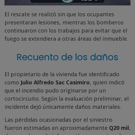
El rescate se realizó sin que los ocupantes
presentaran lesiones, mientras los bomberos
continuaron con los trabajos para evitar que el
fuego se extendiera a otras áreas del inmueble.
Recuento de los daños
El propietario de la vivienda fue identificado
como
Julio Alfredo Sac Casimiro
, quien indicó
que el incendio pudo originarse por un
cortocircuito. Según la evaluación preliminar, el
incidente dejó únicamente daños materiales.
Las pérdidas ocasionadas por el siniestro
fueron estimadas en aproximadamente
Q20 mil
,