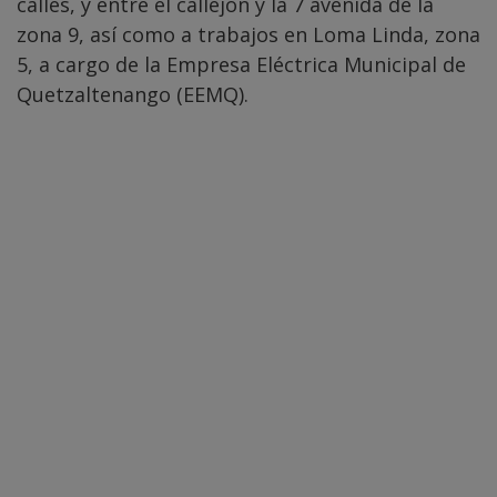
calles, y entre el callejón y la 7 avenida de la
zona 9, así como a trabajos en Loma Linda, zona
5, a cargo de la Empresa Eléctrica Municipal de
Quetzaltenango (EEMQ).