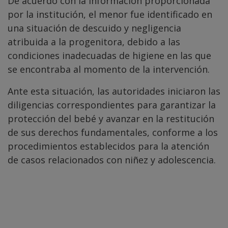
De acuerdo con la información proporcionada
por la institución, el menor fue identificado en
una situación de descuido y negligencia
atribuida a la progenitora, debido a las
condiciones inadecuadas de higiene en las que
se encontraba al momento de la intervención.
Ante esta situación, las autoridades iniciaron las
diligencias correspondientes para garantizar la
protección del bebé y avanzar en la restitución
de sus derechos fundamentales, conforme a los
procedimientos establecidos para la atención
de casos relacionados con niñez y adolescencia.