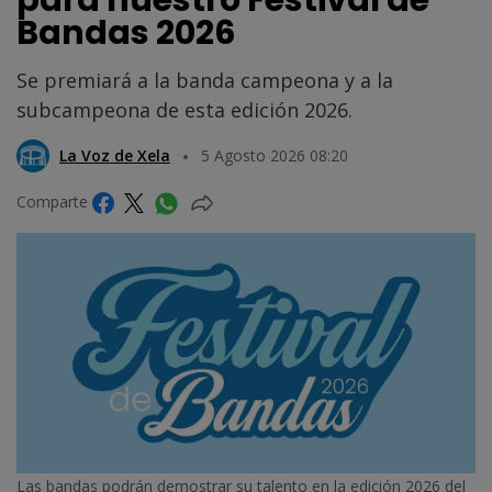
Bandas 2026
Se premiará a la banda campeona y a la
subcampeona de esta edición 2026.
La Voz de Xela
5 Agosto 2026 08:20
Comparte
Las bandas podrán demostrar su talento en la edición 2026 del