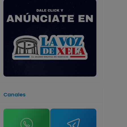
Canales