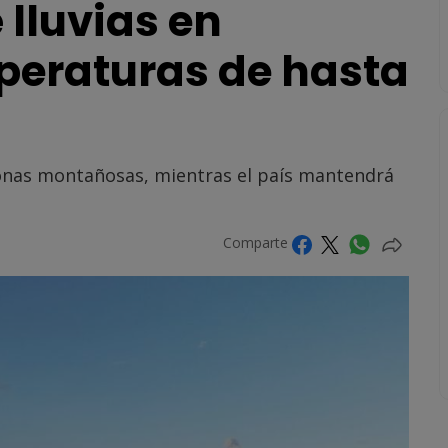
lluvias en
peraturas de hasta
zonas montañosas, mientras el país mantendrá
Comparte