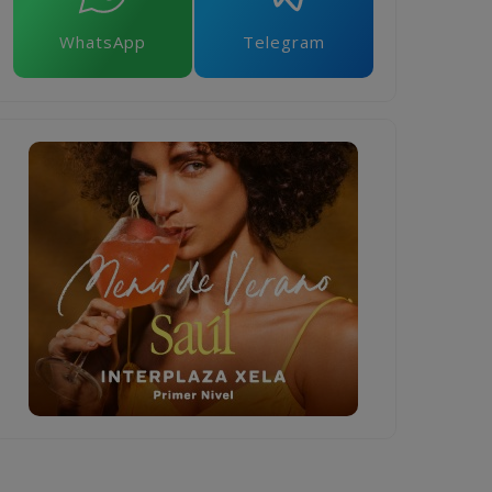
WhatsApp
Telegram