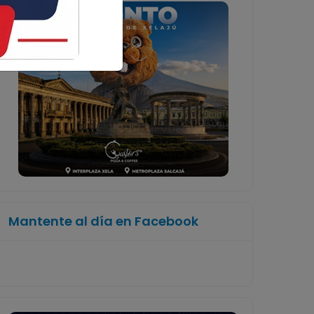
Mantente al día en Facebook