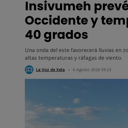
Insivumeh prevé 
Occidente y tem
40 grados
Una onda del este favorecerá lluvias en 
altas temperaturas y ráfagas de viento.
La Voz de Xela
6 Agosto 2026 09:23