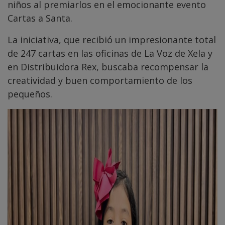
niños al premiarlos en el emocionante evento
Cartas a Santa.
La iniciativa, que recibió un impresionante total
de 247 cartas en las oficinas de La Voz de Xela y
en Distribuidora Rex, buscaba recompensar la
creatividad y buen comportamiento de los
pequeños.