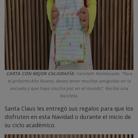
CARTA CON MEJOR CALIGRAFÍA:
Yamileth Maldonado. “Para
el próximo Año Nuevo, deseo tener muchas amiguitas en la
escuela y que haya mucha paz en el mundo”. Recibe una
bicicleta.
Santa Claus les entregó sus regalos para que los
disfruten en esta Navidad o durante el inicio de
su ciclo académico.