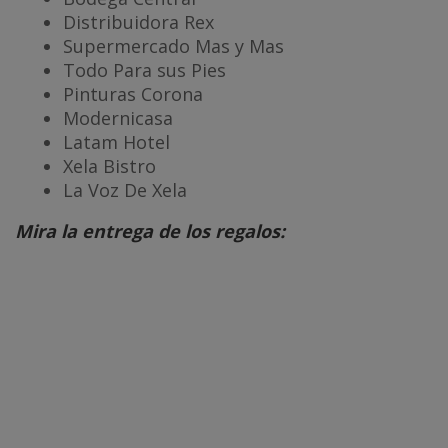
Distribuidora Rex
Supermercado Mas y Mas
Todo Para sus Pies
Pinturas Corona
Modernicasa
Latam Hotel
Xela Bistro
La Voz De Xela
Mira la entrega de los regalos: