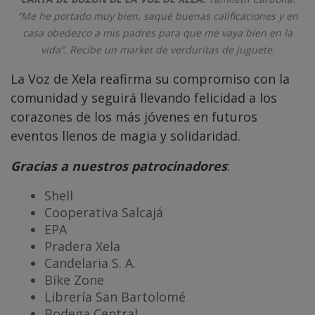
“Me he portado muy bien, saqué buenas calificaciones y en
casa obedezco a mis padres para que me vaya bien en la
vida”. Recibe un market de verduritas de juguete.
La Voz de Xela reafirma su compromiso con la
comunidad y seguirá llevando felicidad a los
corazones de los más jóvenes en futuros
eventos llenos de magia y solidaridad.
Gracias a nuestros patrocinadores
:
Shell
Cooperativa Salcajá
EPA
Pradera Xela
Candelaria S. A.
Bike Zone
Librería San Bartolomé
Bodega Central