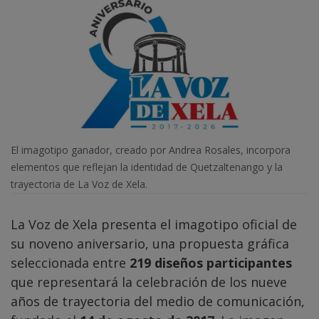
El imagotipo ganador, creado por Andrea Rosales, incorpora
elementos que reflejan la identidad de Quetzaltenango y la
trayectoria de La Voz de Xela.
La Voz de Xela presenta el imagotipo oficial de
su noveno aniversario, una propuesta gráfica
seleccionada entre
219 diseños participantes
que representará la celebración de los nueve
años de trayectoria del medio de comunicación,