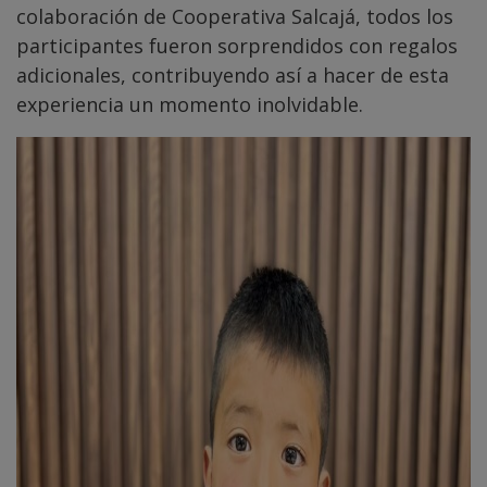
colaboración de Cooperativa Salcajá, todos los
participantes fueron sorprendidos con regalos
adicionales, contribuyendo así a hacer de esta
experiencia un momento inolvidable.