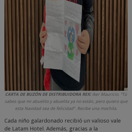
CARTA DE BUZÓN DE DISTRIBUIDORA REX:
Iker Mauricio. “Tú
sabes que mi abuelito y abuelita ya no están, pero quiero que
esta Navidad sea de felicidad”. Recibe una mochila.
Cada niño galardonado recibió un valioso vale
de Latam Hotel. Además, gracias a la