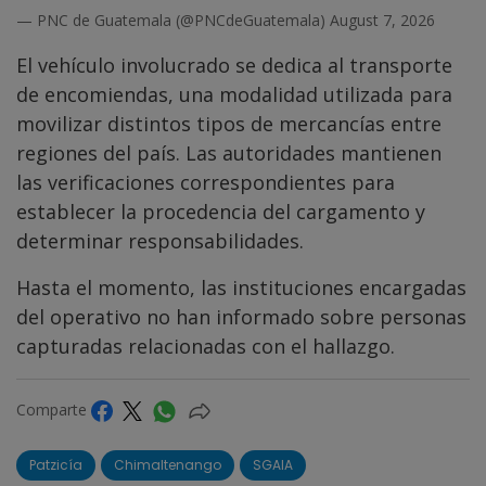
— PNC de Guatemala (@PNCdeGuatemala)
August 7, 2026
El vehículo involucrado se dedica al transporte
de encomiendas, una modalidad utilizada para
movilizar distintos tipos de mercancías entre
regiones del país. Las autoridades mantienen
las verificaciones correspondientes para
establecer la procedencia del cargamento y
determinar responsabilidades.
Hasta el momento, las instituciones encargadas
del operativo no han informado sobre personas
capturadas relacionadas con el hallazgo.
Comparte
Patzicía
Chimaltenango
SGAIA