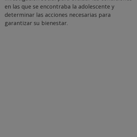
en las que se encontraba la adolescente y
determinar las acciones necesarias para
garantizar su bienestar.