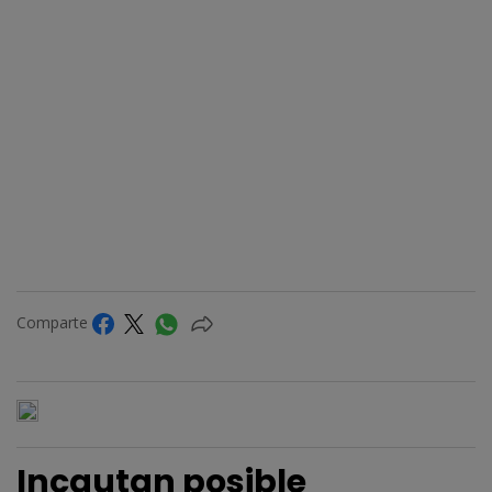
Comparte
Incautan posible