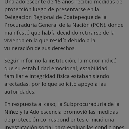
Una adolescente de 15 años recibió medidas de
protección luego de presentarse en la
Delegación Regional de Coatepeque de la
Procuraduría General de la Nación (PGN), donde
manifestó que había decidido retirarse de la
vivienda en la que residía debido a la
vulneración de sus derechos.
Según informó la institución, la menor indicó
que su estabilidad emocional, estabilidad
familiar e integridad física estaban siendo
afectadas, por lo que solicitó apoyo a las
autoridades.
En respuesta al caso, la Subprocuraduría de la
Niñez y la Adolescencia promovió las medidas
de protección correspondientes e inició una
investigación social para evaluar las condiciones