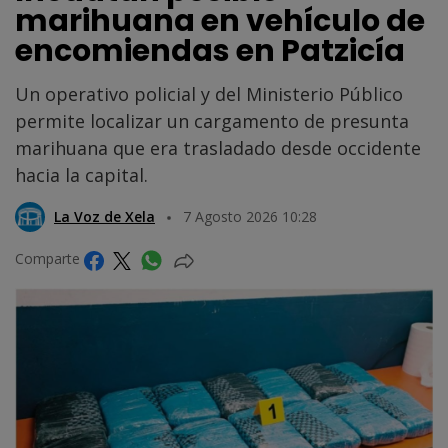
marihuana en vehículo de
encomiendas en Patzicía
Un operativo policial y del Ministerio Público
permite localizar un cargamento de presunta
marihuana que era trasladado desde occidente
hacia la capital.
La Voz de Xela
7 Agosto 2026 10:28
Comparte