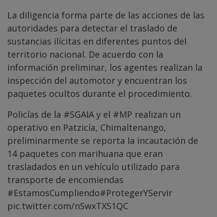
La diligencia forma parte de las acciones de las
autoridades para detectar el traslado de
sustancias ilícitas en diferentes puntos del
territorio nacional. De acuerdo con la
información preliminar, los agentes realizan la
inspección del automotor y encuentran los
paquetes ocultos durante el procedimiento.
Policías de la
#SGAIA
y el
#MP
realizan un
operativo en Patzicía, Chimaltenango,
preliminarmente se reporta la incautación de
14 paquetes con marihuana que eran
trasladados en un vehículo utilizado para
transporte de encomiendas
#EstamosCumpliendo
#ProtegerYServir
pic.twitter.com/nSwxTXS1QC