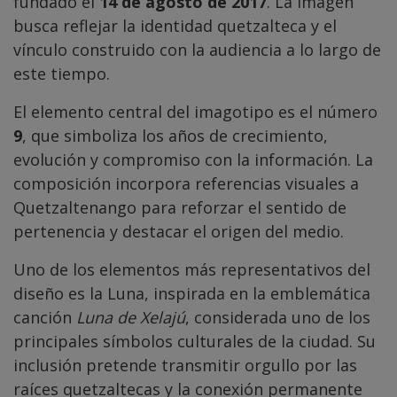
fundado el
14 de agosto de 2017
. La imagen
busca reflejar la identidad quetzalteca y el
vínculo construido con la audiencia a lo largo de
este tiempo.
El elemento central del imagotipo es el número
9
, que simboliza los años de crecimiento,
evolución y compromiso con la información. La
composición incorpora referencias visuales a
Quetzaltenango para reforzar el sentido de
pertenencia y destacar el origen del medio.
Uno de los elementos más representativos del
diseño es la Luna, inspirada en la emblemática
canción
Luna de Xelajú
, considerada uno de los
principales símbolos culturales de la ciudad. Su
inclusión pretende transmitir orgullo por las
raíces quetzaltecas y la conexión permanente