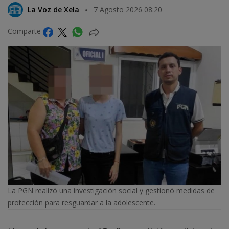
La Voz de Xela
7 Agosto 2026 08:20
Comparte
La PGN realizó una investigación social y gestionó medidas de
protección para resguardar a la adolescente.