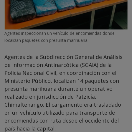
Agentes inspeccionan un vehículo de encomiendas donde
localizan paquetes con presunta marihuana.
Agentes de la Subdirección General de Análisis
de Información Antinarcótica (SGAIA) de la
Policía Nacional Civil, en coordinación con el
Ministerio Público, localizan 14 paquetes con
presunta marihuana durante un operativo
realizado en jurisdicción de Patzicía,
Chimaltenango. El cargamento era trasladado
en un vehículo utilizado para transporte de
encomiendas con ruta desde el occidente del
país hacia la capital.