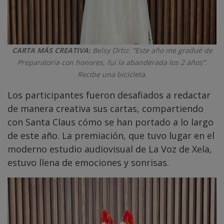
CARTA MÁS CREATIVA:
Belsy Ortiz. “Este año me gradué de
Preparatoria con honores, fui la abanderada los 2 años”.
Recibe una bicicleta.
Los participantes fueron desafiados a redactar
de manera creativa sus cartas, compartiendo
con Santa Claus cómo se han portado a lo largo
de este año. La premiación, que tuvo lugar en el
moderno estudio audiovisual de La Voz de Xela,
estuvo llena de emociones y sonrisas.