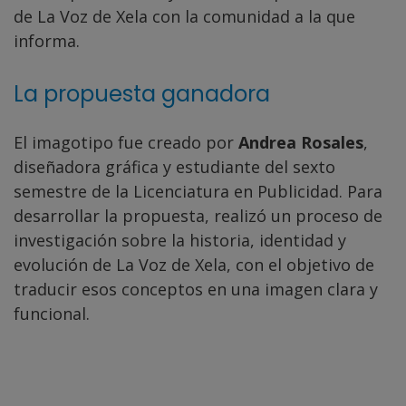
de La Voz de Xela con la comunidad a la que
informa.
La propuesta ganadora
El imagotipo fue creado por
Andrea Rosales
,
diseñadora gráfica y estudiante del sexto
semestre de la Licenciatura en Publicidad. Para
desarrollar la propuesta, realizó un proceso de
investigación sobre la historia, identidad y
evolución de La Voz de Xela, con el objetivo de
traducir esos conceptos en una imagen clara y
funcional.