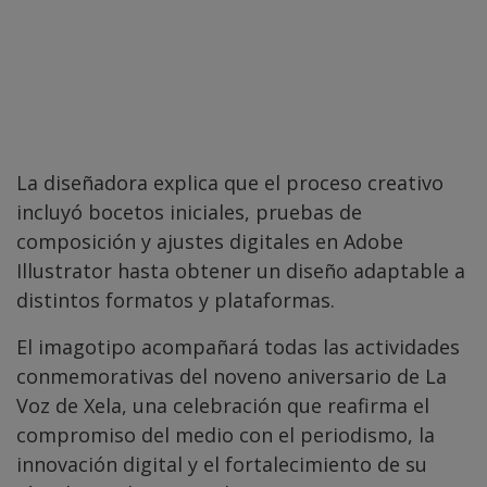
La diseñadora explica que el proceso creativo
incluyó bocetos iniciales, pruebas de
composición y ajustes digitales en Adobe
Illustrator hasta obtener un diseño adaptable a
distintos formatos y plataformas.
El imagotipo acompañará todas las actividades
conmemorativas del noveno aniversario de La
Voz de Xela, una celebración que reafirma el
compromiso del medio con el periodismo, la
innovación digital y el fortalecimiento de su