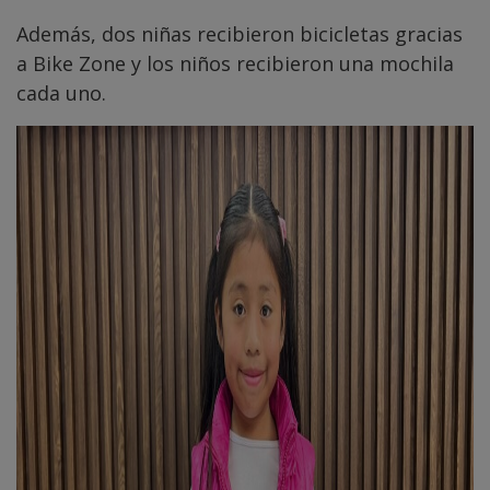
Además, dos niñas recibieron bicicletas gracias
a Bike Zone y los niños recibieron una mochila
cada uno.