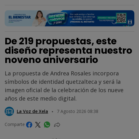
De 219 propuestas, este
diseño representa nuestro
noveno aniversario
La propuesta de Andrea Rosales incorpora
símbolos de identidad quetzalteca y será la
imagen oficial de la celebración de los nueve
años de este medio digital.
La Voz de Xela
7 Agosto 2026 08:38
Comparte