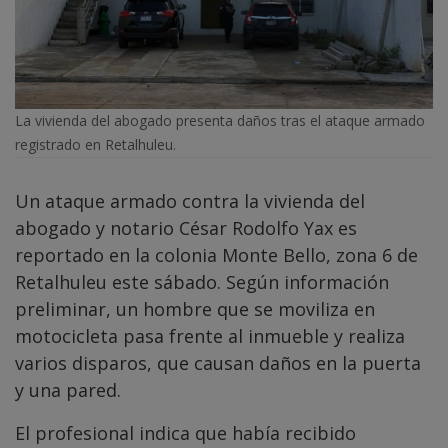
La vivienda del abogado presenta daños tras el ataque armado
registrado en Retalhuleu.
Un ataque armado contra la vivienda del
abogado y notario César Rodolfo Yax es
reportado en la colonia Monte Bello, zona 6 de
Retalhuleu este sábado. Según información
preliminar, un hombre que se moviliza en
motocicleta pasa frente al inmueble y realiza
varios disparos, que causan daños en la puerta
y una pared.
El profesional indica que había recibido