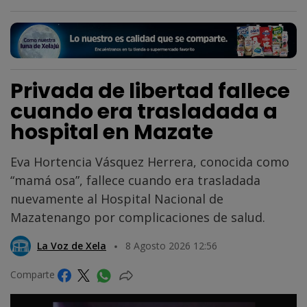
Privada de libertad fallece
cuando era trasladada a
hospital en Mazate
Eva Hortencia Vásquez Herrera, conocida como
“mamá osa”, fallece cuando era trasladada
nuevamente al Hospital Nacional de
Mazatenango por complicaciones de salud.
La Voz de Xela
8 Agosto 2026 12:56
Comparte