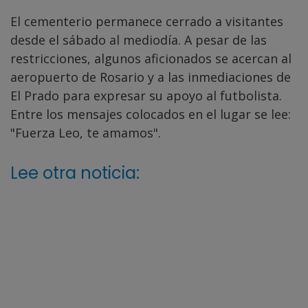
El cementerio permanece cerrado a visitantes
desde el sábado al mediodía. A pesar de las
restricciones, algunos aficionados se acercan al
aeropuerto de Rosario y a las inmediaciones de
El Prado para expresar su apoyo al futbolista.
Entre los mensajes colocados en el lugar se lee:
"Fuerza Leo, te amamos".
Lee otra noticia: