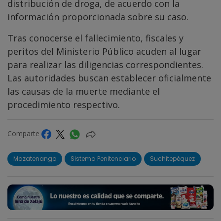
distribución de droga, de acuerdo con la
información proporcionada sobre su caso.
Tras conocerse el fallecimiento, fiscales y
peritos del Ministerio Público acuden al lugar
para realizar las diligencias correspondientes.
Las autoridades buscan establecer oficialmente
las causas de la muerte mediante el
procedimiento respectivo.
Comparte
Mazatenango
Sistema Penitenciario
Suchitepéquez