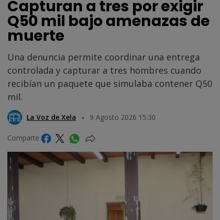
Capturan a tres por exigir
Q50 mil bajo amenazas de
muerte
Una denuncia permite coordinar una entrega
controlada y capturar a tres hombres cuando
recibían un paquete que simulaba contener Q50
mil.
La Voz de Xela
9 Agosto 2026 15:30
Comparte