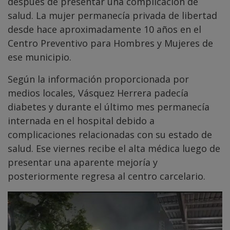
después de presentar una complicación de
salud. La mujer permanecía privada de libertad
desde hace aproximadamente 10 años en el
Centro Preventivo para Hombres y Mujeres de
ese municipio.
Según la información proporcionada por
medios locales, Vásquez Herrera padecía
diabetes y durante el último mes permanecía
internada en el hospital debido a
complicaciones relacionadas con su estado de
salud. Ese viernes recibe el alta médica luego de
presentar una aparente mejoría y
posteriormente regresa al centro carcelario.