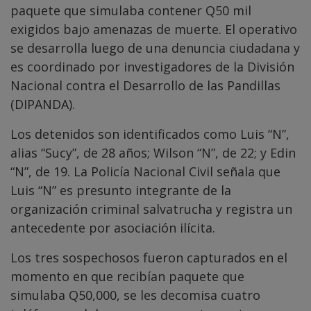
paquete que simulaba contener Q50 mil
exigidos bajo amenazas de muerte. El operativo
se desarrolla luego de una denuncia ciudadana y
es coordinado por investigadores de la División
Nacional contra el Desarrollo de las Pandillas
(DIPANDA).
Los detenidos son identificados como Luis “N”,
alias “Sucy”, de 28 años; Wilson “N”, de 22; y Edin
“N”, de 19. La Policía Nacional Civil señala que
Luis “N” es presunto integrante de la
organización criminal salvatrucha y registra un
antecedente por asociación ilícita.
Los tres sospechosos fueron capturados en el
momento en que recibían paquete que
simulaba Q50,000, se les decomisa cuatro