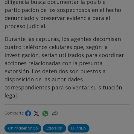
diligencia busca documentar la posible
participación de los sospechosos en el hecho
denunciado y preservar evidencia para el
proceso judicial.
Durante las capturas, los agentes decomisan
cuatro teléfonos celulares que, según la
investigación, serían utilizados para coordinar
acciones relacionadas con la presunta
extorsión. Los detenidos son puestos a
disposición de las autoridades
correspondientes para solventar su situación
legal.
Comparte
Chimaltenango
Extorsión
DIPANDA