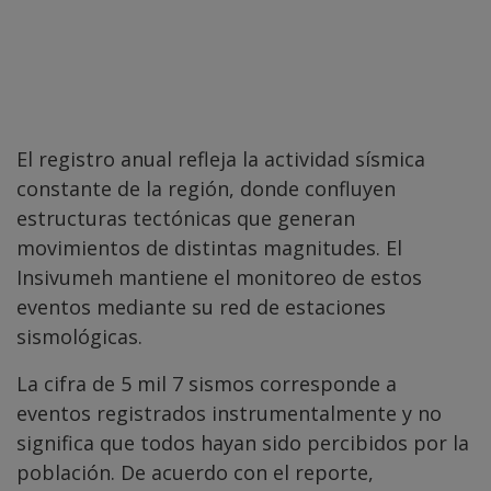
El registro anual refleja la actividad sísmica
constante de la región, donde confluyen
estructuras tectónicas que generan
movimientos de distintas magnitudes. El
Insivumeh mantiene el monitoreo de estos
eventos mediante su red de estaciones
sismológicas.
La cifra de 5 mil 7 sismos corresponde a
eventos registrados instrumentalmente y no
significa que todos hayan sido percibidos por la
población. De acuerdo con el reporte,