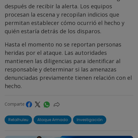
después de recibir la alerta. Los equipos
procesan la escena y recopilan indicios que
permitan establecer cómo ocurrió el hecho y
quién estaría detrás de los disparos.
Hasta el momento no se reportan personas
heridas por el ataque. Las autoridades
mantienen las diligencias para identificar al
responsable y determinar si las amenazas
denunciadas previamente tienen relación con el
hecho.
Comparte
Retalhuleu
Ataque Armado
Investigación