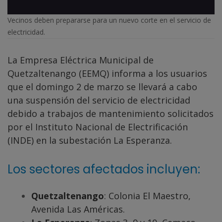
Vecinos deben prepararse para un nuevo corte en el servicio de
electricidad.
La Empresa Eléctrica Municipal de
Quetzaltenango (EEMQ) informa a los usuarios
que el domingo 2 de marzo se llevará a cabo
una suspensión del servicio de electricidad
debido a trabajos de mantenimiento solicitados
por el Instituto Nacional de Electrificación
(INDE) en la subestación La Esperanza.
Los sectores afectados incluyen:
Quetzaltenango
: Colonia El Maestro,
Avenida Las Américas.