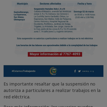
Es importante resaltar que la suspensión no
autoriza a particulares a realizar trabajos en la
red eléctrica.
Para más información, los usuarios pueden