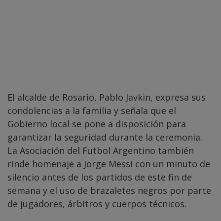
El alcalde de Rosario, Pablo Javkin, expresa sus
condolencias a la familia y señala que el
Gobierno local se pone a disposición para
garantizar la seguridad durante la ceremonia.
La Asociación del Futbol Argentino también
rinde homenaje a Jorge Messi con un minuto de
silencio antes de los partidos de este fin de
semana y el uso de brazaletes negros por parte
de jugadores, árbitros y cuerpos técnicos.