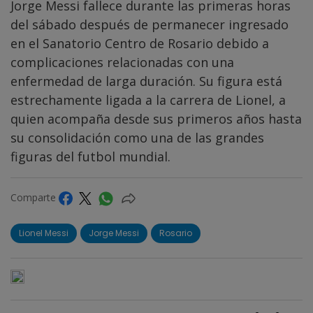
Jorge Messi fallece durante las primeras horas
del sábado después de permanecer ingresado
en el Sanatorio Centro de Rosario debido a
complicaciones relacionadas con una
enfermedad de larga duración. Su figura está
estrechamente ligada a la carrera de Lionel, a
quien acompaña desde sus primeros años hasta
su consolidación como una de las grandes
figuras del futbol mundial.
Comparte
Lionel Messi
Jorge Messi
Rosario