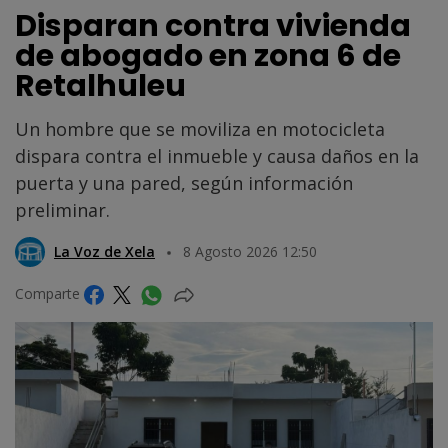
Disparan contra vivienda
de abogado en zona 6 de
Retalhuleu
Un hombre que se moviliza en motocicleta
dispara contra el inmueble y causa daños en la
puerta y una pared, según información
preliminar.
La Voz de Xela
8 Agosto 2026 12:50
Comparte