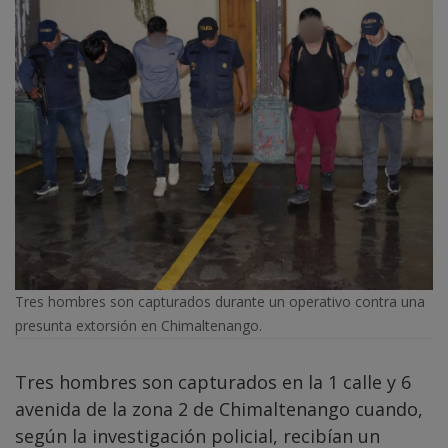
Tres hombres son capturados durante un operativo contra una
presunta extorsión en Chimaltenango.
Tres hombres son capturados en la 1 calle y 6
avenida de la zona 2 de Chimaltenango cuando,
según la investigación policial, recibían un