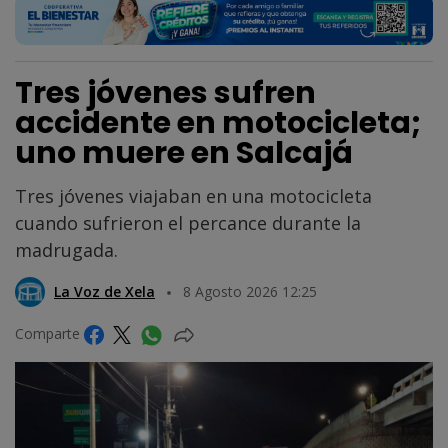
Tres jóvenes sufren
accidente en motocicleta;
uno muere en Salcajá
Tres jóvenes viajaban en una motocicleta
cuando sufrieron el percance durante la
madrugada.
La Voz de Xela
8 Agosto 2026 12:25
Comparte