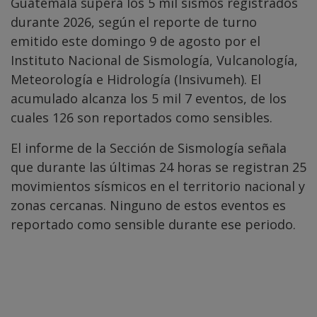
Guatemala supera los 5 mil sismos registrados
durante 2026, según el reporte de turno
emitido este domingo 9 de agosto por el
Instituto Nacional de Sismología, Vulcanología,
Meteorología e Hidrología (Insivumeh). El
acumulado alcanza los 5 mil 7 eventos, de los
cuales 126 son reportados como sensibles.
El informe de la Sección de Sismología señala
que durante las últimas 24 horas se registran 25
movimientos sísmicos en el territorio nacional y
zonas cercanas. Ninguno de estos eventos es
reportado como sensible durante ese periodo.