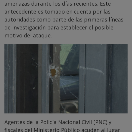
amenazas durante los días recientes. Este
antecedente es tomado en cuenta por las
autoridades como parte de las primeras líneas
de investigación para establecer el posible
motivo del ataque.
Agentes de la Policía Nacional Civil (PNC) y
fiscales del Ministerio Público acuden al lugar