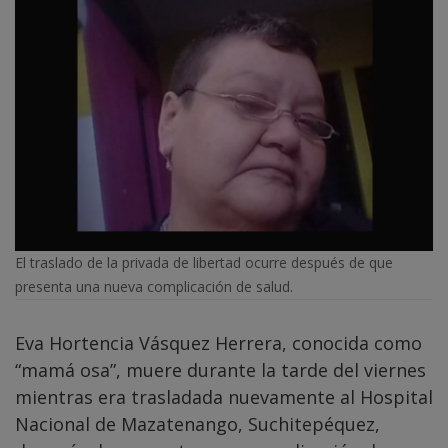
El traslado de la privada de libertad ocurre después de que
presenta una nueva complicación de salud.
Eva Hortencia Vásquez Herrera, conocida como
“mamá osa”, muere durante la tarde del viernes
mientras era trasladada nuevamente al Hospital
Nacional de Mazatenango, Suchitepéquez,