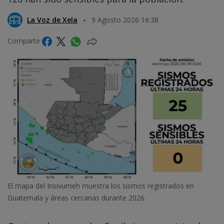
La Voz de Xela
9 Agosto 2026 16:38
Comparte
El mapa del Insivumeh muestra los sismos registrados en
Guatemala y áreas cercanas durante 2026.