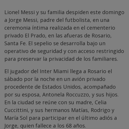
Lionel Messi y su familia despiden este domingo
a Jorge Messi, padre del futbolista, en una
ceremonia íntima realizada en el cementerio
privado El Prado, en las afueras de Rosario,
Santa Fe. El sepelio se desarrolla bajo un
operativo de seguridad y con acceso restringido
para preservar la privacidad de los familiares.
El jugador del Inter Miami llega a Rosario el
sábado por la noche en un avión privado
procedente de Estados Unidos, acompañado
por su esposa, Antonela Roccuzzo, y sus hijos.
En la ciudad se reúne con su madre, Celia
Cuccittini, y sus hermanos Matías, Rodrigo y
María Sol para participar en el último adiós a
Jorge, quien fallece a los 68 años.