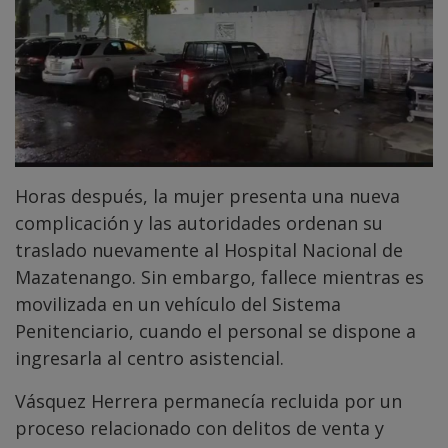
Horas después, la mujer presenta una nueva
complicación y las autoridades ordenan su
traslado nuevamente al Hospital Nacional de
Mazatenango. Sin embargo, fallece mientras es
movilizada en un vehículo del Sistema
Penitenciario, cuando el personal se dispone a
ingresarla al centro asistencial.
Vásquez Herrera permanecía recluida por un
proceso relacionado con delitos de venta y