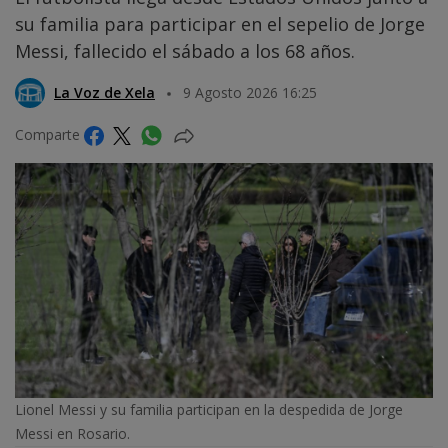
su familia para participar en el sepelio de Jorge
Messi, fallecido el sábado a los 68 años.
La Voz de Xela
9 Agosto 2026 16:25
Comparte
Lionel Messi y su familia participan en la despedida de Jorge
Messi en Rosario.