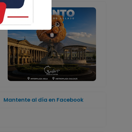
Mantente al día en Facebook