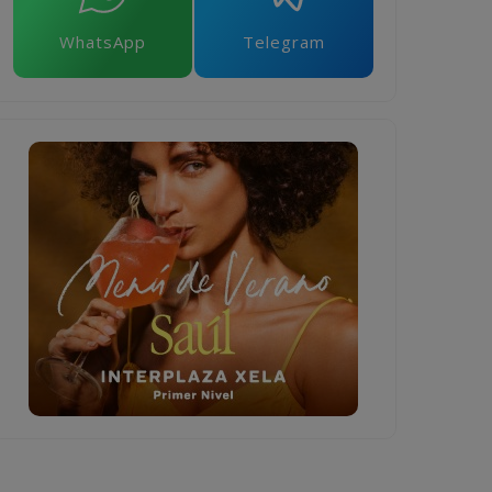
WhatsApp
Telegram