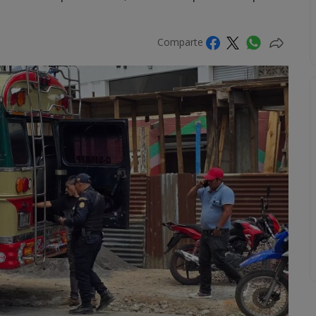
Comparte