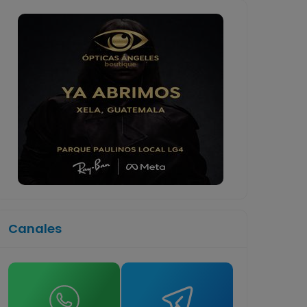
Canales