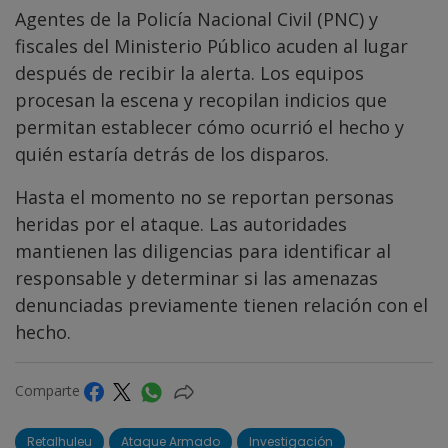
Agentes de la Policía Nacional Civil (PNC) y
fiscales del Ministerio Público acuden al lugar
después de recibir la alerta. Los equipos
procesan la escena y recopilan indicios que
permitan establecer cómo ocurrió el hecho y
quién estaría detrás de los disparos.
Hasta el momento no se reportan personas
heridas por el ataque. Las autoridades
mantienen las diligencias para identificar al
responsable y determinar si las amenazas
denunciadas previamente tienen relación con el
hecho.
Comparte
Retalhuleu
Ataque Armado
Investigación