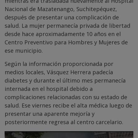
mientras era trasladada nuevamente al Hospital
Nacional de Mazatenango, Suchitepéquez,
después de presentar una complicación de
salud. La mujer permanecía privada de libertad
desde hace aproximadamente 10 años en el
Centro Preventivo para Hombres y Mujeres de
ese municipio.
Según la información proporcionada por
medios locales, Vásquez Herrera padecía
diabetes y durante el último mes permanecía
internada en el hospital debido a
complicaciones relacionadas con su estado de
salud. Ese viernes recibe el alta médica luego de
presentar una aparente mejoría y
posteriormente regresa al centro carcelario.