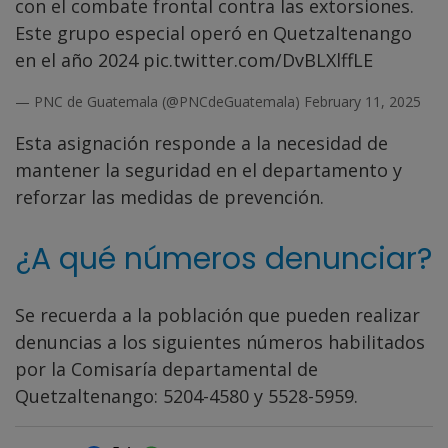
con el combate frontal contra las extorsiones.
Este grupo especial operó en Quetzaltenango
en el año 2024
pic.twitter.com/DvBLXlffLE
— PNC de Guatemala (@PNCdeGuatemala)
February 11, 2025
Esta asignación responde a la necesidad de
mantener la seguridad en el departamento y
reforzar las medidas de prevención.
¿A qué números denunciar?
Se recuerda a la población que pueden realizar
denuncias a los siguientes números habilitados
por la Comisaría departamental de
Quetzaltenango: 5204-4580 y 5528-5959.