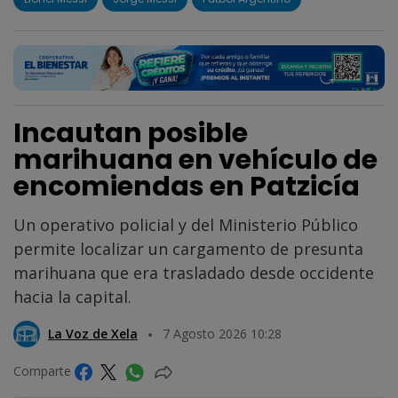
Incautan posible
marihuana en vehículo de
encomiendas en Patzicía
Un operativo policial y del Ministerio Público
permite localizar un cargamento de presunta
marihuana que era trasladado desde occidente
hacia la capital.
La Voz de Xela
7 Agosto 2026 10:28
Comparte