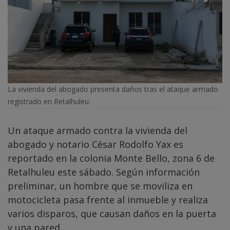
La vivienda del abogado presenta daños tras el ataque armado
registrado en Retalhuleu.
Un ataque armado contra la vivienda del
abogado y notario César Rodolfo Yax es
reportado en la colonia Monte Bello, zona 6 de
Retalhuleu este sábado. Según información
preliminar, un hombre que se moviliza en
motocicleta pasa frente al inmueble y realiza
varios disparos, que causan daños en la puerta
y una pared.