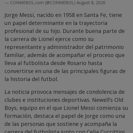
— CONMEBOL.com (@CONMEBOL)
August 8, 2026
Jorge Messi, nacido en 1958 en Santa Fe, tiene
un papel determinante en la trayectoria
profesional de su hijo. Durante buena parte de
la carrera de Lionel ejerce como su
representante y administrador del patrimonio
familiar, además de acompañar el proceso que
lleva al futbolista desde Rosario hasta
convertirse en una de las principales figuras de
la historia del futbol.
La noticia provoca mensajes de condolencia de
clubes e instituciones deportivas. Newell’s Old
Boys, equipo en el que Lionel Messi comienza su
formación, destaca el papel de Jorge como una
de las personas que sostiene y acompaña la
carrera del futbolista junto con Celia Cuccittini.