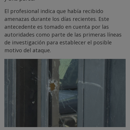
El profesional indica que había recibido
amenazas durante los días recientes. Este
antecedente es tomado en cuenta por las
autoridades como parte de las primeras líneas
de investigación para establecer el posible
motivo del ataque.