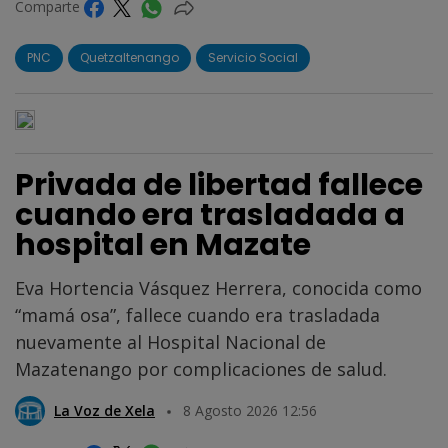
Comparte
PNC
Quetzaltenango
Servicio Social
Privada de libertad fallece
cuando era trasladada a
hospital en Mazate
Eva Hortencia Vásquez Herrera, conocida como
“mamá osa”, fallece cuando era trasladada
nuevamente al Hospital Nacional de
Mazatenango por complicaciones de salud.
La Voz de Xela
8 Agosto 2026 12:56