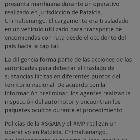
presunta marihuana durante un operativo
realizado en jurisdicción de Patzicía,
Chimaltenango. El cargamento era trasladado
en un vehículo utilizado para transporte de
encomiendas con ruta desde el occidente del
país hacia la capital.
La diligencia forma parte de las acciones de las
autoridades para detectar el traslado de
sustancias ilícitas en diferentes puntos del
territorio nacional. De acuerdo con la
información preliminar, los agentes realizan la
inspección del automotor y encuentran los
paquetes ocultos durante el procedimiento.
Policías de la
#SGAIA
y el
#MP
realizan un
operativo en Patzicía, Chimaltenango,