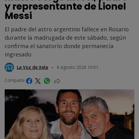
y representante de Lionel
Messi
El padre del astro argentino fallece en Rosario
durante la madrugada de este sábado, según
confirma el sanatorio donde permanecía
ingresado.
La Voz de Xela
8 Agosto 2026 10:01
Comparte