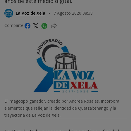
años de este medio digital.
La Voz de Xela
7 Agosto 2026 08:38
Comparte
El imagotipo ganador, creado por Andrea Rosales, incorpora
elementos que reflejan la identidad de Quetzaltenango y la
trayectoria de La Voz de Xela.