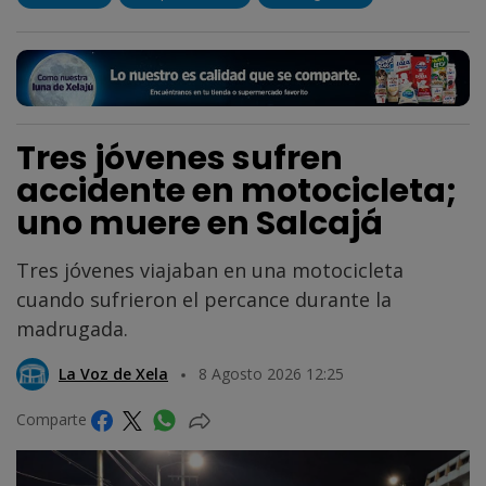
Tres jóvenes sufren
accidente en motocicleta;
uno muere en Salcajá
Tres jóvenes viajaban en una motocicleta
cuando sufrieron el percance durante la
madrugada.
La Voz de Xela
8 Agosto 2026 12:25
Comparte