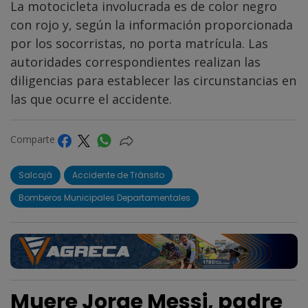
La motocicleta involucrada es de color negro
con rojo y, según la información proporcionada
por los socorristas, no porta matrícula. Las
autoridades correspondientes realizan las
diligencias para establecer las circunstancias en
las que ocurre el accidente.
Comparte
Salcajá
Accidente de Tránsito
Bomberos Municipales Departamentales
Muere Jorge Messi, padre