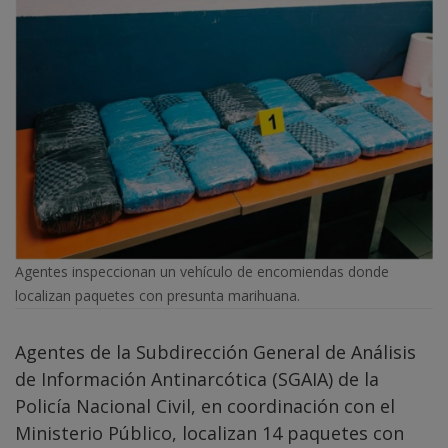
Agentes inspeccionan un vehículo de encomiendas donde
localizan paquetes con presunta marihuana.
Agentes de la Subdirección General de Análisis
de Información Antinarcótica (SGAIA) de la
Policía Nacional Civil, en coordinación con el
Ministerio Público, localizan 14 paquetes con