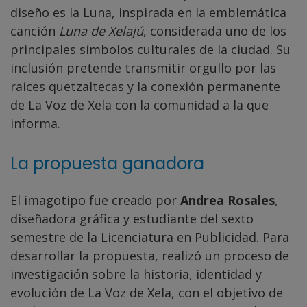
diseño es la Luna, inspirada en la emblemática
canción
Luna de Xelajú
, considerada uno de los
principales símbolos culturales de la ciudad. Su
inclusión pretende transmitir orgullo por las
raíces quetzaltecas y la conexión permanente
de La Voz de Xela con la comunidad a la que
informa.
La propuesta ganadora
El imagotipo fue creado por
Andrea Rosales
,
diseñadora gráfica y estudiante del sexto
semestre de la Licenciatura en Publicidad. Para
desarrollar la propuesta, realizó un proceso de
investigación sobre la historia, identidad y
evolución de La Voz de Xela, con el objetivo de