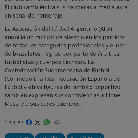
El club también iza sus banderas a media asta
en señal de homenaje.
La Asociación del Fútbol Argentino (AFA)
anuncia un minuto de silencio en los partidos
de todas las categorías profesionales y el uso
de brazaletes negros por parte de árbitros,
futbolistas y cuerpos técnicos. La
Confederación Sudamericana de Futbol
(Conmebol), la Real Federación Española de
Fútbol y otras figuras del ámbito deportivo
también expresan sus condolencias a Lionel
Messi y a sus seres queridos.
Comparte
Lionel Messi
Jorge Messi
Futbol Argentino