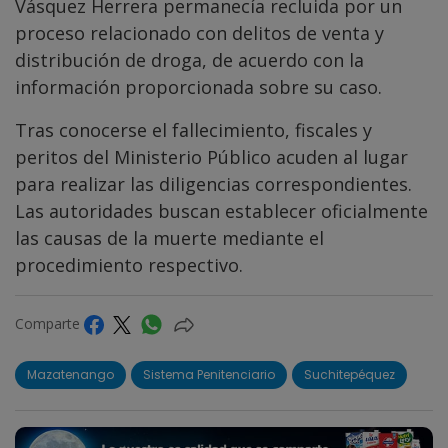
Vásquez Herrera permanecía recluida por un
proceso relacionado con delitos de venta y
distribución de droga, de acuerdo con la
información proporcionada sobre su caso.
Tras conocerse el fallecimiento, fiscales y
peritos del Ministerio Público acuden al lugar
para realizar las diligencias correspondientes.
Las autoridades buscan establecer oficialmente
las causas de la muerte mediante el
procedimiento respectivo.
Comparte
Mazatenango
Sistema Penitenciario
Suchitepéquez