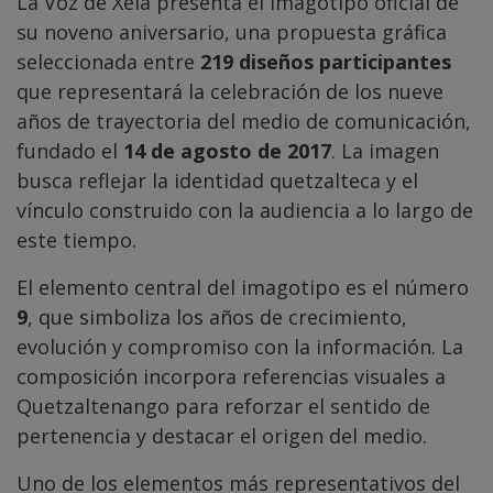
La Voz de Xela presenta el imagotipo oficial de
su noveno aniversario, una propuesta gráfica
seleccionada entre
219 diseños participantes
que representará la celebración de los nueve
años de trayectoria del medio de comunicación,
fundado el
14 de agosto de 2017
. La imagen
busca reflejar la identidad quetzalteca y el
vínculo construido con la audiencia a lo largo de
este tiempo.
El elemento central del imagotipo es el número
9
, que simboliza los años de crecimiento,
evolución y compromiso con la información. La
composición incorpora referencias visuales a
Quetzaltenango para reforzar el sentido de
pertenencia y destacar el origen del medio.
Uno de los elementos más representativos del