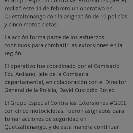
El Grupo Especial Contra las Extorsiones (GECE)
realizó este 11 de febrero un operativo en
Quetzaltenango con la asignación de 10 policías
y cinco motocicletas.
La acción forma parte de los esfuerzos
continuos para combatir las extorsiones en la
región.
El operativo fue coordinado por el Comisario
Edu Ardiano, jefe de la Comisaría
departamental, en colaboración con el Director
General de la Policía, David Custodio Boteo.
El Grupo Especial Contra las Extorsiones
#GECE
con cinco motocicletas, fueron asignados para
tomar acciones de seguridad en
Quetzaltenango, y de esta manera continuar