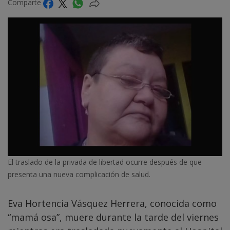
Comparte
El traslado de la privada de libertad ocurre después de que
presenta una nueva complicación de salud.
Eva Hortencia Vásquez Herrera, conocida como
“mamá osa”, muere durante la tarde del viernes