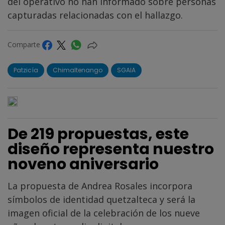
del operativo no han informado sobre personas
capturadas relacionadas con el hallazgo.
Comparte
Patzicía
Chimaltenango
SGAIA
De 219 propuestas, este
diseño representa nuestro
noveno aniversario
La propuesta de Andrea Rosales incorpora
símbolos de identidad quetzalteca y será la
imagen oficial de la celebración de los nueve