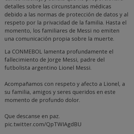
detalles sobre las circunstancias médicas
debido a las normas de protección de datos y al
respeto por la privacidad de la familia. Hasta el
momento, los familiares de Messi no emiten
una comunicación propia sobre la muerte.
La CONMEBOL lamenta profundamente el
fallecimiento de Jorge Messi, padre del
futbolista argentino Lionel Messi.
Acompañamos con respeto y afecto a Lionel, a
su familia, amigos y seres queridos en este
momento de profundo dolor.
Que descanse en paz.
pic.twitter.com/QpTWIAgdBU