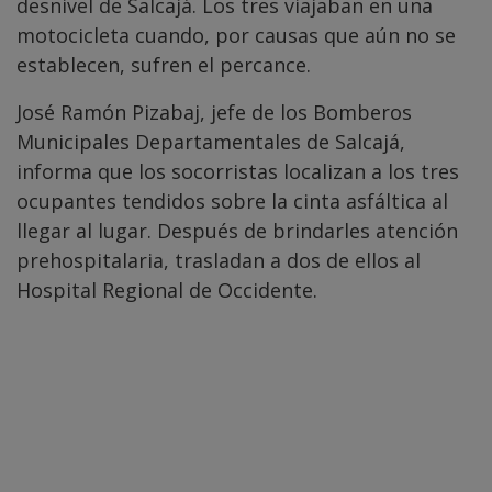
desnivel de Salcajá. Los tres viajaban en una
motocicleta cuando, por causas que aún no se
establecen, sufren el percance.
José Ramón Pizabaj, jefe de los Bomberos
Municipales Departamentales de Salcajá,
informa que los socorristas localizan a los tres
ocupantes tendidos sobre la cinta asfáltica al
llegar al lugar. Después de brindarles atención
prehospitalaria, trasladan a dos de ellos al
Hospital Regional de Occidente.