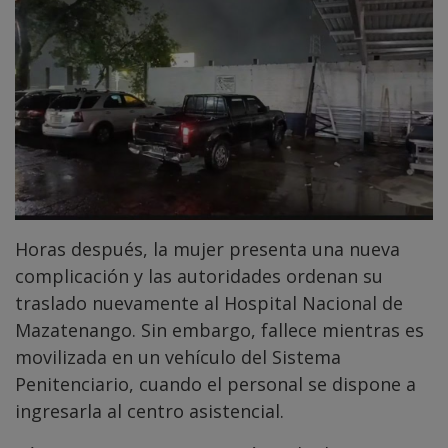
Horas después, la mujer presenta una nueva
complicación y las autoridades ordenan su
traslado nuevamente al Hospital Nacional de
Mazatenango. Sin embargo, fallece mientras es
movilizada en un vehículo del Sistema
Penitenciario, cuando el personal se dispone a
ingresarla al centro asistencial.