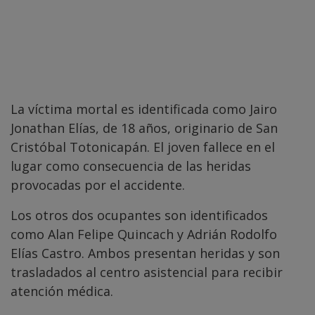
La víctima mortal es identificada como Jairo
Jonathan Elías, de 18 años, originario de San
Cristóbal Totonicapán. El joven fallece en el
lugar como consecuencia de las heridas
provocadas por el accidente.
Los otros dos ocupantes son identificados
como Alan Felipe Quincach y Adrián Rodolfo
Elías Castro. Ambos presentan heridas y son
trasladados al centro asistencial para recibir
atención médica.