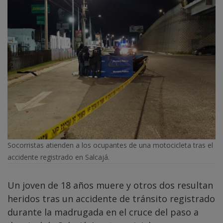
Socorristas atienden a los ocupantes de una motocicleta tras el
accidente registrado en Salcajá.
Un joven de 18 años muere y otros dos resultan
heridos tras un accidente de tránsito registrado
durante la madrugada en el cruce del paso a