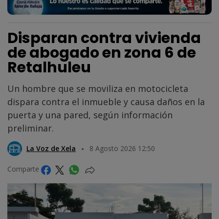
Disparan contra vivienda
de abogado en zona 6 de
Retalhuleu
Un hombre que se moviliza en motocicleta
dispara contra el inmueble y causa daños en la
puerta y una pared, según información
preliminar.
La Voz de Xela
8 Agosto 2026 12:50
Comparte