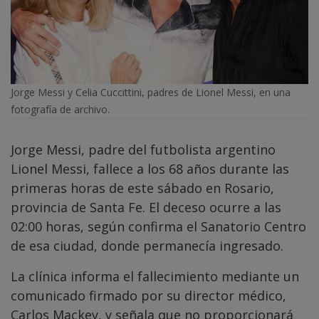
Jorge Messi y Celia Cuccittini, padres de Lionel Messi, en una
fotografía de archivo.
Jorge Messi, padre del futbolista argentino
Lionel Messi, fallece a los 68 años durante las
primeras horas de este sábado en Rosario,
provincia de Santa Fe. El deceso ocurre a las
02:00 horas, según confirma el Sanatorio Centro
de esa ciudad, donde permanecía ingresado.
La clínica informa el fallecimiento mediante un
comunicado firmado por su director médico,
Carlos Mackey, y señala que no proporcionará