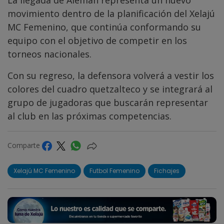
movimiento dentro de la planificación del Xelajú
MC Femenino, que continúa conformando su
equipo con el objetivo de competir en los
torneos nacionales.
Con su regreso, la defensora volverá a vestir los
colores del cuadro quetzalteco y se integrará al
grupo de jugadoras que buscarán representar
al club en las próximas competencias.
Comparte
Xelajú MC Femenino
Futbol Femenino
Fichajes