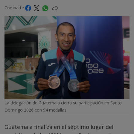
Comparte
La delegación de Guatemala cierra su participación en Santo
Domingo 2026 con 94 medallas.
Guatemala finaliza en el séptimo lugar del