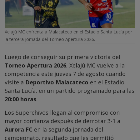
Xelajú MC enfrenta a Malacateco en el Estadio Santa Lucía por
la tercera jornada del Torneo Apertura 2026.
Luego de conseguir su primera victoria del
Torneo Apertura 2026
, Xelajú MC vuelve a la
competencia este jueves 7 de agosto cuando
visite a
Deportivo Malacateco
en el Estadio
Santa Lucía, en un partido programado para las
20:00 horas
.
Los Superchivos llegan al compromiso con
mayor confianza después de derrotar 3-1 a
Aurora FC
en la segunda jornada del
campeonato, resultado que les permitió