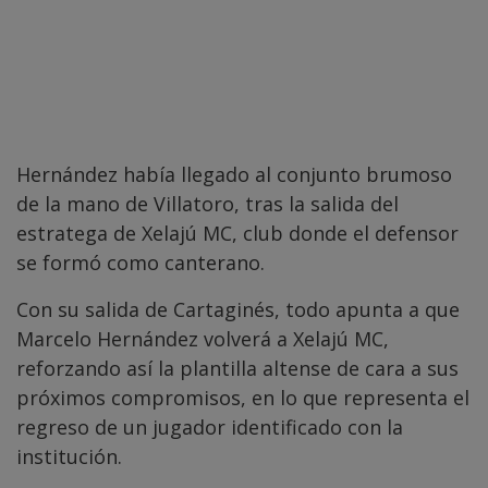
Hernández había llegado al conjunto brumoso
de la mano de Villatoro, tras la salida del
estratega de Xelajú MC, club donde el defensor
se formó como canterano.
Con su salida de Cartaginés, todo apunta a que
Marcelo Hernández volverá a Xelajú MC,
reforzando así la plantilla altense de cara a sus
próximos compromisos, en lo que representa el
regreso de un jugador identificado con la
institución.