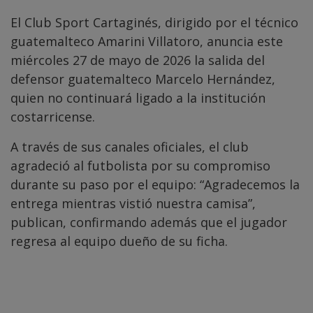
El Club Sport Cartaginés, dirigido por el técnico
guatemalteco Amarini Villatoro, anuncia este
miércoles 27 de mayo de 2026 la salida del
defensor guatemalteco Marcelo Hernández,
quien no continuará ligado a la institución
costarricense.
A través de sus canales oficiales, el club
agradeció al futbolista por su compromiso
durante su paso por el equipo: “Agradecemos la
entrega mientras vistió nuestra camisa”,
publican, confirmando además que el jugador
regresa al equipo dueño de su ficha.