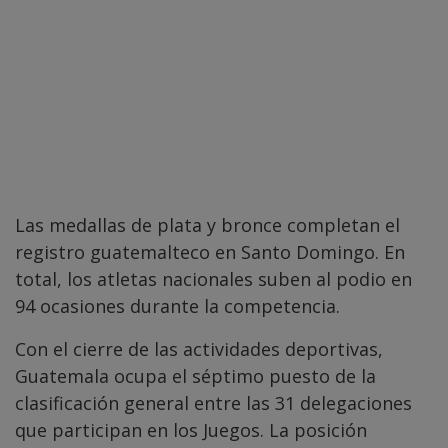
Las medallas de plata y bronce completan el
registro guatemalteco en Santo Domingo. En
total, los atletas nacionales suben al podio en
94 ocasiones durante la competencia.
Con el cierre de las actividades deportivas,
Guatemala ocupa el séptimo puesto de la
clasificación general entre las 31 delegaciones
que participan en los Juegos. La posición