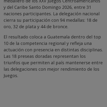
medallero de los XXV Juegos Centroamericanos
y del Caribe Santo Domingo 2026, entre 31
naciones participantes. La delegación nacional
cierra su participación con 94 medallas: 18 de
oro, 32 de plata y 44 de bronce.
El resultado coloca a Guatemala dentro del top
10 de la competencia regional y refleja una
actuación con presencia en distintas disciplinas.
Las 18 preseas doradas representan los
triunfos que permiten al país mantenerse entre
las delegaciones con mejor rendimiento de los
Juegos.