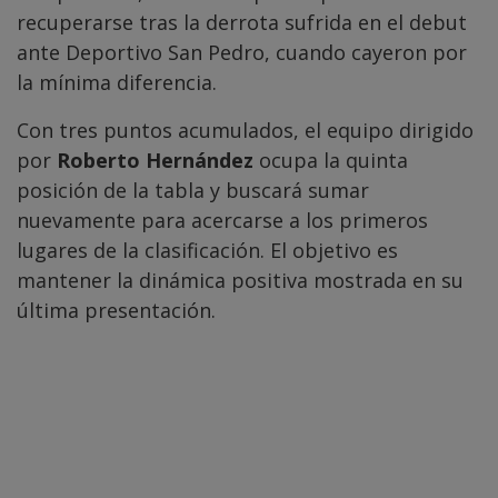
recuperarse tras la derrota sufrida en el debut
ante Deportivo San Pedro, cuando cayeron por
la mínima diferencia.
Con tres puntos acumulados, el equipo dirigido
por
Roberto Hernández
ocupa la quinta
posición de la tabla y buscará sumar
nuevamente para acercarse a los primeros
lugares de la clasificación. El objetivo es
mantener la dinámica positiva mostrada en su
última presentación.