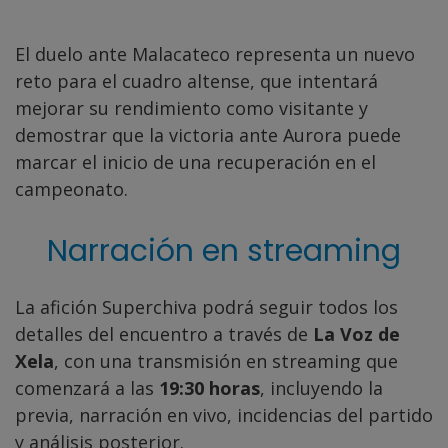
El duelo ante Malacateco representa un nuevo
reto para el cuadro altense, que intentará
mejorar su rendimiento como visitante y
demostrar que la victoria ante Aurora puede
marcar el inicio de una recuperación en el
campeonato.
Narración en streaming
La afición Superchiva podrá seguir todos los
detalles del encuentro a través de
La Voz de
Xela
, con una transmisión en streaming que
comenzará a las
19:30 horas
, incluyendo la
previa, narración en vivo, incidencias del partido
y análisis posterior.