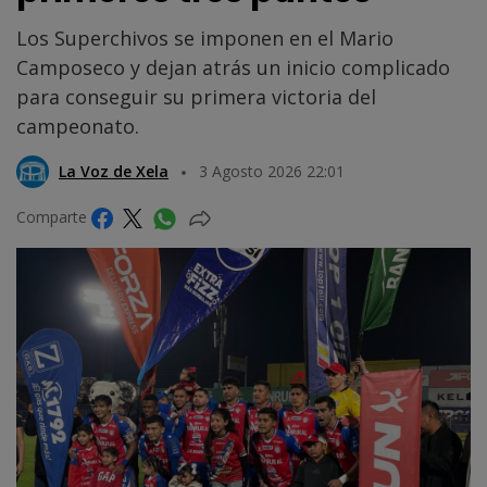
Los Superchivos se imponen en el Mario
Camposeco y dejan atrás un inicio complicado
para conseguir su primera victoria del
campeonato.
La Voz de Xela
3 Agosto 2026 22:01
Comparte