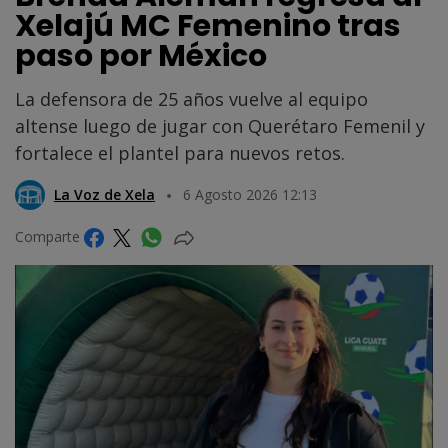
Xelajú MC Femenino tras
paso por México
La defensora de 25 años vuelve al equipo
altense luego de jugar con Querétaro Femenil y
fortalece el plantel para nuevos retos.
La Voz de Xela
6 Agosto 2026 12:13
Comparte