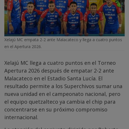
Xelajú MC empata 2-2 ante Malacateco y llega a cuatro puntos
en el Apertura 2026.
Xelajú MC llega a cuatro puntos en el Torneo
Apertura 2026 después de empatar 2-2 ante
Malacateco en el Estadio Santa Lucía. El
resultado permite a los Superchivos sumar una
nueva unidad en el campeonato nacional, pero
el equipo quetzalteco ya cambia el chip para
concentrarse en su próximo compromiso
internacional.