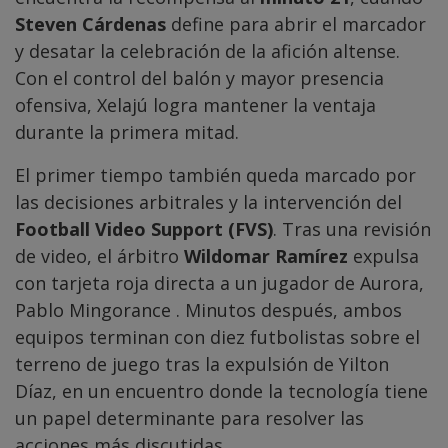
Steven Cárdenas
define para abrir el marcador
y desatar la celebración de la afición altense.
Con el control del balón y mayor presencia
ofensiva, Xelajú logra mantener la ventaja
durante la primera mitad.
El primer tiempo también queda marcado por
las decisiones arbitrales y la intervención del
Football Video Support (FVS)
. Tras una revisión
de video, el árbitro
Wildomar Ramírez
expulsa
con tarjeta roja directa a un jugador de Aurora,
Pablo Mingorance . Minutos después, ambos
equipos terminan con diez futbolistas sobre el
terreno de juego tras la expulsión de Yilton
Díaz, en un encuentro donde la tecnología tiene
un papel determinante para resolver las
acciones más discutidas.