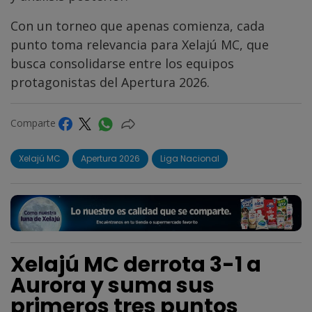
Con un torneo que apenas comienza, cada
punto toma relevancia para Xelajú MC, que
busca consolidarse entre los equipos
protagonistas del Apertura 2026.
Comparte
Xelajú MC
Apertura 2026
Liga Nacional
Xelajú MC derrota 3-1 a
Aurora y suma sus
primeros tres puntos