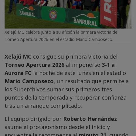
Xelajú MC celebra junto a su afición la primera victoria del
Torneo Apertura 2026 en el estadio Mario Camposeco.
Xelajú MC
consigue su primera victoria del
Torneo Apertura 2026
al imponerse
3-1 a
Aurora FC
la noche de este lunes en el estadio
Mario Camposeco
, un resultado que permite a
los Superchivos sumar sus primeros tres
puntos de la temporada y recuperar confianza
tras un arranque complicado.
El equipo dirigido por
Roberto Hernández
asume el protagonismo desde el inicio y
encuentra la recompensa al
minuto 21
, cuando