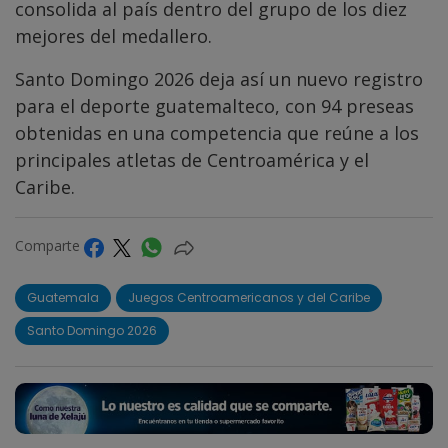
consolida al país dentro del grupo de los diez
mejores del medallero.
Santo Domingo 2026 deja así un nuevo registro
para el deporte guatemalteco, con 94 preseas
obtenidas en una competencia que reúne a los
principales atletas de Centroamérica y el
Caribe.
Comparte
Guatemala
Juegos Centroamericanos y del Caribe
Santo Domingo 2026