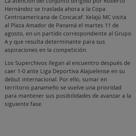
La atención del conjunto dirigido por Roberto
Hernández se traslada ahora a la Copa
Centroamericana de Concacaf. Xelajú MC visita
al Plaza Amador de Panamá el martes 11 de
agosto, en un partido correspondiente al Grupo
A y que resulta determinante para sus
aspiraciones en la competición.
Los Superchivos llegan al encuentro después de
caer 1-0 ante Liga Deportiva Alajuelense en su
debut internacional. Por ello, sumar en
territorio panameño se vuelve una prioridad
para mantener sus posibilidades de avanzar a la
siguiente fase.