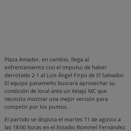
Plaza Amador, en cambio, llega al
enfrentamiento con el impulso de haber
derrotado 2-1 al Luis Ángel Firpo de El Salvador.
El equipo panameño buscará aprovechar su
condición de local ante un Xelajú MC que
necesita mostrar una mejor versión para
competir por los puntos.
El partido se disputa el martes 11 de agosto a
las 18:00 horas en el Estadio Rommel Fernández.