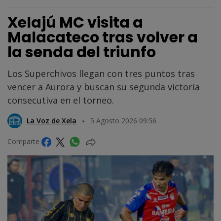
Xelajú MC visita a
Malacateco tras volver a
la senda del triunfo
Los Superchivos llegan con tres puntos tras
vencer a Aurora y buscan su segunda victoria
consecutiva en el torneo.
La Voz de Xela
5 Agosto 2026 09:56
Comparte