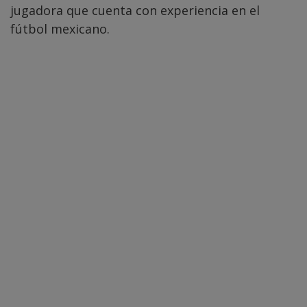
jugadora que cuenta con experiencia en el
fútbol mexicano.