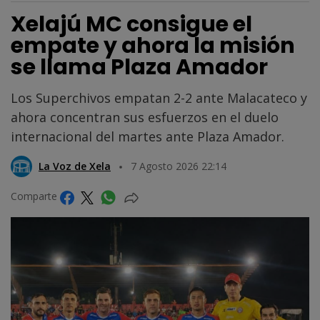
Xelajú MC consigue el
empate y ahora la misión
se llama Plaza Amador
Los Superchivos empatan 2-2 ante Malacateco y
ahora concentran sus esfuerzos en el duelo
internacional del martes ante Plaza Amador.
La Voz de Xela
7 Agosto 2026 22:14
Comparte