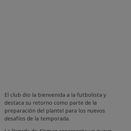
El club dio la bienvenida a la futbolista y
destaca su retorno como parte de la
preparación del plantel para los nuevos
desafíos de la temporada.
La llegada de Aleman representa un nuevo