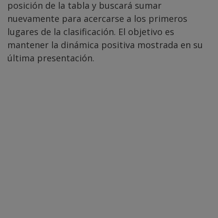
posición de la tabla y buscará sumar
nuevamente para acercarse a los primeros
lugares de la clasificación. El objetivo es
mantener la dinámica positiva mostrada en su
última presentación.