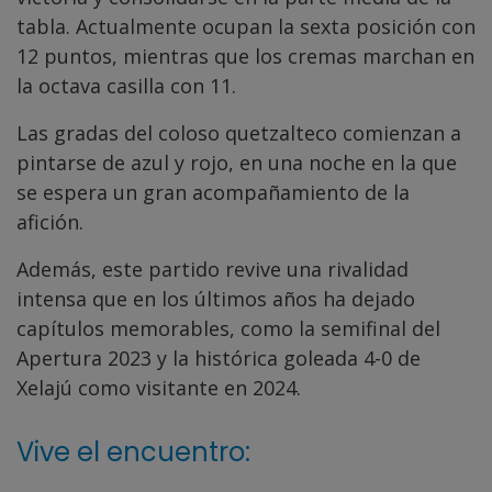
tabla. Actualmente ocupan la sexta posición con
12 puntos, mientras que los cremas marchan en
la octava casilla con 11.
Las gradas del coloso quetzalteco comienzan a
pintarse de azul y rojo, en una noche en la que
se espera un gran acompañamiento de la
afición.
Además, este partido revive una rivalidad
intensa que en los últimos años ha dejado
capítulos memorables, como la semifinal del
Apertura 2023 y la histórica goleada 4-0 de
Xelajú como visitante en 2024.
Vive el encuentro: