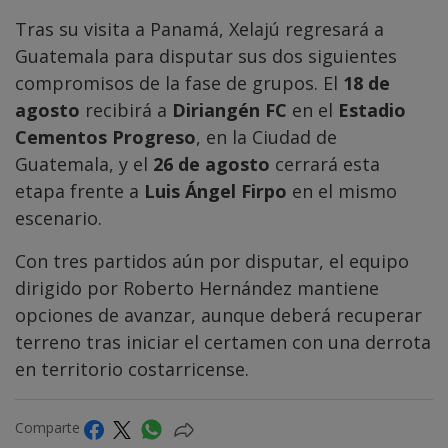
Tras su visita a Panamá, Xelajú regresará a
Guatemala para disputar sus dos siguientes
compromisos de la fase de grupos. El
18 de
agosto
recibirá a
Diriangén FC
en el
Estadio
Cementos Progreso
, en la Ciudad de
Guatemala, y el
26 de agosto
cerrará esta
etapa frente a
Luis Ángel Firpo
en el mismo
escenario.
Con tres partidos aún por disputar, el equipo
dirigido por Roberto Hernández mantiene
opciones de avanzar, aunque deberá recuperar
terreno tras iniciar el certamen con una derrota
en territorio costarricense.
Comparte