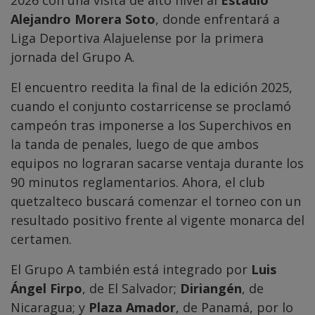
Alejandro Morera Soto
, donde enfrentará a
Liga Deportiva Alajuelense por la primera
jornada del Grupo A.
El encuentro reedita la final de la edición 2025,
cuando el conjunto costarricense se proclamó
campeón tras imponerse a los Superchivos en
la tanda de penales, luego de que ambos
equipos no lograran sacarse ventaja durante los
90 minutos reglamentarios. Ahora, el club
quetzalteco buscará comenzar el torneo con un
resultado positivo frente al vigente monarca del
certamen.
El Grupo A también está integrado por
Luis
Ángel Firpo
, de El Salvador;
Diriangén
, de
Nicaragua; y
Plaza Amador
, de Panamá, por lo