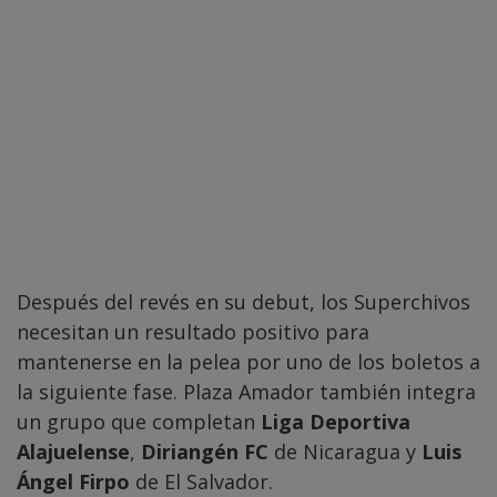
Después del revés en su debut, los Superchivos
necesitan un resultado positivo para
mantenerse en la pelea por uno de los boletos a
la siguiente fase. Plaza Amador también integra
un grupo que completan
Liga Deportiva
Alajuelense
,
Diriangén FC
de Nicaragua y
Luis
Ángel Firpo
de El Salvador.