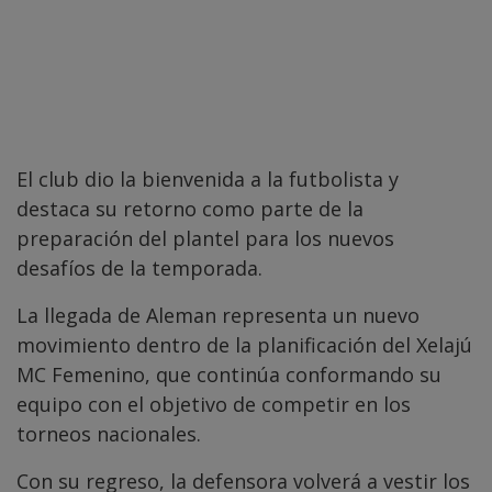
El club dio la bienvenida a la futbolista y
destaca su retorno como parte de la
preparación del plantel para los nuevos
desafíos de la temporada.
La llegada de Aleman representa un nuevo
movimiento dentro de la planificación del Xelajú
MC Femenino, que continúa conformando su
equipo con el objetivo de competir en los
torneos nacionales.
Con su regreso, la defensora volverá a vestir los