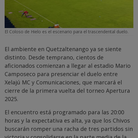
El Coloso de Hielo es el escenario para el trascendental duelo.
El ambiente en Quetzaltenango ya se siente
distinto. Desde temprano, cientos de
aficionados comienzan a llegar al estadio Mario
Camposeco para presenciar el duelo entre
Xelajú MC y Comunicaciones, que marcará el
cierre de la primera vuelta del torneo Apertura
2025.
El encuentro está programado para las 20:00
horas y la expectativa es alta, ya que los Chivos
buscarán romper una racha de tres partidos sin
victoria y consolidarse en la parte media de la