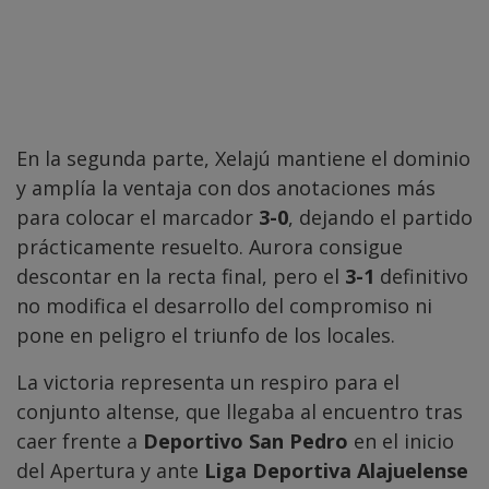
En la segunda parte, Xelajú mantiene el dominio
y amplía la ventaja con dos anotaciones más
para colocar el marcador
3-0
, dejando el partido
prácticamente resuelto. Aurora consigue
descontar en la recta final, pero el
3-1
definitivo
no modifica el desarrollo del compromiso ni
pone en peligro el triunfo de los locales.
La victoria representa un respiro para el
conjunto altense, que llegaba al encuentro tras
caer frente a
Deportivo San Pedro
en el inicio
del Apertura y ante
Liga Deportiva Alajuelense