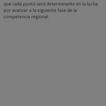
que cada punto será determinante en la lucha
por avanzar a la siguiente fase de la
competencia regional.