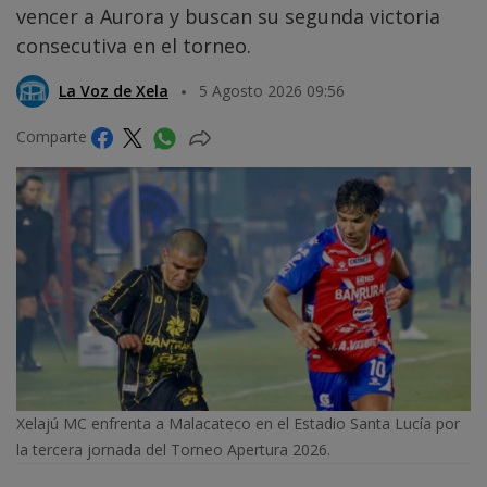
vencer a Aurora y buscan su segunda victoria
consecutiva en el torneo.
La Voz de Xela
5 Agosto 2026 09:56
Comparte
Xelajú MC enfrenta a Malacateco en el Estadio Santa Lucía por
la tercera jornada del Torneo Apertura 2026.