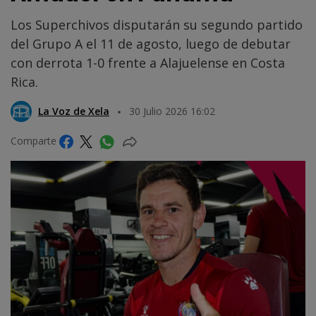
Los Superchivos disputarán su segundo partido
del Grupo A el 11 de agosto, luego de debutar
con derrota 1-0 frente a Alajuelense en Costa
Rica.
La Voz de Xela
30 Julio 2026 16:02
Comparte