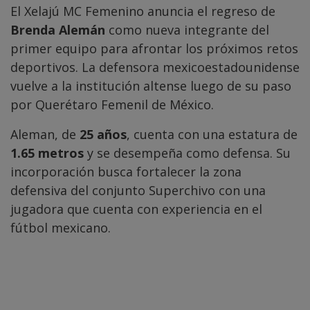
El Xelajú MC Femenino anuncia el regreso de
Brenda Alemán
como nueva integrante del
primer equipo para afrontar los próximos retos
deportivos. La defensora mexicoestadounidense
vuelve a la institución altense luego de su paso
por Querétaro Femenil de México.
Aleman, de
25 años
, cuenta con una estatura de
1.65 metros
y se desempeña como defensa. Su
incorporación busca fortalecer la zona
defensiva del conjunto Superchivo con una
jugadora que cuenta con experiencia en el
fútbol mexicano.