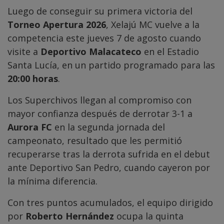
Luego de conseguir su primera victoria del
Torneo Apertura 2026
, Xelajú MC vuelve a la
competencia este jueves 7 de agosto cuando
visite a
Deportivo Malacateco
en el Estadio
Santa Lucía, en un partido programado para las
20:00 horas
.
Los Superchivos llegan al compromiso con
mayor confianza después de derrotar 3-1 a
Aurora FC
en la segunda jornada del
campeonato, resultado que les permitió
recuperarse tras la derrota sufrida en el debut
ante Deportivo San Pedro, cuando cayeron por
la mínima diferencia.
Con tres puntos acumulados, el equipo dirigido
por
Roberto Hernández
ocupa la quinta