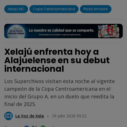
Xelajú MC
Copa Centroamericana
Plaza Amador
Xelajú enfrenta hoy a
Alajuelense en su debut
internacional
Los Superchivos visitan esta noche al vigente
campeón de la Copa Centroamericana en el
inicio del Grupo A, en un duelo que reedita la
final de 2025.
La Voz de Xela
29 Julio 2026 09:22