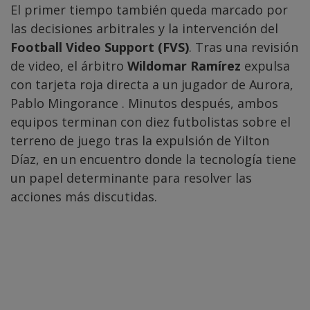
El primer tiempo también queda marcado por
las decisiones arbitrales y la intervención del
Football Video Support (FVS)
. Tras una revisión
de video, el árbitro
Wildomar Ramírez
expulsa
con tarjeta roja directa a un jugador de Aurora,
Pablo Mingorance . Minutos después, ambos
equipos terminan con diez futbolistas sobre el
terreno de juego tras la expulsión de Yilton
Díaz, en un encuentro donde la tecnología tiene
un papel determinante para resolver las
acciones más discutidas.