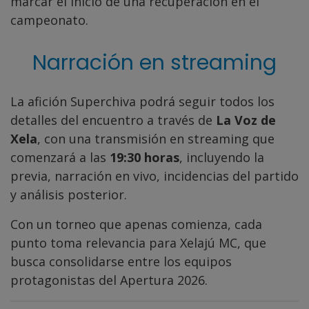
marcar el inicio de una recuperación en el
campeonato.
Narración en streaming
La afición Superchiva podrá seguir todos los
detalles del encuentro a través de
La Voz de
Xela
, con una transmisión en streaming que
comenzará a las
19:30 horas
, incluyendo la
previa, narración en vivo, incidencias del partido
y análisis posterior.
Con un torneo que apenas comienza, cada
punto toma relevancia para Xelajú MC, que
busca consolidarse entre los equipos
protagonistas del Apertura 2026.