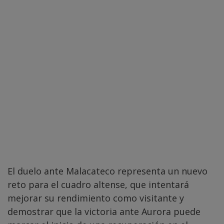
El duelo ante Malacateco representa un nuevo
reto para el cuadro altense, que intentará
mejorar su rendimiento como visitante y
demostrar que la victoria ante Aurora puede