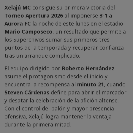
Xelajú MC
consigue su primera victoria del
Torneo Apertura 2026
al imponerse
3-1 a
Aurora FC
la noche de este lunes en el estadio
Mario Camposeco
, un resultado que permite a
los Superchivos sumar sus primeros tres
puntos de la temporada y recuperar confianza
tras un arranque complicado.
El equipo dirigido por
Roberto Hernández
asume el protagonismo desde el inicio y
encuentra la recompensa al
minuto 21
, cuando
Steven Cárdenas
define para abrir el marcador
y desatar la celebración de la afición altense.
Con el control del balón y mayor presencia
ofensiva, Xelajú logra mantener la ventaja
durante la primera mitad.