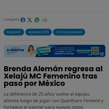
Comparte
Xelajú MC
Apertura 2025
Comunicaciones
Brenda Alemán regresa al
Xelajú MC Femenino tras
paso por México
La defensora de 25 años vuelve al equipo
altense luego de jugar con Querétaro Femenil y
fortalece el plantel para nuevos retos.