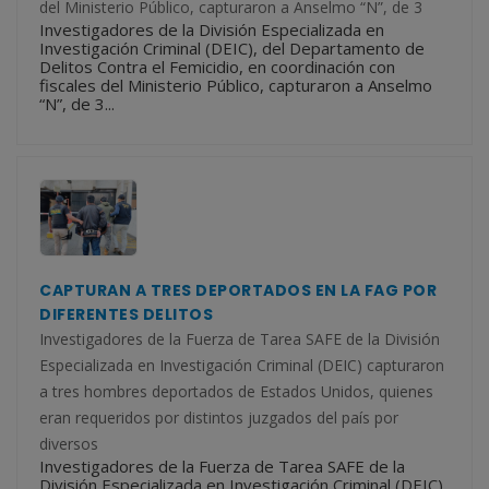
del Ministerio Público, capturaron a Anselmo “N”, de 3
Investigadores de la División Especializada en
Investigación Criminal (DEIC), del Departamento de
Delitos Contra el Femicidio, en coordinación con
fiscales del Ministerio Público, capturaron a Anselmo
“N”, de 3...
CAPTURAN A TRES DEPORTADOS EN LA FAG POR
DIFERENTES DELITOS
Investigadores de la Fuerza de Tarea SAFE de la División
Especializada en Investigación Criminal (DEIC) capturaron
a tres hombres deportados de Estados Unidos, quienes
eran requeridos por distintos juzgados del país por
diversos
Investigadores de la Fuerza de Tarea SAFE de la
División Especializada en Investigación Criminal (DEIC)