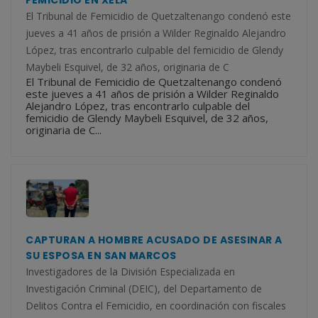
El Tribunal de Femicidio de Quetzaltenango condenó este
jueves a 41 años de prisión a Wilder Reginaldo Alejandro
López, tras encontrarlo culpable del femicidio de Glendy
Maybeli Esquivel, de 32 años, originaria de C
El Tribunal de Femicidio de Quetzaltenango condenó
este jueves a 41 años de prisión a Wilder Reginaldo
Alejandro López, tras encontrarlo culpable del
femicidio de Glendy Maybeli Esquivel, de 32 años,
originaria de C...
CAPTURAN A HOMBRE ACUSADO DE ASESINAR A
SU ESPOSA EN SAN MARCOS
Investigadores de la División Especializada en
Investigación Criminal (DEIC), del Departamento de
Delitos Contra el Femicidio, en coordinación con fiscales