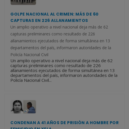
GOLPE NACIONAL AL CRIMEN: MÁS DE 60
CAPTURAS EN 226 ALLANAMIENTOS
Un amplio operativo a nivel nacional deja más de 62
capturas preliminares como resultado de 226
allanamientos ejecutados de forma simultánea en 13
departamentos del país, informaron autoridades de la
Policía Nacional Civil
Un amplio operativo a nivel nacional deja más de 62
capturas preliminares como resultado de 226
allanamientos ejecutados de forma simultánea en 13
departamentos del país, informaron autoridades de la
Policía Nacional Civil...
CONDENAN A 41 AÑOS DE PRISIÓN A HOMBRE POR
FEMICIDIO EN XELA