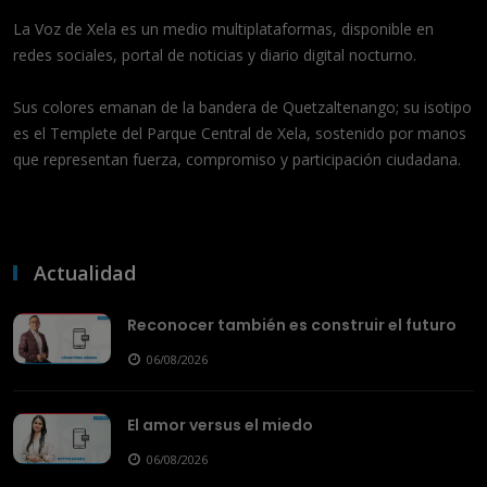
La Voz de Xela es un medio multiplataformas, disponible en
redes sociales, portal de noticias y diario digital nocturno.
Sus colores emanan de la bandera de Quetzaltenango; su isotipo
es el Templete del Parque Central de Xela, sostenido por manos
que representan fuerza, compromiso y participación ciudadana.
Actualidad
Reconocer también es construir el futuro
06/08/2026
El amor versus el miedo
06/08/2026