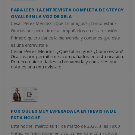
PARA LEER: LA ENTREVISTA COMPLETA DE STEYCY
OVALLE EN LA VOZ DE XELA
César Pérez Méndez: ¿Qué tal amigos? ¿Cómo están?
Gracias por permitirme acompañarlos en esta ocasión.
Primero quiero darles la bienvenida y contarles que esta
es una entrevista e
César Pérez Méndez: ¿Qué tal amigos? ¿Cómo están?
Gracias por permitirme acompañarlos en esta ocasión.
Primero quiero darles la bienvenida y contarles que
esta es una entrevista e...
POR QUÉ ES MUY ESPERADA LA ENTREVISTA DE
ESTA NOCHE
Esta noche, miércoles 11 de marzo de 2026, a las 19:00
horas, en transmisión en vivo, conversaré con Esteycy