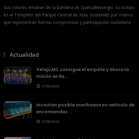
Sus colores emanan de la bandera de Quetzaltenango; su isotipo
es el Templete del Parque Central de Xela, sostenido por manos
que representan fuerza, compromiso y participación ciudadana.
Actualidad
Xelajú MC consigue el empate y ahora la
misión se lla...
07/08/2026
Incautan posible marihuana en vehículo de
encomiendas ...
07/08/2026