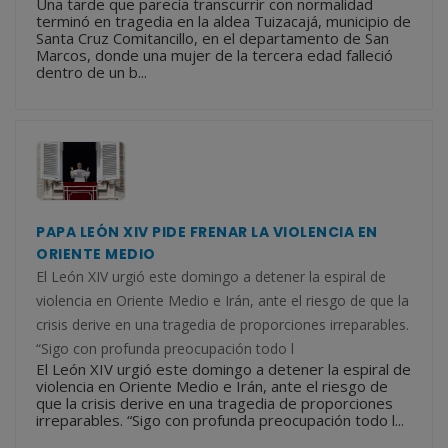
Una tarde que parecía transcurrir con normalidad
terminó en tragedia en la aldea Tuizacajá, municipio de
Santa Cruz Comitancillo, en el departamento de San
Marcos, donde una mujer de la tercera edad falleció
dentro de un b...
PAPA LEÓN XIV PIDE FRENAR LA VIOLENCIA EN
ORIENTE MEDIO
El León XIV urgió este domingo a detener la espiral de
violencia en Oriente Medio e Irán, ante el riesgo de que la
crisis derive en una tragedia de proporciones irreparables.
“Sigo con profunda preocupación todo l
El León XIV urgió este domingo a detener la espiral de
violencia en Oriente Medio e Irán, ante el riesgo de
que la crisis derive en una tragedia de proporciones
irreparables. “Sigo con profunda preocupación todo l...