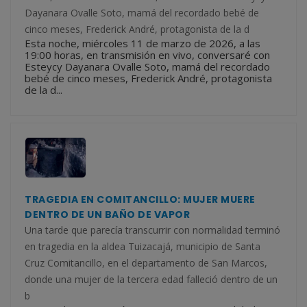
Dayanara Ovalle Soto, mamá del recordado bebé de
cinco meses, Frederick André, protagonista de la d
Esta noche, miércoles 11 de marzo de 2026, a las
19:00 horas, en transmisión en vivo, conversaré con
Esteycy Dayanara Ovalle Soto, mamá del recordado
bebé de cinco meses, Frederick André, protagonista
de la d...
TRAGEDIA EN COMITANCILLO: MUJER MUERE
DENTRO DE UN BAÑO DE VAPOR
Una tarde que parecía transcurrir con normalidad terminó
en tragedia en la aldea Tuizacajá, municipio de Santa
Cruz Comitancillo, en el departamento de San Marcos,
donde una mujer de la tercera edad falleció dentro de un
b