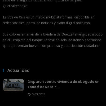
sede en la segunda ciudad más importante del país,
Quetzaltenango.
La Voz de Xela es un medio multiplataformas, disponible en
redes sociales, portal de noticias y diario digital nocturno.
Sus colores emanan de la bandera de Quetzaltenango; su isotipo
es el Templete del Parque Central de Xela, sostenido por manos
que representan fuerza, compromiso y participación ciudadana.
Actualidad
Disparan contra vivienda de abogado en
zona 6 de Retalh...
08/08/2026