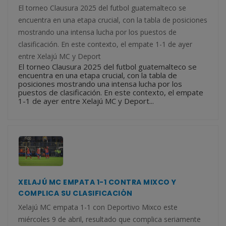
El torneo Clausura 2025 del futbol guatemalteco se
encuentra en una etapa crucial, con la tabla de posiciones
mostrando una intensa lucha por los puestos de
clasificación. En este contexto, el empate 1-1 de ayer
entre Xelajú MC y Deport
El torneo Clausura 2025 del futbol guatemalteco se
encuentra en una etapa crucial, con la tabla de
posiciones mostrando una intensa lucha por los
puestos de clasificación. En este contexto, el empate
1-1 de ayer entre Xelajú MC y Deport...
XELAJÚ MC EMPATA 1-1 CONTRA MIXCO Y
COMPLICA SU CLASIFICACIÓN
Xelajú MC empata 1-1 con Deportivo Mixco este
miércoles 9 de abril, resultado que complica seriamente