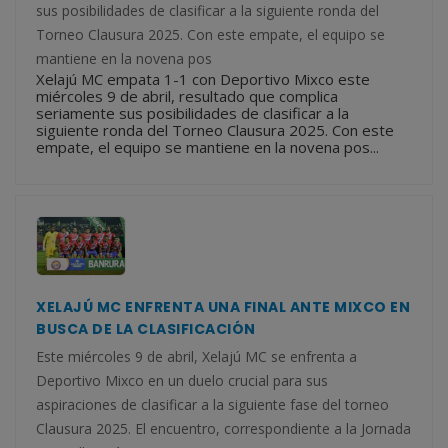
sus posibilidades de clasificar a la siguiente ronda del
Torneo Clausura 2025. Con este empate, el equipo se
mantiene en la novena pos
Xelajú MC empata 1-1 con Deportivo Mixco este
miércoles 9 de abril, resultado que complica
seriamente sus posibilidades de clasificar a la
siguiente ronda del Torneo Clausura 2025. Con este
empate, el equipo se mantiene en la novena pos...
XELAJÚ MC ENFRENTA UNA FINAL ANTE MIXCO EN
BUSCA DE LA CLASIFICACIÓN
Este miércoles 9 de abril, Xelajú MC se enfrenta a
Deportivo Mixco en un duelo crucial para sus
aspiraciones de clasificar a la siguiente fase del torneo
Clausura 2025. El encuentro, correspondiente a la Jornada