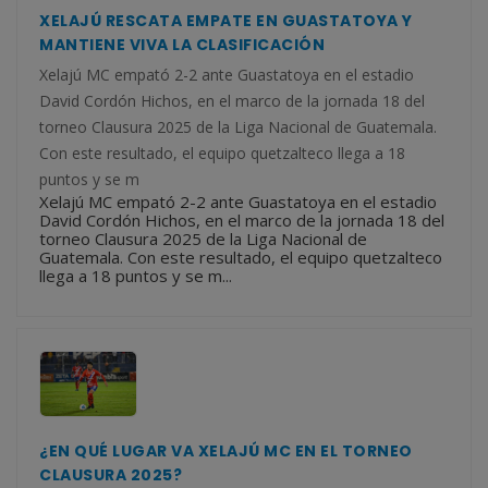
XELAJÚ RESCATA EMPATE EN GUASTATOYA Y
MANTIENE VIVA LA CLASIFICACIÓN
Xelajú MC empató 2-2 ante Guastatoya en el estadio
David Cordón Hichos, en el marco de la jornada 18 del
torneo Clausura 2025 de la Liga Nacional de Guatemala.
Con este resultado, el equipo quetzalteco llega a 18
puntos y se m
Xelajú MC empató 2-2 ante Guastatoya en el estadio
David Cordón Hichos, en el marco de la jornada 18 del
torneo Clausura 2025 de la Liga Nacional de
Guatemala. Con este resultado, el equipo quetzalteco
llega a 18 puntos y se m...
¿EN QUÉ LUGAR VA XELAJÚ MC EN EL TORNEO
CLAUSURA 2025?