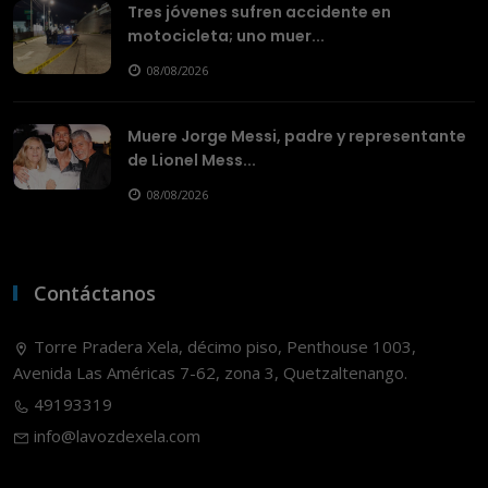
Tres jóvenes sufren accidente en
motocicleta; uno muer...
08/08/2026
Muere Jorge Messi, padre y representante
de Lionel Mess...
08/08/2026
Contáctanos
Torre Pradera Xela, décimo piso, Penthouse 1003,
Avenida Las Américas 7-62, zona 3, Quetzaltenango.
49193319
info@lavozdexela.com