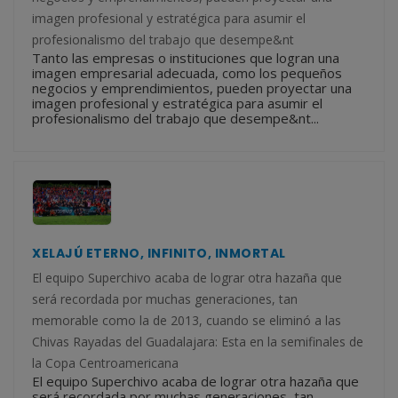
imagen profesional y estratégica para asumir el
profesionalismo del trabajo que desempe&nt
Tanto las empresas o instituciones que logran una
imagen empresarial adecuada, como los pequeños
negocios y emprendimientos, pueden proyectar una
imagen profesional y estratégica para asumir el
profesionalismo del trabajo que desempe&nt...
XELAJÚ ETERNO, INFINITO, INMORTAL
El equipo Superchivo acaba de lograr otra hazaña que
será recordada por muchas generaciones, tan
memorable como la de 2013, cuando se eliminó a las
Chivas Rayadas del Guadalajara: Esta en la semifinales de
la Copa Centroamericana
El equipo Superchivo acaba de lograr otra hazaña que
será recordada por muchas generaciones, tan