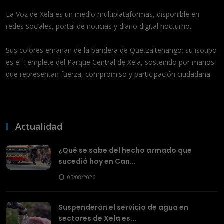
La Voz de Xela es un medio multiplataformas, disponible en
redes sociales, portal de noticias y diario digital nocturno.
Sus colores emanan de la bandera de Quetzaltenango; su isotipo
es el Templete del Parque Central de Xela, sostenido por manos
que representan fuerza, compromiso y participación ciudadana.
Actualidad
¿Qué se sabe del hecho armado que
sucedió hoy en Can...
05/08/2026
Suspenderán el servicio de agua en
sectores de Xela es...