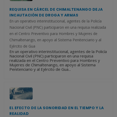
REQUISA EN CÁRCEL DE CHIMALTENANGO DEJA
INCAUTACIÓN DE DROGA Y ARMAS
En un operativo interinstitucional, agentes de la Policía
Nacional Civil (PNC) participaron en una requisa realizada
en el Centro Preventivo para Hombres y Mujeres de
Chimaltenango, en apoyo al Sistema Penitenciario y al
Ejército de Gua
En un operativo interinstitucional, agentes de la Policía
Nacional Civil (PNC) participaron en una requisa
realizada en el Centro Preventivo para Hombres y
Mujeres de Chimaltenango, en apoyo al Sistema
Penitenciario y al Ejército de Gua...
EL EFECTO DE LA SONORIDAD EN EL TIEMPO Y LA
REALIDAD