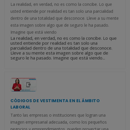
La realidad, en verdad, no es como la concibe. Lo que
usted entiende por realidad es tan solo una parcialidad
dentro de una totalidad que desconoce. Lleve a su mente
esta imagen sobre algo que de seguro le ha pasado.
Imagine que está viendo
La realidad, en verdad, no es como la concibe. Lo que
usted entiende por realidad es tan solo una
parcialidad dentro de una totalidad que desconoce.
Lleve a su mente esta imagen sobre algo que de
seguro le ha pasado. Imagine que está viendo...
CÓDIGOS DE VESTIMENTA EN EL ÁMBITO
LABORAL
Tanto las empresas o instituciones que logran una
imagen empresarial adecuada, como los pequeños
negocios y emprendimientos, pueden proyectar una