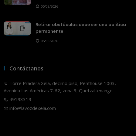
05/08/2026
Retirar obstáculos debe ser una política
permanente
05/08/2026
Contáctanos
Torre Pradera Xela, décimo piso, Penthouse 1003,
Avenida Las Américas 7-62, zona 3, Quetzaltenango.
49193319
info@lavozdexela.com