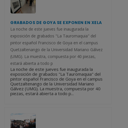
GRABADOS DE GOYA SE EXPONEN EN XELA
La noche de este jueves fue inaugurada la
exposición de grabados "La Tauromaquia" del
pintor español Francisco de Goya en el campus
Quetzaltenango de la Universidad Mariano Gálvez
(UMG). La muestra, compuesta por 40 piezas,
estará abierta a todo p
La noche de este jueves fue inaugurada la
exposición de grabados "La Tauromaquia" del
pintor español Francisco de Goya en el campus
Quetzaltenango de la Universidad Mariano
Gálvez (UMG). La muestra, compuesta por 40
piezas, estará abierta a todo p...