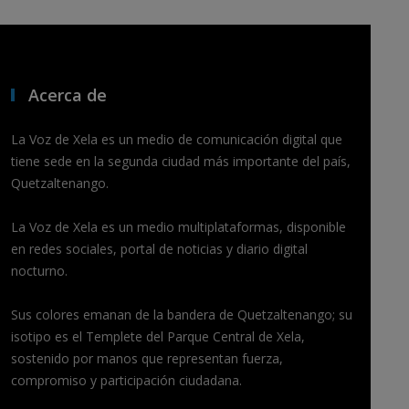
Acerca de
La Voz de Xela es un medio de comunicación digital que
tiene sede en la segunda ciudad más importante del país,
Quetzaltenango.
La Voz de Xela es un medio multiplataformas, disponible
en redes sociales, portal de noticias y diario digital
nocturno.
Sus colores emanan de la bandera de Quetzaltenango; su
isotipo es el Templete del Parque Central de Xela,
sostenido por manos que representan fuerza,
compromiso y participación ciudadana.