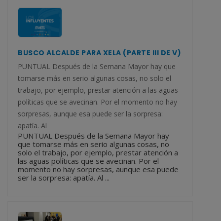
BUSCO ALCALDE PARA XELA (PARTE III DE V)
PUNTUAL Después de la Semana Mayor hay que
tomarse más en serio algunas cosas, no solo el
trabajo, por ejemplo, prestar atención a las aguas
políticas que se avecinan. Por el momento no hay
sorpresas, aunque esa puede ser la sorpresa:
apatía. Al
PUNTUAL Después de la Semana Mayor hay
que tomarse más en serio algunas cosas, no
solo el trabajo, por ejemplo, prestar atención a
las aguas políticas que se avecinan. Por el
momento no hay sorpresas, aunque esa puede
ser la sorpresa: apatía. Al ...