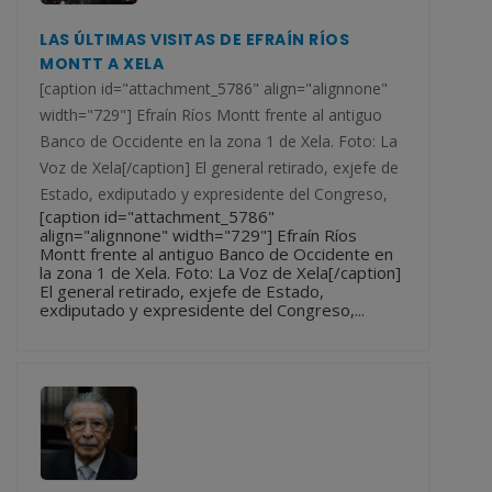
LAS ÚLTIMAS VISITAS DE EFRAÍN RÍOS
MONTT A XELA
[caption id="attachment_5786" align="alignnone"
width="729"] Efraín Ríos Montt frente al antiguo
Banco de Occidente en la zona 1 de Xela. Foto: La
Voz de Xela[/caption] El general retirado, exjefe de
Estado, exdiputado y expresidente del Congreso,
[caption id="attachment_5786"
align="alignnone" width="729"] Efraín Ríos
Montt frente al antiguo Banco de Occidente en
la zona 1 de Xela. Foto: La Voz de Xela[/caption]
El general retirado, exjefe de Estado,
exdiputado y expresidente del Congreso,...