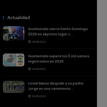
Actualidad
Guatemala cierra Santo Domingo
2026 en séptimo lugar c...
09/08/2026
Guatemala supera los 5 mil sismos
registrados en 2026
09/08/2026
Lionel Messi despide a su padre
Jorge en una ceremonia ...
09/08/2026