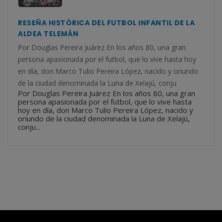
RESEÑA HISTÓRICA DEL FUTBOL INFANTIL DE LA
ALDEA TELEMÁN
Por Douglas Pereira Juárez En los años 80, una gran
persona apasionada por el futbol, que lo vive hasta hoy
en día, don Marco Tulio Pereira López, nacido y oriundo
de la ciudad denominada la Luna de Xelajú, conju
Por Douglas Pereira Juárez En los años 80, una gran
persona apasionada por el futbol, que lo vive hasta
hoy en día, don Marco Tulio Pereira López, nacido y
oriundo de la ciudad denominada la Luna de Xelajú,
conju...