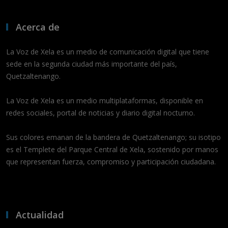
Acerca de
La Voz de Xela es un medio de comunicación digital que tiene
sede en la segunda ciudad más importante del país,
Quetzaltenango.
La Voz de Xela es un medio multiplataformas, disponible en
redes sociales, portal de noticias y diario digital nocturno.
Sus colores emanan de la bandera de Quetzaltenango; su isotipo
es el Templete del Parque Central de Xela, sostenido por manos
que representan fuerza, compromiso y participación ciudadana.
Actualidad