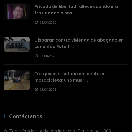
Privada de libertad fallece cuando era
trasladada a hos...
08/08/2026
Disparan contra vivienda de abogado en
zona 6 de Retalh...
08/08/2026
Tres jóvenes sufren accidente en
motocicleta; uno muer...
08/08/2026
Contáctanos
Torre Pradera Xela, décimo piso, Penthouse 1003,