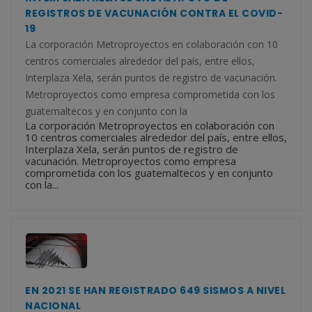
REGISTROS DE VACUNACIÓN CONTRA EL COVID-
19
La corporación Metroproyectos en colaboración con 10
centros comerciales alrededor del país, entre ellos,
Interplaza Xela, serán puntos de registro de vacunación.
Metroproyectos como empresa comprometida con los
guatemaltecos y en conjunto con la
La corporación Metroproyectos en colaboración con
10 centros comerciales alrededor del país, entre ellos,
Interplaza Xela, serán puntos de registro de
vacunación. Metroproyectos como empresa
comprometida con los guatemaltecos y en conjunto
con la...
EN 2021 SE HAN REGISTRADO 649 SISMOS A NIVEL
NACIONAL