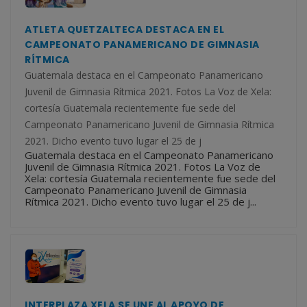
ATLETA QUETZALTECA DESTACA EN EL
CAMPEONATO PANAMERICANO DE GIMNASIA
RÍTMICA
Guatemala destaca en el Campeonato Panamericano
Juvenil de Gimnasia Rítmica 2021. Fotos La Voz de Xela:
cortesía Guatemala recientemente fue sede del
Campeonato Panamericano Juvenil de Gimnasia Rítmica
2021. Dicho evento tuvo lugar el 25 de j
Guatemala destaca en el Campeonato Panamericano
Juvenil de Gimnasia Rítmica 2021. Fotos La Voz de
Xela: cortesía Guatemala recientemente fue sede del
Campeonato Panamericano Juvenil de Gimnasia
Rítmica 2021. Dicho evento tuvo lugar el 25 de j...
INTERPLAZA XELA SE UNE AL APOYO DE