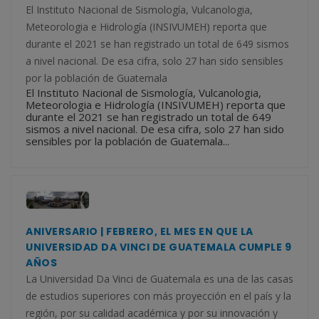
El Instituto Nacional de Sismología, Vulcanologia,
Meteorologia e Hidrología (INSIVUMEH) reporta que
durante el 2021 se han registrado un total de 649 sismos
a nivel nacional. De esa cifra, solo 27 han sido sensibles
por la población de Guatemala
El Instituto Nacional de Sismología, Vulcanologia,
Meteorologia e Hidrología (INSIVUMEH) reporta que
durante el 2021 se han registrado un total de 649
sismos a nivel nacional. De esa cifra, solo 27 han sido
sensibles por la población de Guatemala...
ANIVERSARIO | FEBRERO, EL MES EN QUE LA
UNIVERSIDAD DA VINCI DE GUATEMALA CUMPLE 9
AÑOS
La Universidad Da Vinci de Guatemala es una de las casas
de estudios superiores con más proyección en el país y la
región, por su calidad académica y por su innovación y