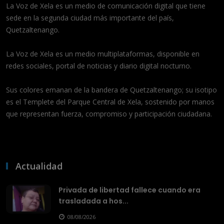
La Voz de Xela es un medio de comunicación digital que tiene
sede en la segunda ciudad más importante del país,
Quetzaltenango.
La Voz de Xela es un medio multiplataformas, disponible en
redes sociales, portal de noticias y diario digital nocturno.
Sus colores emanan de la bandera de Quetzaltenango; su isotipo
es el Templete del Parque Central de Xela, sostenido por manos
que representan fuerza, compromiso y participación ciudadana.
Actualidad
Privada de libertad fallece cuando era
trasladada a hos...
08/08/2026