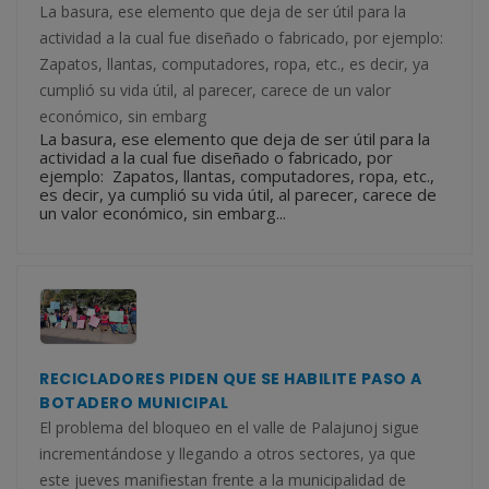
La basura, ese elemento que deja de ser útil para la
actividad a la cual fue diseñado o fabricado, por ejemplo:
Zapatos, llantas, computadores, ropa, etc., es decir, ya
cumplió su vida útil, al parecer, carece de un valor
económico, sin embarg
La basura, ese elemento que deja de ser útil para la
actividad a la cual fue diseñado o fabricado, por
ejemplo: Zapatos, llantas, computadores, ropa, etc.,
es decir, ya cumplió su vida útil, al parecer, carece de
un valor económico, sin embarg...
RECICLADORES PIDEN QUE SE HABILITE PASO A
BOTADERO MUNICIPAL
El problema del bloqueo en el valle de Palajunoj sigue
incrementándose y llegando a otros sectores, ya que
este jueves manifiestan frente a la municipalidad de