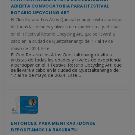
ABIERTA CONVOCATORIA PARA II FESTIVAL
ROTARIO UPCYCLING ART
El Club Rotario Los Altos Quetzaltenango invita a artistas
de todas las edades y niveles de experiencia a participar
en el II Festival Rotario Upcycling Art, que se llevará a
cabo en la ciudad de Quetzaltenango del 17 al 19 de
mayo de 2024. Este
El Club Rotario Los Altos Quetzaltenango invita a
artistas de todas las edades y niveles de experiencia
a participar en el II Festival Rotario Upcycling Art, que
se llevará a cabo en la ciudad de Quetzaltenango del
17 al 19 de mayo de 2024. Este ...
ENTONCES, PARA MIENTRAS ¿DÓNDE
DEPOSITAMOS LA BASURA?￼