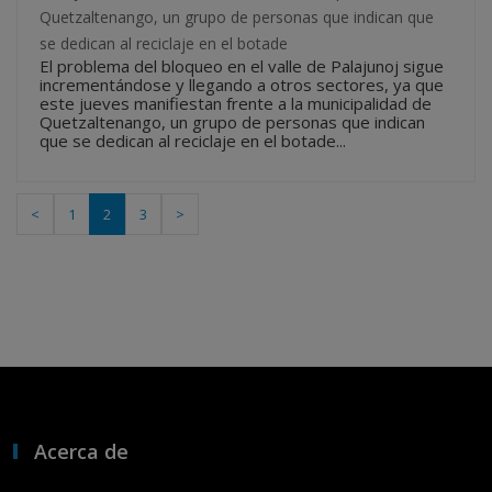
Quetzaltenango, un grupo de personas que indican que
se dedican al reciclaje en el botade
El problema del bloqueo en el valle de Palajunoj sigue
incrementándose y llegando a otros sectores, ya que
este jueves manifiestan frente a la municipalidad de
Quetzaltenango, un grupo de personas que indican
que se dedican al reciclaje en el botade...
<
1
2
3
>
Acerca de