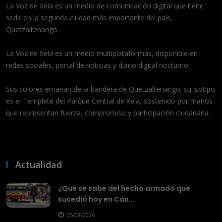
La Voz de Xela es un medio de comunicación digital que tiene
sede en la segunda ciudad más importante del país,
Quetzaltenango.
La Voz de Xela es un medio multiplataformas, disponible en
redes sociales, portal de noticias y diario digital nocturno.
Sus colores emanan de la bandera de Quetzaltenango; su isotipo
es el Templete del Parque Central de Xela, sostenido por manos
que representan fuerza, compromiso y participación ciudadana.
Actualidad
¿Qué se sabe del hecho armado que
sucedió hoy en Can...
05/08/2026