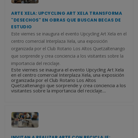
ARTE XELA: UPCYCLING ART XELA TRANSFORMA
"DESECHOS" EN OBRAS QUE BUSCAN BECAS DE
ESTUDIO
Este viernes se inaugura el evento Upcycling Art Xela en el
centro comercial Interplaza Xela, una exposición
organizada por el Club Rotario Los Altos Quetzaltenango
que sorprende y crea conciencia a los visitantes sobre la
importancia del reciclaje.
Este viernes se inaugura el evento Upcycling Art Xela
en el centro comercial Interplaza Xela, una exposición
organizada por el Club Rotario Los Altos
Quetzaltenango que sorprende y crea conciencia a los
visitantes sobre la importancia del reciclaje....
INVITAN A REALIZAR ARTE CON RECICLAJE: