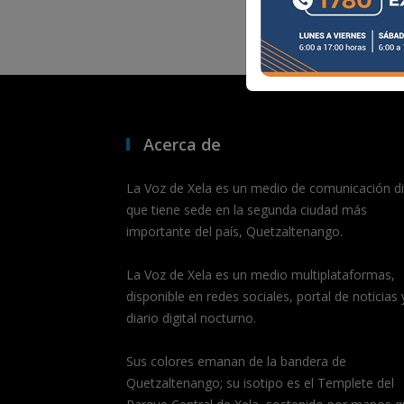
Acerca de
La Voz de Xela es un medio de comunicación dig
que tiene sede en la segunda ciudad más
importante del país, Quetzaltenango.
La Voz de Xela es un medio multiplataformas,
disponible en redes sociales, portal de noticias 
diario digital nocturno.
Sus colores emanan de la bandera de
Quetzaltenango; su isotipo es el Templete del