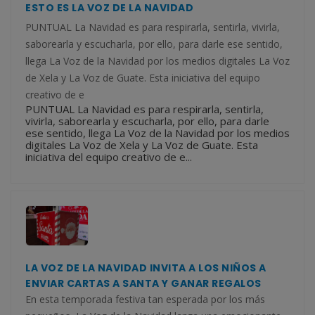
ESTO ES LA VOZ DE LA NAVIDAD
PUNTUAL La Navidad es para respirarla, sentirla, vivirla,
saborearla y escucharla, por ello, para darle ese sentido,
llega La Voz de la Navidad por los medios digitales La Voz
de Xela y La Voz de Guate. Esta iniciativa del equipo
creativo de e
PUNTUAL La Navidad es para respirarla, sentirla,
vivirla, saborearla y escucharla, por ello, para darle
ese sentido, llega La Voz de la Navidad por los medios
digitales La Voz de Xela y La Voz de Guate. Esta
iniciativa del equipo creativo de e...
LA VOZ DE LA NAVIDAD INVITA A LOS NIÑOS A
ENVIAR CARTAS A SANTA Y GANAR REGALOS
En esta temporada festiva tan esperada por los más