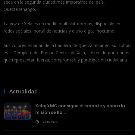
sede en la segunda ciudad más importante del país,
Quetzaltenango.
La Voz de Xela es un medio multiplataformas, disponible en
redes sociales, portal de noticias y diario digital nocturno.
Sus colores emanan de la bandera de Quetzaltenango; su isotipo
es el Templete del Parque Central de Xela, sostenido por manos
que representan fuerza, compromiso y participación ciudadana.
Actualidad
Xelajú MC consigue el empate y ahora la
misión se lla...
07/08/2026