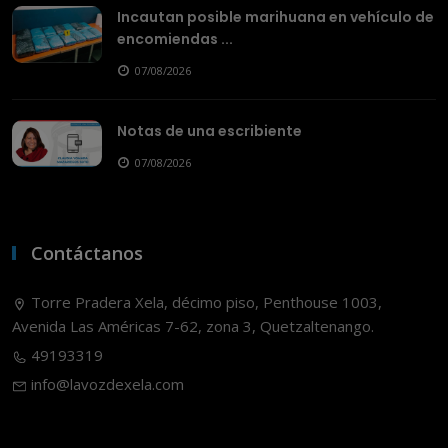
Incautan posible marihuana en vehículo de
encomiendas ...
07/08/2026
Notas de una escribiente
07/08/2026
Contáctanos
Torre Pradera Xela, décimo piso, Penthouse 1003,
Avenida Las Américas 7-62, zona 3, Quetzaltenango.
49193319
info@lavozdexela.com