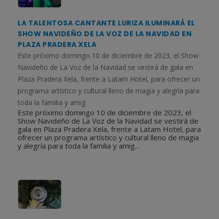
LA TALENTOSA CANTANTE LURIZA ILUMINARÁ EL
SHOW NAVIDEÑO DE LA VOZ DE LA NAVIDAD EN
PLAZA PRADERA XELA
Este próximo domingo 10 de diciembre de 2023, el Show
Navideño de La Voz de la Navidad se vestirá de gala en
Plaza Pradera Xela, frente a Latam Hotel, para ofrecer un
programa artístico y cultural lleno de magia y alegría para
toda la familia y amig
Este próximo domingo 10 de diciembre de 2023, el
Show Navideño de La Voz de la Navidad se vestirá de
gala en Plaza Pradera Xela, frente a Latam Hotel, para
ofrecer un programa artístico y cultural lleno de magia
y alegría para toda la familia y amig...