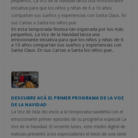
pequeños, La Voz de la Navidad lanza una emocionante
iniciativa para que los niños y niñas de 6 a 10 años
compartan sus sueños y experiencias con Santa Claus. En
sus Cartas a Santa los niños pue
En esta temporada festiva tan esperada por los más
pequeños, La Voz de la Navidad lanza una
emocionante iniciativa para que los niños y niñas de 6
a 10 años compartan sus sueños y experiencias con
Santa Claus. En sus Cartas a Santa los niños pue...
DESCUBRE ACÁ EL PRIMER PROGRAMA DE LA VOZ
DE LA NAVIDAD
La Voz de Xela dio inicio a la temporada navideña con el
emocionante primer episodio de su programa especial La
Voz de la Navidad. El reciente lunes, este medio digital de
noticias presentó a los espectadores el inicio de una serie