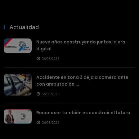
Actualidad
Nueve años construyendo juntos la era
digital
06/08/2026
Accidente en zona 3 deja a comerciante
con amputación ...
06/08/2026
Reconocer también es construir el futuro
06/08/2026