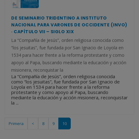
DE SEMINARIO TRIDENTINO A INSTITUTO
NACIONAL PARA VARONES DE OCCIDENTE (INVO)
· CAPÍTULO VII – SIGLO XIX
La “Compañía de Jesús”, orden religiosa conocida como
“los jesuitas”, fue fundada por San Ignacio de Loyola en
1534 para hacer frente a la reforma protestante y como
apoyo al Papa, buscando mediante la educación y acción
misionera, reconquistar la
La “Compañía de Jesús”, orden religiosa conocida
como “los jesuitas”, fue fundada por San Ignacio de
Loyola en 1534 para hacer frente a la reforma
protestante y como apoyo al Papa, buscando
mediante la educación y acción misionera, reconquistar
la ...
Primera
<
8
9
10