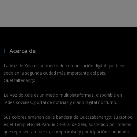
Acerca de
La Voz de Xela es un medio de comunicación digital que tiene
sede en la segunda ciudad más importante del país,
Quetzaltenango.
La Voz de Xela es un medio multiplataformas, disponible en
redes sociales, portal de noticias y diario digital nocturno.
Sus colores emanan de la bandera de Quetzaltenango; su isotipo
es el Templete del Parque Central de Xela, sostenido por manos
que representan fuerza, compromiso y participación ciudadana.