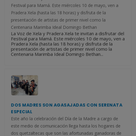
Festival para Mamá. Este miércoles 10 de mayo, ven a
Pradera Xela (hasta las 18 horas) y disfruta de la
presentación de artistas de primer nivel como la
Centenaria Marimba Ideal Domingo Bethan
La Voz de Xela y Pradera Xela te invitan a disfrutar del
Festival para Mamá. Este miércoles 10 de mayo, ven a
Pradera Xela (hasta las 18 horas) y disfruta de la
presentación de artistas de primer nivel como la
Centenaria Marimba Ideal Domingo Bethan...
DOS MADRES SON AGASAJADAS CON SERENATA
ESPECIAL
Este año la celebración del Día de la Madre a cargo de
este medio de comunicación llega hasta los hogares de
dos quetzaltecas que son las afortunadas ganadoras de