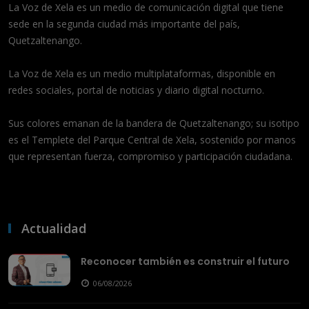
La Voz de Xela es un medio de comunicación digital que tiene
sede en la segunda ciudad más importante del país,
Quetzaltenango.
La Voz de Xela es un medio multiplataformas, disponible en
redes sociales, portal de noticias y diario digital nocturno.
Sus colores emanan de la bandera de Quetzaltenango; su isotipo
es el Templete del Parque Central de Xela, sostenido por manos
que representan fuerza, compromiso y participación ciudadana.
Actualidad
Reconocer también es construir el futuro
06/08/2026