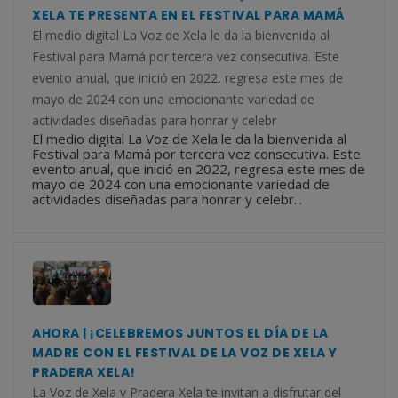
XELA TE PRESENTA EN EL FESTIVAL PARA MAMÁ
El medio digital La Voz de Xela le da la bienvenida al
Festival para Mamá por tercera vez consecutiva. Este
evento anual, que inició en 2022, regresa este mes de
mayo de 2024 con una emocionante variedad de
actividades diseñadas para honrar y celebr
El medio digital La Voz de Xela le da la bienvenida al
Festival para Mamá por tercera vez consecutiva. Este
evento anual, que inició en 2022, regresa este mes de
mayo de 2024 con una emocionante variedad de
actividades diseñadas para honrar y celebr...
AHORA | ¡CELEBREMOS JUNTOS EL DÍA DE LA
MADRE CON EL FESTIVAL DE LA VOZ DE XELA Y
PRADERA XELA!
La Voz de Xela y Pradera Xela te invitan a disfrutar del