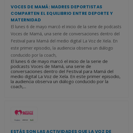
VOCES DE MAMÁ: MADRES DEPORTISTAS
COMPARTEN EL EQUILIBRIO ENTRE DEPORTE Y
MATERNIDAD
El lunes 6 de mayo marcó el inicio de la serie de podcasts
Voces de Mamá, una serie de conversaciones dentro del
Festival para Mamá del medio digital La Voz de Xela. En
este primer episodio, la audiencia observa un diálogo
conducido por la coach,
El lunes 6 de mayo marcó el inicio de la serie de
podcasts Voces de Mamá, una serie de
conversaciones dentro del Festival para Mamá del
medio digital La Voz de Xela. En este primer episodio,
la audiencia observa un diálogo conducido por la
coach,...
ESTÁS SON LAS ACTIVIDADES QUE LA VOZ DE