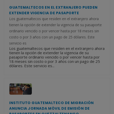
GUATEMALTECOS EN EL EXTRANJERO PUEDEN
EXTENDER VIGENCIA DE PASAPORTE
Los guatemaltecos que residen en el extranjero ahora
tienen la opción de extender la vigencia de su pasaporte
ordinario vencido o por vencer hasta por 18 meses sin
costo o por 3 años con un pago de 25 dólares. Este
servicio es
Los guatemaltecos que residen en el extranjero ahora
tienen la opción de extender la vigencia de su
pasaporte ordinario vencido o por vencer hasta por
18 meses sin costo o por 3 años con un pago de 25
dólares. Este servicio es...
INSTITUTO GUATEMALTECO DE MIGRACIÓN
ANUNCIA JORNADA MÓVIL DE EMISIÓN DE
PASAPORTES EN QUETZALTENANGO