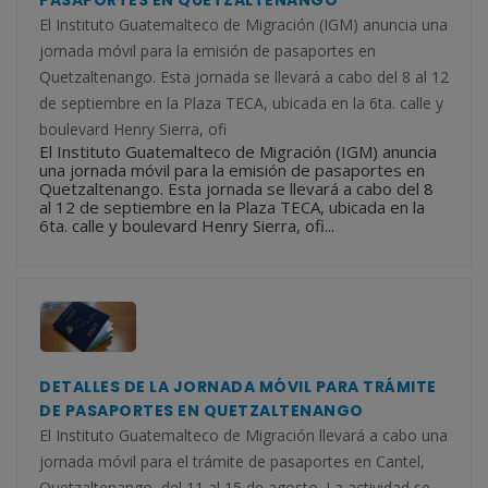
El Instituto Guatemalteco de Migración (IGM) anuncia una
jornada móvil para la emisión de pasaportes en
Quetzaltenango. Esta jornada se llevará a cabo del 8 al 12
de septiembre en la Plaza TECA, ubicada en la 6ta. calle y
boulevard Henry Sierra, ofi
El Instituto Guatemalteco de Migración (IGM) anuncia
una jornada móvil para la emisión de pasaportes en
Quetzaltenango. Esta jornada se llevará a cabo del 8
al 12 de septiembre en la Plaza TECA, ubicada en la
6ta. calle y boulevard Henry Sierra, ofi...
DETALLES DE LA JORNADA MÓVIL PARA TRÁMITE
DE PASAPORTES EN QUETZALTENANGO
El Instituto Guatemalteco de Migración llevará a cabo una
jornada móvil para el trámite de pasaportes en Cantel,
Quetzaltenango, del 11 al 15 de agosto. La actividad se