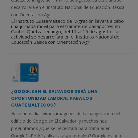
desarrollará en el Instituto Nacional de Educación Básica
con Orientación Agr
El Instituto Guatemalteco de Migración llevará a cabo
una jornada móvil para el trámite de pasaportes en
Cantel, Quetzaltenango, del 11 al 15 de agosto. La
actividad se desarrollará en el Instituto Nacional de
Educación Básica con Orientación Agr...
¿GOOGLE EN EL SALVADOR SERÁ UNA
OPORTUNIDAD LABORAL PARA LOS
GUATEMALTECOS?
Hace unos días vimos imágenes de la inauguración del
edificio de Google en El Salvador, y muchos nos
preguntamos ¿Qué se necesitará para trabajar en
Google? ¿Podré aplicar a algún empleo? Google es una