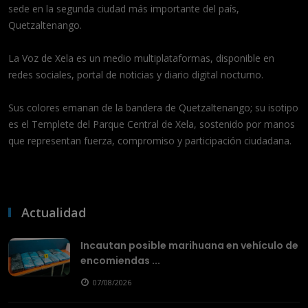
sede en la segunda ciudad más importante del país,
Quetzaltenango.
La Voz de Xela es un medio multiplataformas, disponible en
redes sociales, portal de noticias y diario digital nocturno.
Sus colores emanan de la bandera de Quetzaltenango; su isotipo
es el Templete del Parque Central de Xela, sostenido por manos
que representan fuerza, compromiso y participación ciudadana.
Actualidad
Incautan posible marihuana en vehículo de
encomiendas ...
07/08/2026