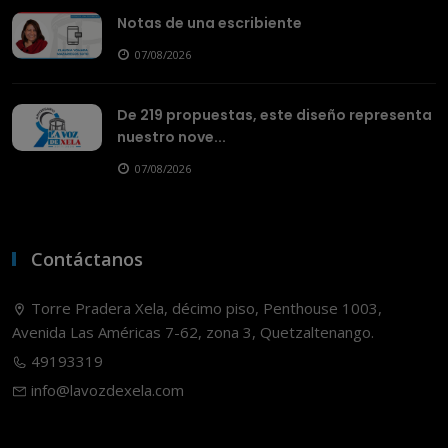
Notas de una escribiente
07/08/2026
De 219 propuestas, este diseño representa
nuestro nove...
07/08/2026
Contáctanos
Torre Pradera Xela, décimo piso, Penthouse 1003,
Avenida Las Américas 7-62, zona 3, Quetzaltenango.
49193319
info@lavozdexela.com