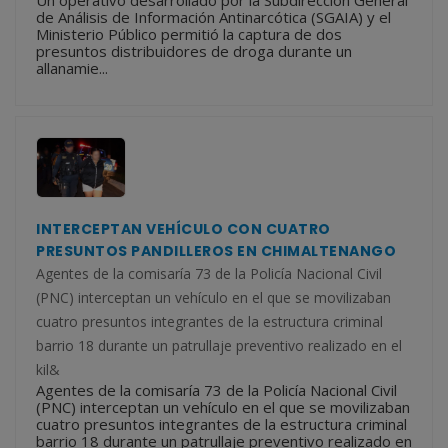
Un operativo desarrollado por la Subdirección General
de Análisis de Información Antinarcótica (SGAIA) y el
Ministerio Público permitió la captura de dos
presuntos distribuidores de droga durante un
allanamie...
INTERCEPTAN VEHÍCULO CON CUATRO
PRESUNTOS PANDILLEROS EN CHIMALTENANGO
Agentes de la comisaría 73 de la Policía Nacional Civil
(PNC) interceptan un vehículo en el que se movilizaban
cuatro presuntos integrantes de la estructura criminal
barrio 18 durante un patrullaje preventivo realizado en el
kil&
Agentes de la comisaría 73 de la Policía Nacional Civil
(PNC) interceptan un vehículo en el que se movilizaban
cuatro presuntos integrantes de la estructura criminal
barrio 18 durante un patrullaje preventivo realizado en