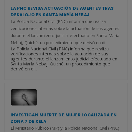
LA PNC REVISA ACTUACIÓN DE AGENTES TRAS
DESALOJO EN SANTA MARÍA NEBAJ
La Policía Nacional Civil (PNC) informa que realiza
verificaciones internas sobre la actuación de sus agentes
durante el lanzamiento judicial efectuado en Santa María
Nebaj, Quiché, un procedimiento que derivó en di
La Policía Nacional Civil (PNC) informa que realiza
verificaciones internas sobre la actuación de sus
agentes durante el lanzamiento judicial efectuado en
Santa María Nebaj, Quiché, un procedimiento que
derivó en di...
INVESTIGAN MUERTE DE MUJER LOCALIZADA EN
ZONA 7 DE XELA
El Ministerio Público (MP) y la Policía Nacional Civil (PNC)