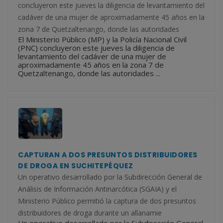
concluyeron este jueves la diligencia de levantamiento del
cadáver de una mujer de aproximadamente 45 años en la
zona 7 de Quetzaltenango, donde las autoridades
El Ministerio Público (MP) y la Policía Nacional Civil
(PNC) concluyeron este jueves la diligencia de
levantamiento del cadáver de una mujer de
aproximadamente 45 años en la zona 7 de
Quetzaltenango, donde las autoridades ...
CAPTURAN A DOS PRESUNTOS DISTRIBUIDORES
DE DROGA EN SUCHITEPÉQUEZ
Un operativo desarrollado por la Subdirección General de
Análisis de Información Antinarcótica (SGAIA) y el
Ministerio Público permitió la captura de dos presuntos
distribuidores de droga durante un allanamie