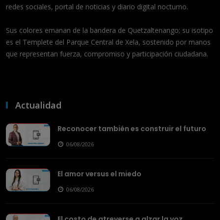
redes sociales, portal de noticias y diario digital nocturno.
Sus colores emanan de la bandera de Quetzaltenango; su isotipo
es el Templete del Parque Central de Xela, sostenido por manos
que representan fuerza, compromiso y participación ciudadana.
Actualidad
Reconocer también es construir el futuro
06/08/2026
El amor versus el miedo
06/08/2026
El costo de atreverse a alzar la voz