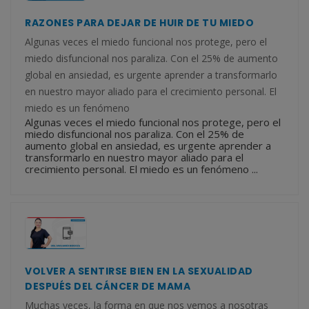
RAZONES PARA DEJAR DE HUIR DE TU MIEDO
Algunas veces el miedo funcional nos protege, pero el
miedo disfuncional nos paraliza. Con el 25% de aumento
global en ansiedad, es urgente aprender a transformarlo
en nuestro mayor aliado para el crecimiento personal. El
miedo es un fenómeno
Algunas veces el miedo funcional nos protege, pero el
miedo disfuncional nos paraliza. Con el 25% de
aumento global en ansiedad, es urgente aprender a
transformarlo en nuestro mayor aliado para el
crecimiento personal. El miedo es un fenómeno ...
VOLVER A SENTIRSE BIEN EN LA SEXUALIDAD
DESPUÉS DEL CÁNCER DE MAMA
Muchas veces, la forma en que nos vemos a nosotras