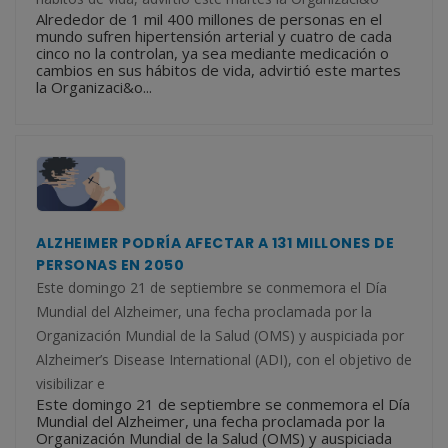
Alrededor de 1 mil 400 millones de personas en el
mundo sufren hipertensión arterial y cuatro de cada
cinco no la controlan, ya sea mediante medicación o
cambios en sus hábitos de vida, advirtió este martes
la Organizaci&o...
ALZHEIMER PODRÍA AFECTAR A 131 MILLONES DE
PERSONAS EN 2050
Este domingo 21 de septiembre se conmemora el Día
Mundial del Alzheimer, una fecha proclamada por la
Organización Mundial de la Salud (OMS) y auspiciada por
Alzheimer’s Disease International (ADI), con el objetivo de
visibilizar e
Este domingo 21 de septiembre se conmemora el Día
Mundial del Alzheimer, una fecha proclamada por la
Organización Mundial de la Salud (OMS) y auspiciada