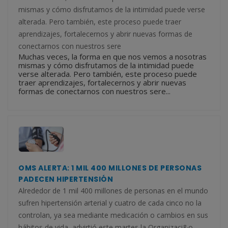
mismas y cómo disfrutamos de la intimidad puede verse
alterada. Pero también, este proceso puede traer
aprendizajes, fortalecernos y abrir nuevas formas de
conectarnos con nuestros sere
Muchas veces, la forma en que nos vemos a nosotras
mismas y cómo disfrutamos de la intimidad puede
verse alterada. Pero también, este proceso puede
traer aprendizajes, fortalecernos y abrir nuevas
formas de conectarnos con nuestros sere...
OMS ALERTA: 1 MIL 400 MILLONES DE PERSONAS
PADECEN HIPERTENSIÓN
Alrededor de 1 mil 400 millones de personas en el mundo
sufren hipertensión arterial y cuatro de cada cinco no la
controlan, ya sea mediante medicación o cambios en sus
hábitos de vida, advirtió este martes la Organizaci&o