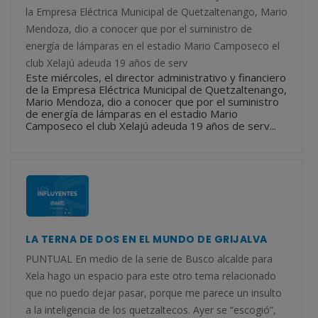
la Empresa Eléctrica Municipal de Quetzaltenango, Mario
Mendoza, dio a conocer que por el suministro de
energía de lámparas en el estadio Mario Camposeco el
club Xelajú adeuda 19 años de serv
Este miércoles, el director administrativo y financiero
de la Empresa Eléctrica Municipal de Quetzaltenango,
Mario Mendoza, dio a conocer que por el suministro
de energía de lámparas en el estadio Mario
Camposeco el club Xelajú adeuda 19 años de serv...
LA TERNA DE DOS EN EL MUNDO DE GRIJALVA
PUNTUAL En medio de la serie de Busco alcalde para
Xela hago un espacio para este otro tema relacionado
que no puedo dejar pasar, porque me parece un insulto
a la inteligencia de los quetzaltecos. Ayer se “escogió”,