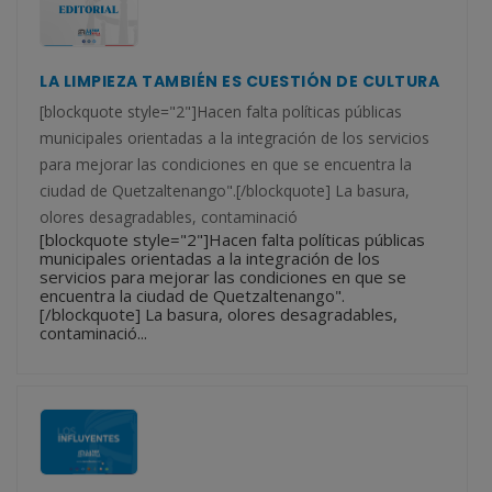
LA LIMPIEZA TAMBIÉN ES CUESTIÓN DE CULTURA
[blockquote style="2"]Hacen falta políticas públicas
municipales orientadas a la integración de los servicios
para mejorar las condiciones en que se encuentra la
ciudad de Quetzaltenango".[/blockquote] La basura,
olores desagradables, contaminació
[blockquote style="2"]Hacen falta políticas públicas
municipales orientadas a la integración de los
servicios para mejorar las condiciones en que se
encuentra la ciudad de Quetzaltenango".
[/blockquote] La basura, olores desagradables,
contaminació...