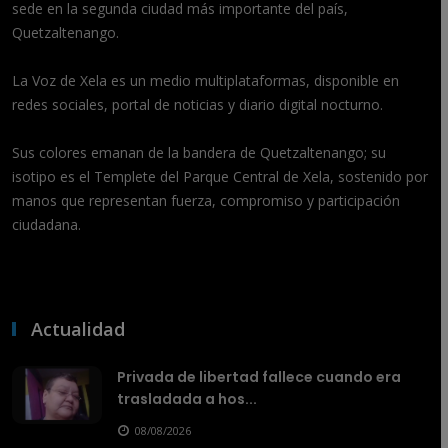
sede en la segunda ciudad más importante del país,
Quetzaltenango.
La Voz de Xela es un medio multiplataformas, disponible en
redes sociales, portal de noticias y diario digital nocturno.
Sus colores emanan de la bandera de Quetzaltenango; su
isotipo es el Templete del Parque Central de Xela, sostenido por
manos que representan fuerza, compromiso y participación
ciudadana.
Actualidad
Privada de libertad fallece cuando era
trasladada a hos...
08/08/2026