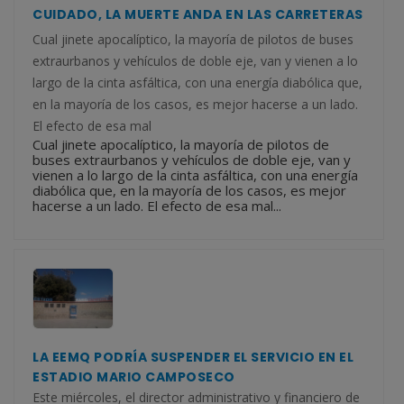
CUIDADO, LA MUERTE ANDA EN LAS CARRETERAS
Cual jinete apocalíptico, la mayoría de pilotos de buses
extraurbanos y vehículos de doble eje, van y vienen a lo
largo de la cinta asfáltica, con una energía diabólica que,
en la mayoría de los casos, es mejor hacerse a un lado.
El efecto de esa mal
Cual jinete apocalíptico, la mayoría de pilotos de
buses extraurbanos y vehículos de doble eje, van y
vienen a lo largo de la cinta asfáltica, con una energía
diabólica que, en la mayoría de los casos, es mejor
hacerse a un lado. El efecto de esa mal...
LA EEMQ PODRÍA SUSPENDER EL SERVICIO EN EL
ESTADIO MARIO CAMPOSECO
Este miércoles, el director administrativo y financiero de